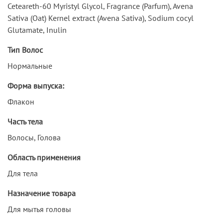
Ceteareth-60 Myristyl Glycol, Fragrance (Parfum), Avena
Sativa (Oat) Kernel extract (Avena Sativa), Sodium cocyl
Glutamate, Inulin
Тип Волос
Нормальные
Форма выпуска:
Флакон
Часть тела
Волосы, Голова
Область применения
Для тела
Назначение товара
Для мытья головы