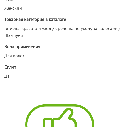
Женский
Товарная категория в каталоге
Гигиена, красота и уход / Средства по уходу за волосами /
Шампуни
Зона применения
Для волос
Сплит
Да