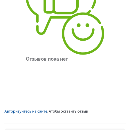
Отзывов пока нет
Авторизуйтесь на сайте
, чтобы оставить отзыв