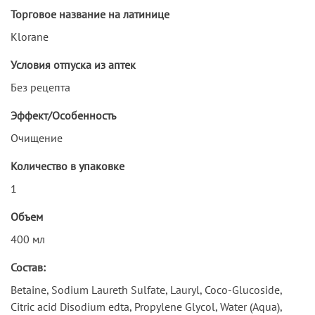
Торговое название на латинице
Klorane
Условия отпуска из аптек
Без рецепта
Эффект/Особенность
Очищение
Количество в упаковке
1
Объем
400 мл
Состав:
Betaine, Sodium Laureth Sulfate, Lauryl, Coco-Glucoside,
Citric аcid Disodium edta, Propylene Glycol, Water (Aqua),