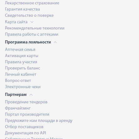
Лекарственное страхование
Гарантия качества
Свидетельство о поверке
Карта сайта
Рекомендательные технологии
Правила работы с аптеками
Программа лояльности
Аптечная семья
Активация карты
Правила участия
Проверить баланс
Личный кабинет
Вопрос-ответ
Электронные чеки
Партнерам
Проведение тендеров
Франчайзинг
Портал производителя
Предложите нам площади в аренду
Отбор поставщиков
Документация по API