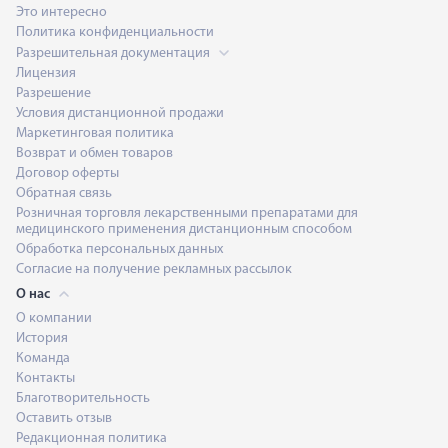
Это интересно
Политика конфиденциальности
Разрешительная документация
Лицензия
Разрешение
Условия дистанционной продажи
Маркетинговая политика
Возврат и обмен товаров
Договор оферты
Обратная связь
Розничная торговля лекарственными препаратами для
медицинского применения дистанционным способом
Обработка персональных данных
Согласие на получение рекламных рассылок
О нас
О компании
История
Команда
Контакты
Благотворительность
Оставить отзыв
Редакционная политика