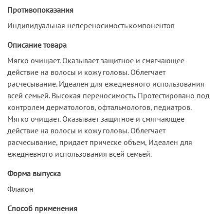
Противопоказания
Индивидуальная непереносимость компонентов
Описание товара
Мягко очищает. Оказывает защитное и смягчающее
действие на волосы и кожу головы. Облегчает
расчесывание. Идеален для ежедневного использования
всей семьей. Высокая переносимость. Протестировано под
контролем дерматологов, офтальмологов, педиатров.
Мягко очищает. Оказывает защитное и смягчающее
действие на волосы и кожу головы. Облегчает
расчесывание, придает прическе объем, Идеален для
ежедневного использования всей семьей.
Форма выпуска
Флакон
Способ применения