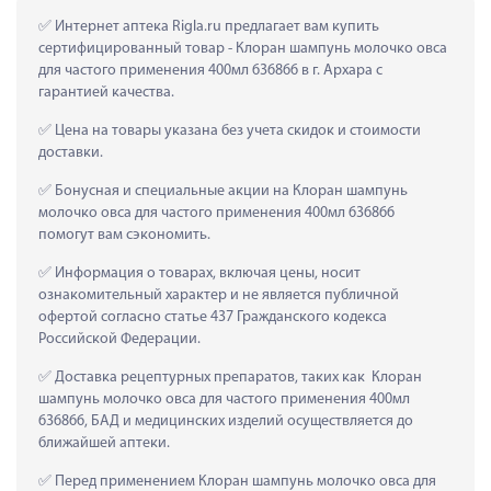
 Интернет аптека Rigla.ru предлагает вам купить 
сертифицированный товар - Клоран шампунь молочко овса 
для частого применения 400мл 636866 в г. Архара с 
гарантией качества.
 Цена на товары указана без учета скидок и стоимости 
доставки.
 Бонусная и специальные акции на Клоран шампунь 
молочко овса для частого применения 400мл 636866 
помогут вам сэкономить.
 Информация о товарах, включая цены, носит 
ознакомительный характер и не является публичной 
офертой согласно статье 437 Гражданского кодекса 
Российской Федерации.
 Доставка рецептурных препаратов, таких как  Клоран 
шампунь молочко овса для частого применения 400мл 
636866, БАД и медицинских изделий осуществляется до 
ближайшей аптеки.
 Перед применением Клоран шампунь молочко овса для 