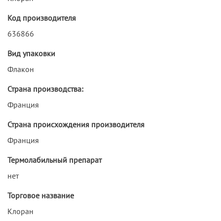
Код производителя
636866
Вид упаковки
Флакон
Страна производства:
Франция
Страна происхождения производителя
Франция
Термолабильный препарат
нет
Торговое название
Клоран