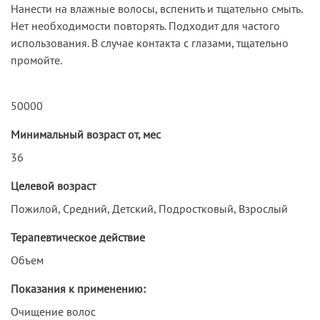
Нанести на влажные волосы, вспенить и тщательно смыть.
Нет необходимости повторять. Подходит для частого
использования. В случае контакта с глазами, тщательно
промойте.
50000
Минимальный возраст от, мес
36
Целевой возраст
Пожилой, Средний, Детский, Подростковый, Взрослый
Терапевтическое действие
Объем
Показания к применению:
Очищение волос