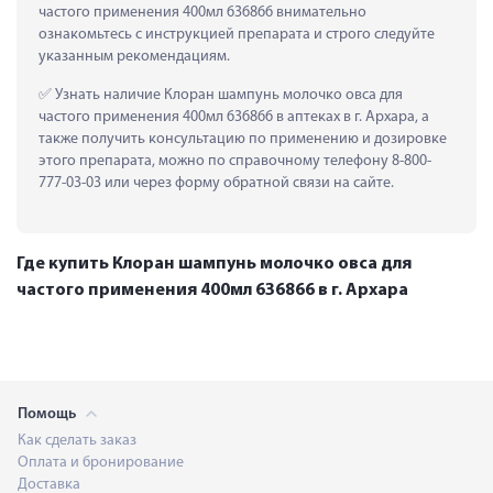
частого применения 400мл 636866 внимательно 
ознакомьтесь с инструкцией препарата и строго следуйте 
указанным рекомендациям.
 Узнать наличие Клоран шампунь молочко овса для 
частого применения 400мл 636866 в аптеках в г. Архара, а 
также получить консультацию по применению и дозировке 
этого препарата, можно по справочному телефону 8-800-
777-03-03 или через форму обратной связи на сайте.
Где купить Клоран шампунь молочко овса для
частого применения 400мл 636866 в г. Архара
Помощь
Как сделать заказ
Оплата и бронирование
Доставка