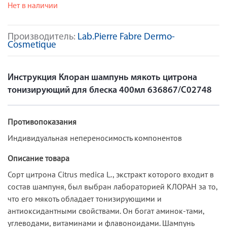
Нет в наличии
Производитель:
Lab.Pierre Fabre Dermo-
Cosmetique
Инструкция Клоран шампунь мякоть цитрона
тонизирующий для блеска 400мл 636867/С02748
Противопоказания
Индивидуальная непереносимость компонентов
Описание товара
Сорт цитрона Citrus medica L., экстракт которого входит в
состав шампуня, был выбран лабораторией КЛОРАН за то,
что его мякоть обладает тонизирующими и
антиоксидантными свойствами. Он богат аминок-тами,
углеводами, витаминами и флавоноидами. Шампунь