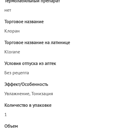
Термолабильный препарат
нет
Торговое название
Клоран
Торговое название на латинице
Klorane
Условия отпуска из аптек
Без рецепта
Эффект/Особенность
Увлажнение, Тонизация
Количество в упаковке
1
Объем