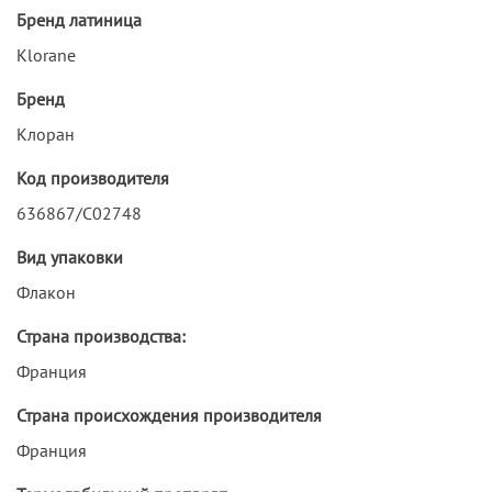
Бренд латиница
Klorane
Бренд
Клоран
Код производителя
636867/С02748
Вид упаковки
Флакон
Страна производства:
Франция
Страна происхождения производителя
Франция