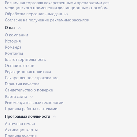
Розничная торговля лекарственными препаратами для
медицинского применения дистанционным способом
Обработка персональных данных
Согласие на получение рекламных рассылок
О нас
О компании
История
Команда
Контакты
Благотворительность
Оставить отзыв
Редакционная политика
Лекарственное страхование
Гарантия качества
Свидетельство о поверке
Карта сайта
Рекомендательные технологии
Правила работы с аптеками
Программа лояльности
Аптечная семья
Активация карты
Правила участия