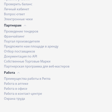
Проверить баланс
Личный кабинет
Вопрос-ответ
Электронные чеки
Партнерам
Проведение тендеров
Франчайзинг
Портал производителя
Предложите нам площади в аренду
Отбор поставщиков
Документация по API
Собственные Торговые Марки
Партнерская программа для веб-мастеров
Работа
Преимущества работы в Ригла
Работа в аптеке
Работа в офисе
Работа в контакт-центре
Охрана труда