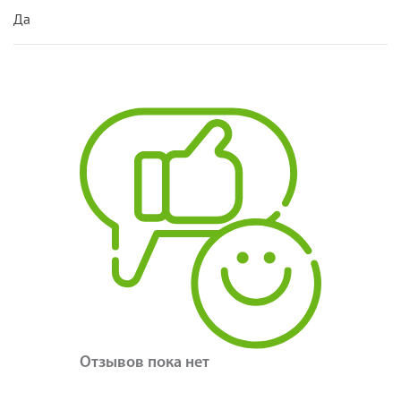
Да
Отзывов пока нет