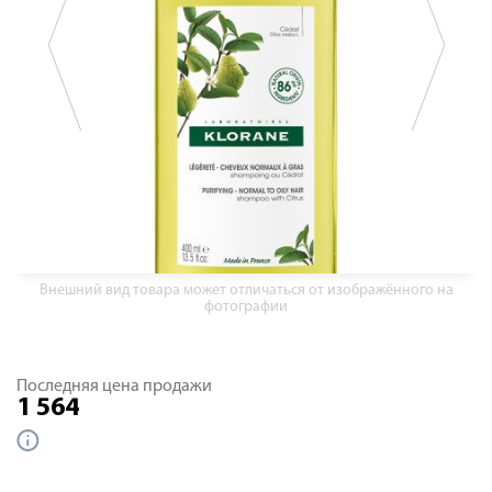
Внешний вид товара может отличаться от изображённого на
фотографии
Последняя цена продажи
1 564