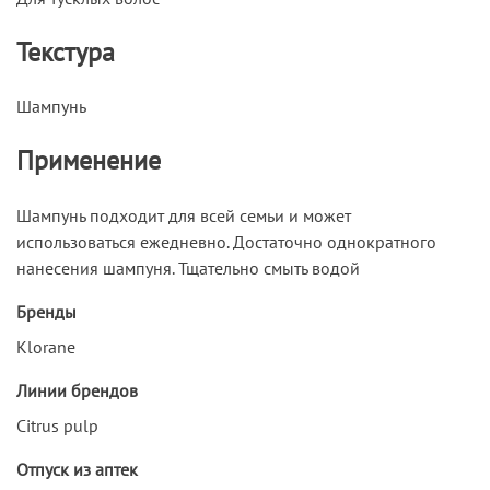
Текстура
Шампунь
Применение
Шампунь подходит для всей семьи и может
использоваться ежедневно. Достаточно однократного
нанесения шампуня. Тщательно смыть водой
Бренды
Klorane
Линии брендов
Citrus pulp
Отпуск из аптек