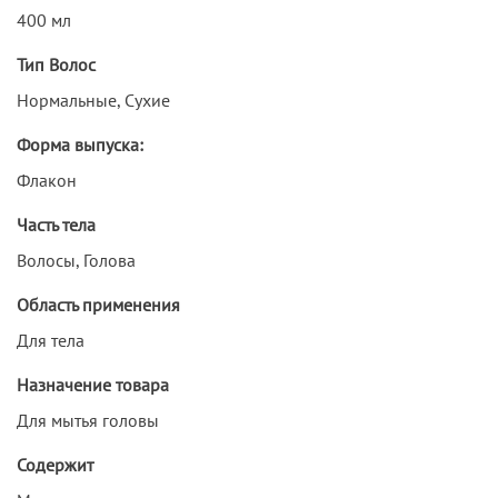
400 мл
Тип Волос
Нормальные, Сухие
Форма выпуска:
Флакон
Часть тела
Волосы, Голова
Область применения
Для тела
Назначение товара
Для мытья головы
Содержит