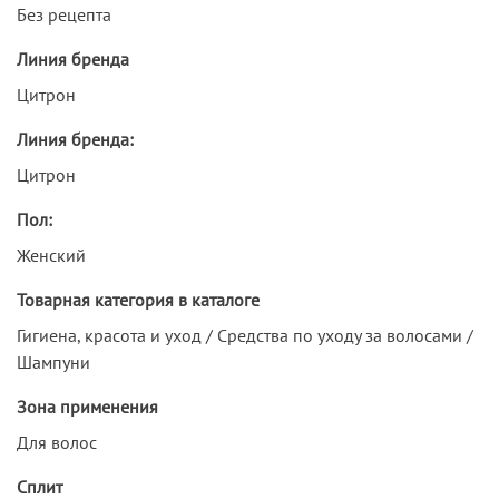
Без рецепта
Линия бренда
Цитрон
Линия бренда:
Цитрон
Пол:
Женский
Товарная категория в каталоге
Гигиена, красота и уход / Средства по уходу за волосами /
Шампуни
Зона применения
Для волос
Сплит