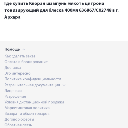
Где купить Клоран шампунь мякоть цитрона
тонизирующий для блеска 400мл 636867/С02748 в г.
Архара
Помощь
Как сделать заказ
Оплата и бронирование
Доставка
Это интересно
Политика конфиденциальности
Разрешительная документация
Лицензия
Разрешение
Условия дистанционной продажи
Маркетинговая политика
Возврат и обмен товаров
Договор оферты
Обратная связь