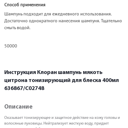
Способ применения
Шампунь подходит для ежедневного использования.
Достаточно однократного нанесения шампуня. Тщательно
смыть водой.
50000
Инструкция Клоран шампунь мякоть
цитрона тонизирующий для блеска 400мл
636867/С02748
Описание
Оказывает тонизирующее и защитное действие на кожу головы и
волосяные луковицы. Нейтрализует жесткую воду, придает