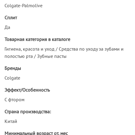
Colgate-Palmolive
Сплит
Да
Товарная категория в каталоге
Гигиена, красота и уход / Средства по уходу за зубами и
полостью рта / Зубные пасты
Бренды
Colgate
Эффект/Особенность
С фтором
Страна производства:
Китай
Минимальный возраст от, мес