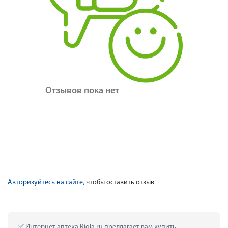
Отзывов пока нет
Авторизуйтесь на сайте
, чтобы оставить отзыв
 Интернет аптека Rigla.ru предлагает вам купить 