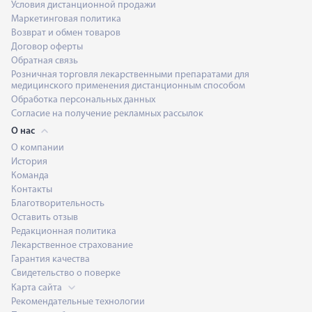
Условия дистанционной продажи
Маркетинговая политика
Возврат и обмен товаров
Договор оферты
Обратная связь
Розничная торговля лекарственными препаратами для
медицинского применения дистанционным способом
Обработка персональных данных
Согласие на получение рекламных рассылок
О нас
О компании
История
Команда
Контакты
Благотворительность
Оставить отзыв
Редакционная политика
Лекарственное страхование
Гарантия качества
Свидетельство о поверке
Карта сайта
Рекомендательные технологии