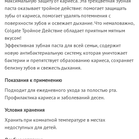
максимальную защиту от кариеса. Эта трехцветная зубная
паста оказывает тройное действие: помогает защищать
зубы от кариеса, помогает удалять потемнения с
поверхности зубов и освежает дыхание. Что немаловажно,
Colgate Тройное Действие обладает приятным мятным
вкусом!
Эффективная зубная паста для всей семьи, содержит
новую антибактериальную систему, которая уничтожает
бактерии и препятствует образованию кариеса, сохраняет
белизну зубов и свежесть дыхания.
Показания к применению
Подходит для ежедневного ухода за полостью рта.
Профилактика кариеса и заболеваний десен.
Условия хранения
Хранить при комнатной температуре в местах
недоступных для детей.