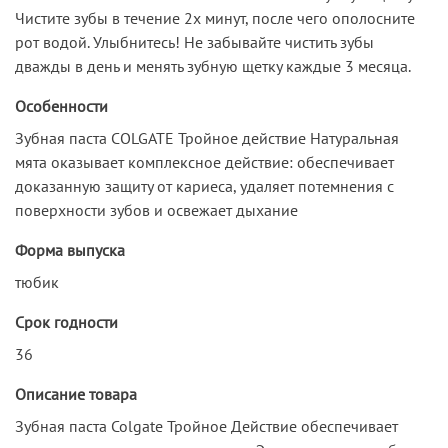
Чистите зубы в течение 2х минут, после чего ополосните
рот водой. Улыбнитесь! Не забывайте чистить зубы
дважды в день и менять зубную щетку каждые 3 месяца.
Особенности
Зубная паста COLGATE Тройное действие Натуральная
мята оказывает комплексное действие: обеспечивает
доказанную защиту от кариеса, удаляет потемнения с
поверхности зубов и освежает дыхание
Форма выпуска
тюбик
Срок годности
36
Описание товара
Зубная паста Colgate Тройное Действие обеспечивает