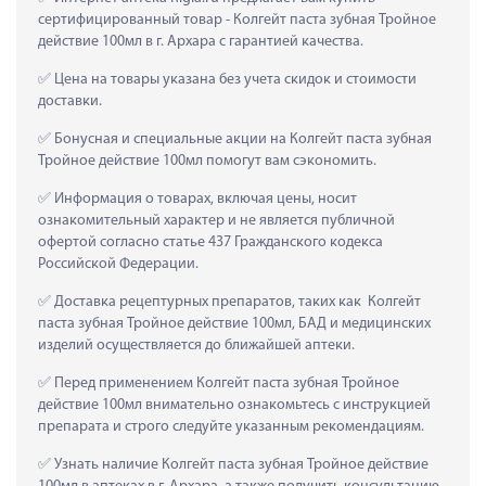
сертифицированный товар - Колгейт паста зубная Тройное 
действие 100мл в г. Архара с гарантией качества.
 Цена на товары указана без учета скидок и стоимости 
доставки.
 Бонусная и специальные акции на Колгейт паста зубная 
Тройное действие 100мл помогут вам сэкономить.
 Информация о товарах, включая цены, носит 
ознакомительный характер и не является публичной 
офертой согласно статье 437 Гражданского кодекса 
Российской Федерации.
 Доставка рецептурных препаратов, таких как  Колгейт 
паста зубная Тройное действие 100мл, БАД и медицинских 
изделий осуществляется до ближайшей аптеки.
 Перед применением Колгейт паста зубная Тройное 
действие 100мл внимательно ознакомьтесь с инструкцией 
препарата и строго следуйте указанным рекомендациям.
 Узнать наличие Колгейт паста зубная Тройное действие 