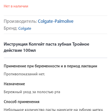
Нет в наличии
Производитель:
Colgate-Palmolive
Бренд:
Colgate
Инструкция Колгейт паста зубная Тройное
действие 100мл
Применение при беременности и в период лактации
Противопоказаний нет.
Назначение
Бережный уход за полостью рта
Способ применения
Небольшое количество пасты нанесите на зубную щетку.