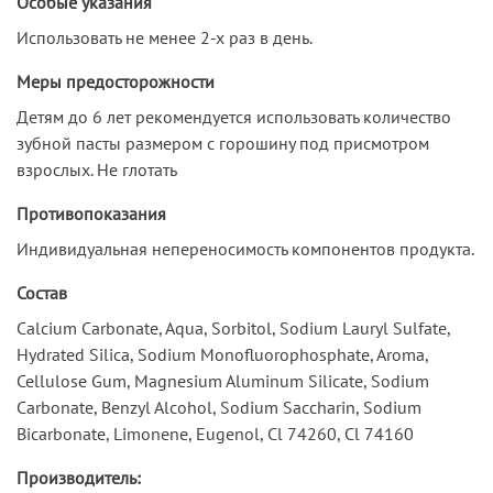
Особые указания
Использовать не менее 2-х раз в день.
Меры предосторожности
Детям до 6 лет рекомендуется использовать количество
зубной пасты размером с горошину под присмотром
взрослых. Не глотать
Противопоказания
Индивидуальная непереносимость компонентов продукта.
Состав
Calcium Carbonate, Aqua, Sorbitol, Sodium Lauryl Sulfate,
Hydrated Silica, Sodium Monofluorophosphate, Aroma,
Cellulose Gum, Magnesium Aluminum Silicate, Sodium
Carbonate, Benzyl Alcohol, Sodium Saccharin, Sodium
Bicarbonate, Limonene, Eugenol, Cl 74260, Cl 74160
Производитель: