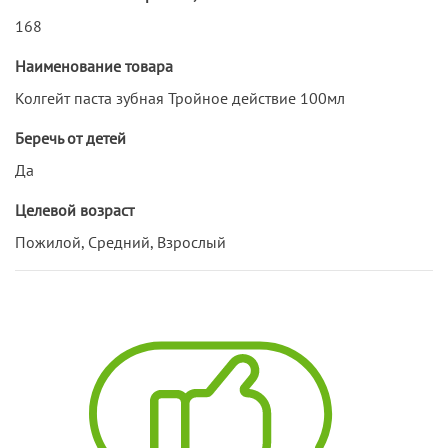
168
Наименование товара
Колгейт паста зубная Тройное действие 100мл
Беречь от детей
Да
Целевой возраст
Пожилой, Средний, Взрослый