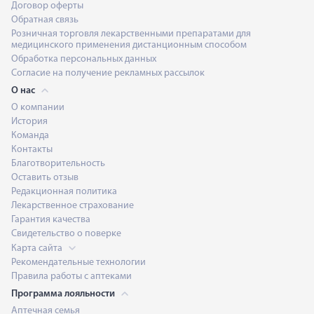
Договор оферты
Обратная связь
Розничная торговля лекарственными препаратами для
медицинского применения дистанционным способом
Обработка персональных данных
Согласие на получение рекламных рассылок
О нас
О компании
История
Команда
Контакты
Благотворительность
Оставить отзыв
Редакционная политика
Лекарственное страхование
Гарантия качества
Свидетельство о поверке
Карта сайта
Рекомендательные технологии
Правила работы с аптеками
Программа лояльности
Аптечная семья