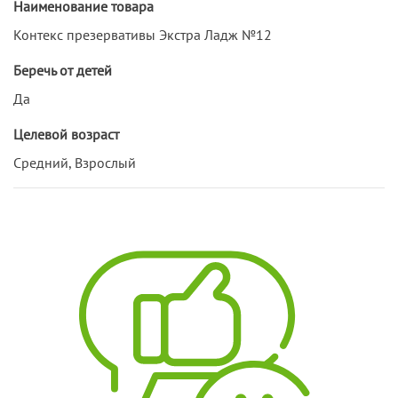
Наименование товара
Контекс презервативы Экстра Ладж №12
Беречь от детей
Да
Целевой возраст
Средний, Взрослый