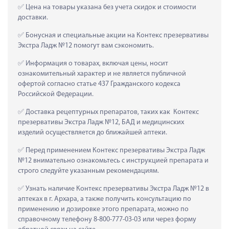
 Цена на товары указана без учета скидок и стоимости 
доставки.
 Бонусная и специальные акции на Контекс презервативы 
Экстра Ладж №12 помогут вам сэкономить.
 Информация о товарах, включая цены, носит 
ознакомительный характер и не является публичной 
офертой согласно статье 437 Гражданского кодекса 
Российской Федерации.
 Доставка рецептурных препаратов, таких как  Контекс 
презервативы Экстра Ладж №12, БАД и медицинских 
изделий осуществляется до ближайшей аптеки.
 Перед применением Контекс презервативы Экстра Ладж 
№12 внимательно ознакомьтесь с инструкцией препарата и 
строго следуйте указанным рекомендациям.
 Узнать наличие Контекс презервативы Экстра Ладж №12 в 
аптеках в г. Архара, а также получить консультацию по 
применению и дозировке этого препарата, можно по 
справочному телефону 8-800-777-03-03 или через форму 