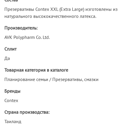
Презервативы Contex XXL (Extra Large) изготовлены из
натурального высококачественного латекса.
Производитель:
AVK Polypharm Co. Ltd.
Сплит
Да
Товарная категория в каталоге
Планирование семьи / Презервативы, смазки
Бренды
Contex
Страна производства:
Таиланд