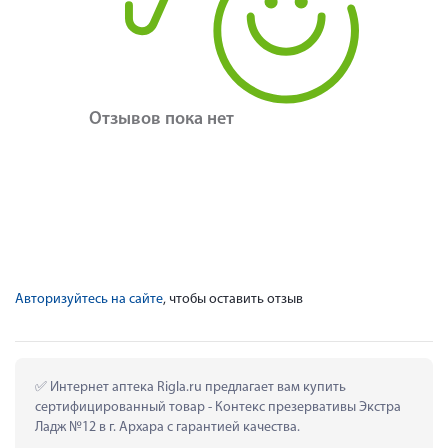
Отзывов пока нет
Авторизуйтесь на сайте
, чтобы оставить отзыв
 Интернет аптека Rigla.ru предлагает вам купить 
сертифицированный товар - Контекс презервативы Экстра 
Ладж №12 в г. Архара с гарантией качества.