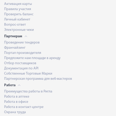
Активация карты
Правила участия
Проверить баланс
Личный кабинет
Вопрос-ответ
Электронные чеки
Партнерам
Проведение тендеров
Франчайзинг
Портал производителя
Предложите нам площади в аренду
Отбор поставщиков
Документация по API
Собственные Торговые Марки
Партнерская программа для веб-мастеров
Работа
Преимущества работы в Ригла
Работа в аптеке
Работа в офисе
Работа в контакт-центре
Охрана труда