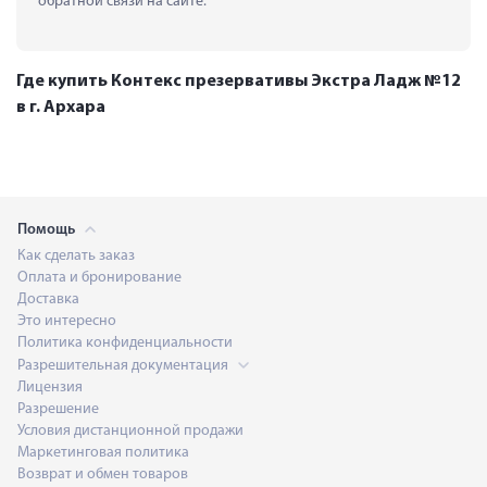
обратной связи на сайте.
Где купить Контекс презервативы Экстра Ладж №12
в г. Архара
Помощь
Как сделать заказ
Оплата и бронирование
Доставка
Это интересно
Политика конфиденциальности
Разрешительная документация
Лицензия
Разрешение
Условия дистанционной продажи
Маркетинговая политика
Возврат и обмен товаров