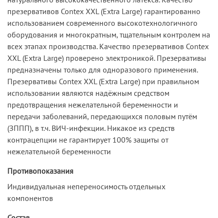
презервативов Contex XXL (Extra Large) гарантированно
использованием современного высокотехнологичного
оборудования и многократным, тщательным контролем на
всех этапах производства. Качество презервативов Contex
XXL (Extra Large) проверено электроникой. Презервативы
предназначены только для одноразового применения.
Презервативы Contex XXL (Extra Large) при правильном
использовании являются надёжным средством
предотвращения нежелательной беременности и
передачи заболеваний, передающихся половым путём
(ЗППП), в т.ч. ВИЧ-инфекции. Никакое из средств
контрацепции не гарантирует 100% защиты от
нежелательной беременности
Противопоказания
Индивидуальная непереносимость отдельных
компонентов
Состав