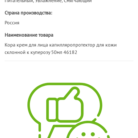
Питательный, Увлажнение, Смягчающий
Страна производства:
Россия
Наименование товара
Кора крем для лица капилляропротектор для кожи
склонной к куперозу 50мл 46182