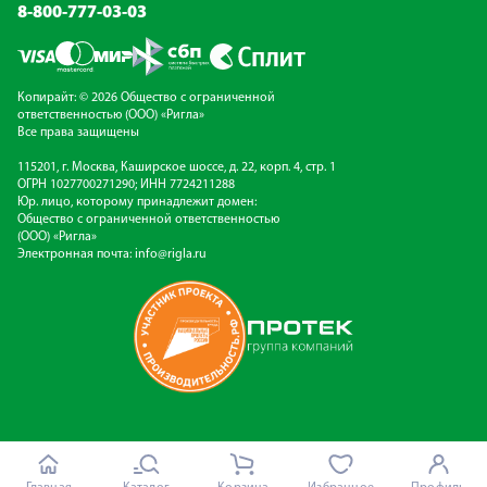
8-800-777-03-03
Копирайт: © 2026 Общество с ограниченной
ответственностью (ООО) «Ригла»
Все права защищены
115201, г. Москва, Каширское шоссе, д. 22, корп. 4, стр. 1
ОГРН 1027700271290; ИНН 7724211288
Юр. лицо, которому принадлежит домен:
Общество с ограниченной ответственностью
(ООО) «Ригла»
Электронная почта:
info@rigla.ru