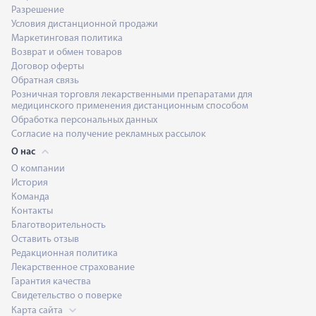
Разрешение
Условия дистанционной продажи
Маркетинговая политика
Возврат и обмен товаров
Договор оферты
Обратная связь
Розничная торговля лекарственными препаратами для
медицинского применения дистанционным способом
Обработка персональных данных
Согласие на получение рекламных рассылок
О нас
О компании
История
Команда
Контакты
Благотворительность
Оставить отзыв
Редакционная политика
Лекарственное страхование
Гарантия качества
Свидетельство о поверке
Карта сайта