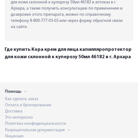
для кожи склонной к куперозу 50мл 46182 в аптеках в г. 
Архара, а также получить консультацию по применению и 
дозировке этого препарата, можно по справочному 
телефону 8-800-777-03-03 или через форму обратной связи 
на сайте.
Где купить Кора крем для лица капилляропротектор
для кожи склонной к куперозу 50мл 46182 в г. Архара
Помощь
Как сделать заказ
Оплата и бронирование
Доставка
Это интересно
Политика конфиденциальности
Разрешительная документация
Лицензия