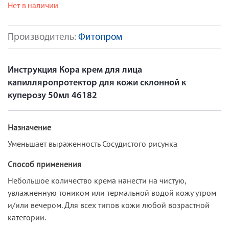
Нет в наличии
Производитель:
Фитопром
Инструкция Кора крем для лица
капилляропротектор для кожи склонной к
куперозу 50мл 46182
Назначение
Уменьшает выраженность Сосудистого рисунка
Способ применения
Небольшое количество крема нанести на чистую,
увлажненную тоником или термальной водой кожу утром
и/или вечером. Для всех типов кожи любой возрастной
категории.