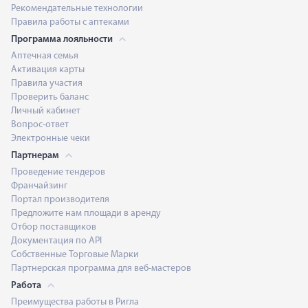
Рекомендательные технологии
Правила работы с аптеками
Программа лояльности
Аптечная семья
Активация карты
Правила участия
Проверить баланс
Личный кабинет
Вопрос-ответ
Электронные чеки
Партнерам
Проведение тендеров
Франчайзинг
Портал производителя
Предложите нам площади в аренду
Отбор поставщиков
Документация по API
Собственные Торговые Марки
Партнерская программа для веб-мастеров
Работа
Преимущества работы в Ригла