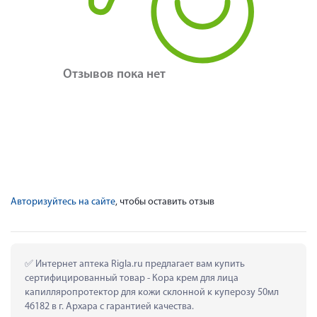
Отзывов пока нет
Авторизуйтесь на сайте
, чтобы оставить отзыв
 Интернет аптека Rigla.ru предлагает вам купить 
сертифицированный товар - Кора крем для лица 
капилляропротектор для кожи склонной к куперозу 50мл 
46182 в г. Архара с гарантией качества.