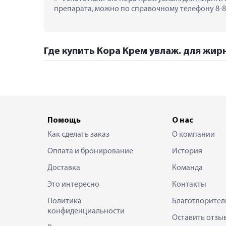
препарата, можно по справочному телефону 8-80
Где купить Кора Крем увлаж. для жирн
Помощь
О нас
Как сделать заказ
О компании
Оплата и бронирование
История
Доставка
Команда
Это интересно
Контакты
Политика
Благотворител
конфиденциальности
Оставить отзы