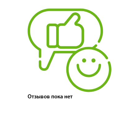
Отзывов пока нет