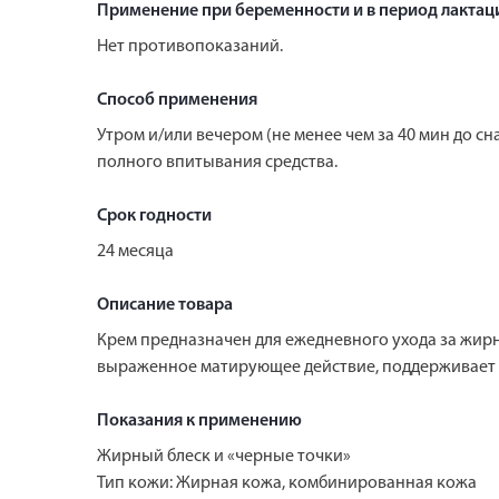
Применение при беременности и в период лактац
Нет противопоказаний.
Способ применения
Утром и/или вечером (не менее чем за 40 мин до 
полного впитывания средства.
Срок годности
24 месяца
Описание товара
Крем предназначен для ежедневного ухода за жир
выраженное матирующее действие, поддерживает 
Показания к применению
Жирный блеск и «черные точки»
Тип кожи: Жирная кожа, комбинированная кожа