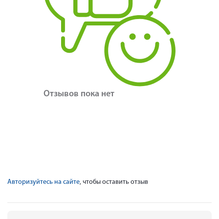
Отзывов пока нет
Авторизуйтесь на сайте
, чтобы оставить отзыв