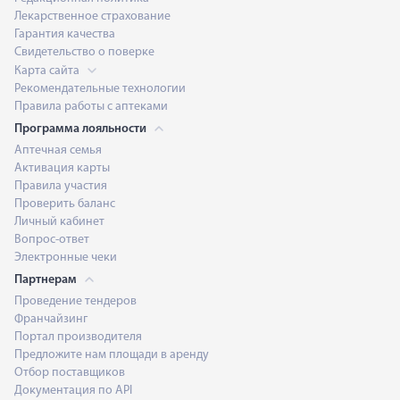
Лекарственное страхование
Гарантия качества
Свидетельство о поверке
Карта сайта
Рекомендательные технологии
Правила работы с аптеками
Программа лояльности
Аптечная семья
Активация карты
Правила участия
Проверить баланс
Личный кабинет
Вопрос-ответ
Электронные чеки
Партнерам
Проведение тендеров
Франчайзинг
Портал производителя
Предложите нам площади в аренду
Отбор поставщиков
Документация по API