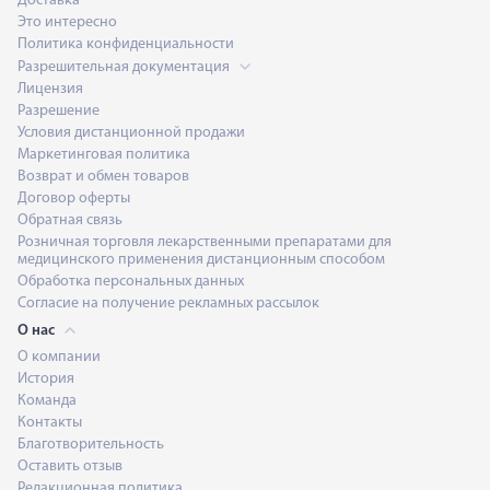
Доставка
Это интересно
Политика конфиденциальности
Разрешительная документация
Лицензия
Разрешение
Условия дистанционной продажи
Маркетинговая политика
Возврат и обмен товаров
Договор оферты
Обратная связь
Розничная торговля лекарственными препаратами для
медицинского применения дистанционным способом
Обработка персональных данных
Согласие на получение рекламных рассылок
О нас
О компании
История
Команда
Контакты
Благотворительность
Оставить отзыв
Редакционная политика