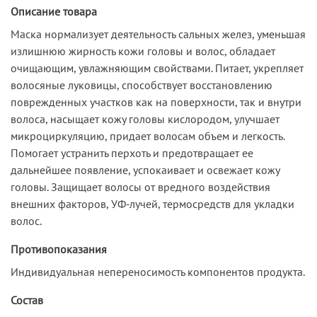
Описание товара
Маска нормализует деятельность сальных желез, уменьшая
излишнюю жирность кожи головы и волос, обладает
очищающим, увлажняющим свойствами. Питает, укрепляет
волосяные луковицы, способствует восстановлению
поврежденных участков как на поверхности, так и внутри
волоса, насыщает кожу головы кислородом, улучшает
микроциркуляцию, придает волосам объем и легкость.
Помогает устранить перхоть и предотвращает ее
дальнейшее появление, успокаивает и освежает кожу
головы. Защищает волосы от вредного воздействия
внешних факторов, УФ-лучей, термосредств для укладки
волос.
Противопоказания
Индивидуальная непереносимость компонентов продукта.
Состав