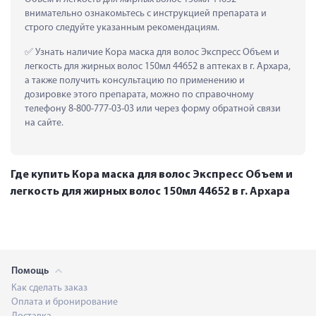
внимательно ознакомьтесь с инструкцией препарата и 
строго следуйте указанным рекомендациям.
 Узнать наличие Кора маска для волос Экспресс Объем и 
легкость для жирных волос 150мл 44652 в аптеках в г. Архара, 
а также получить консультацию по применению и 
дозировке этого препарата, можно по справочному 
телефону 8-800-777-03-03 или через форму обратной связи 
на сайте.
Где купить Кора маска для волос Экспресс Объем и
легкость для жирных волос 150мл 44652 в г. Архара
Помощь
Как сделать заказ
Оплата и бронирование