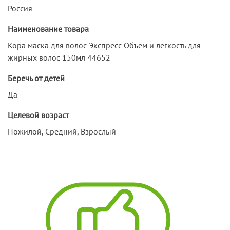
Россия
Наименование товара
Кора маска для волос Экспресс Объем и легкость для
жирных волос 150мл 44652
Беречь от детей
Да
Целевой возраст
Пожилой, Средний, Взрослый