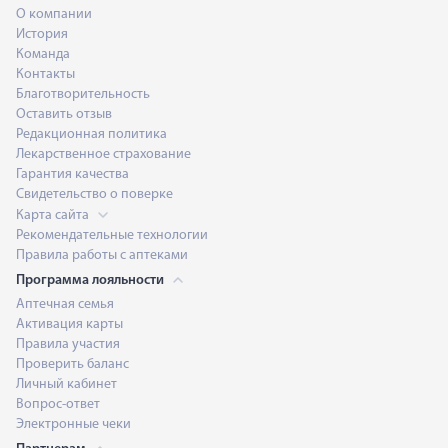
О компании
История
Команда
Контакты
Благотворительность
Оставить отзыв
Редакционная политика
Лекарственное страхование
Гарантия качества
Свидетельство о поверке
Карта сайта
Рекомендательные технологии
Правила работы с аптеками
Программа лояльности
Аптечная семья
Активация карты
Правила участия
Проверить баланс
Личный кабинет
Вопрос-ответ
Электронные чеки