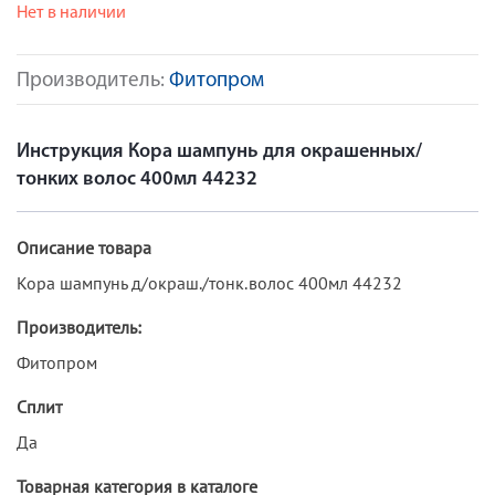
Нет в наличии
Производитель:
Фитопром
Инструкция Кора шампунь для окрашенных/
тонких волос 400мл 44232
Описание товара
Кора шампунь д/окраш./тонк.волос 400мл 44232
Производитель:
Фитопром
Сплит
Да
Товарная категория в каталоге