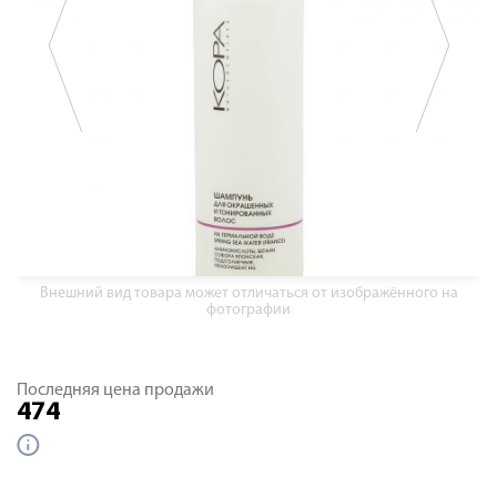
Внешний вид товара может отличаться от изображённого на
фотографии
Последняя цена продажи
474