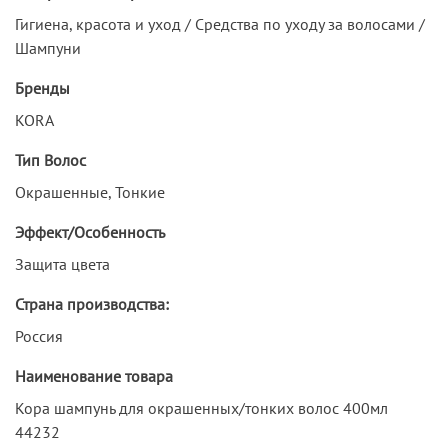
Гигиена, красота и уход / Средства по уходу за волосами /
Шампуни
Бренды
KORA
Тип Волос
Окрашенные, Тонкие
Эффект/Особенность
Защита цвета
Страна производства:
Россия
Наименование товара
Кора шампунь для окрашенных/тонких волос 400мл
44232