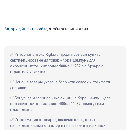
Авторизуйтесь на сайте
, чтобы оставить отзыв
 Интернет аптека Rigla.ru предлагает вам купить 
сертифицированный товар - Кора шампунь для 
окрашенных/тонких волос 400мл 44232 в г. Архара с 
гарантией качества.
 Цена на товары указана без учета скидок и стоимости 
доставки.
 Бонусная и специальные акции на Кора шампунь для 
окрашенных/тонких волос 400мл 44232 помогут вам 
сэкономить.
 Информация о товарах, включая цены, носит 
ознакомительный характер и не является публичной 