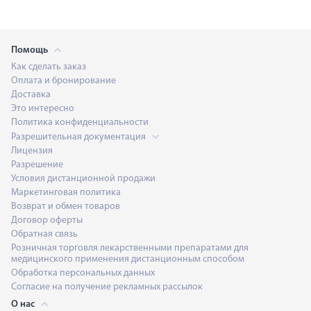
Помощь
Как сделать заказ
Оплата и бронирование
Доставка
Это интересно
Политика конфиденциальности
Разрешительная документация
Лицензия
Разрешение
Условия дистанционной продажи
Маркетинговая политика
Возврат и обмен товаров
Договор оферты
Обратная связь
Розничная торговля лекарственными препаратами для
медицинского применения дистанционным способом
Обработка персональных данных
Согласие на получение рекламных рассылок
О нас