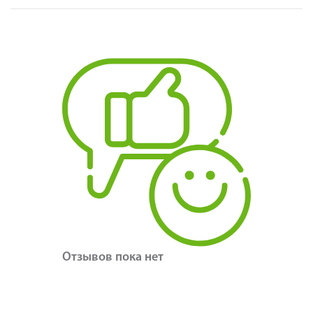
Отзывов пока нет