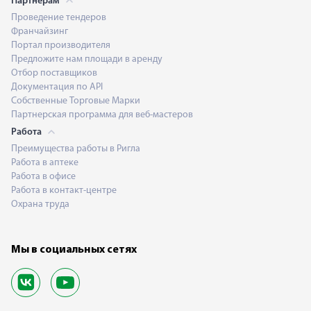
Партнерам
Проведение тендеров
Франчайзинг
Портал производителя
Предложите нам площади в аренду
Отбор поставщиков
Документация по API
Собственные Торговые Марки
Партнерская программа для веб-мастеров
Работа
Преимущества работы в Ригла
Работа в аптеке
Работа в офисе
Работа в контакт-центре
Охрана труда
Мы в социальных сетях