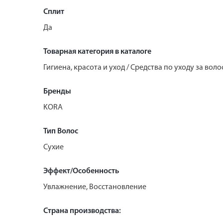
Сплит
Да
Товарная категория в каталоге
Гигиена, красота и уход / Средства по уходу за во
Бренды
KORA
Тип Волос
Сухие
Эффект/Особенность
Увлажнение, Восстановление
Страна производства: