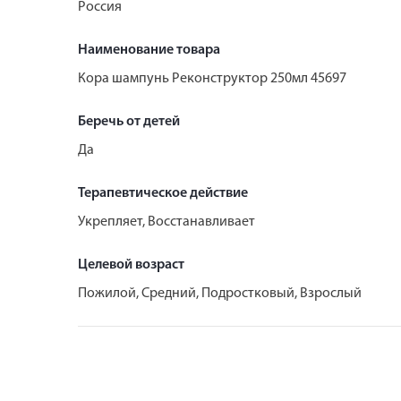
Россия
Наименование товара
Кора шампунь Реконструктор 250мл 45697
Беречь от детей
Да
Терапевтическое действие
Укрепляет, Восстанавливает
Целевой возраст
Пожилой, Средний, Подростковый, Взрослый