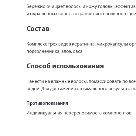
Бережно очищает волосы и кожу головы, эффектив
и окрашенных волос, сохраняет интенсивность цвет
Состав
Комплекс трех видов кератинна, микрокапсулы орг
подсолнечника, алоэ, овса
Способ использования
Нанести на влажные волосы, помассировать по все
водой. Для достижения оптимального результата 
Противопоказания
Индивидуальная непереносимость компонентов