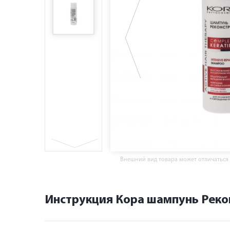
Внешний вид товара может отличаться
Инструкция Кора шампунь Реко