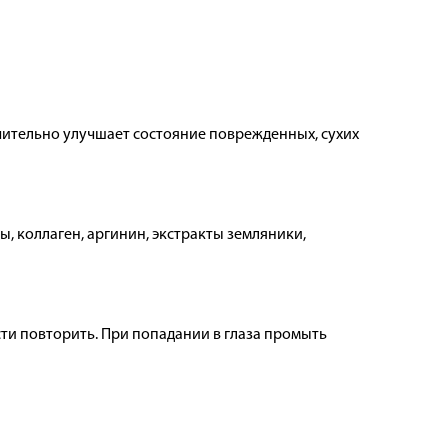
чительно улучшает состояние поврежденных, сухих
, коллаген, аргинин, экстракты земляники,
ти повторить. При попадании в глаза промыть