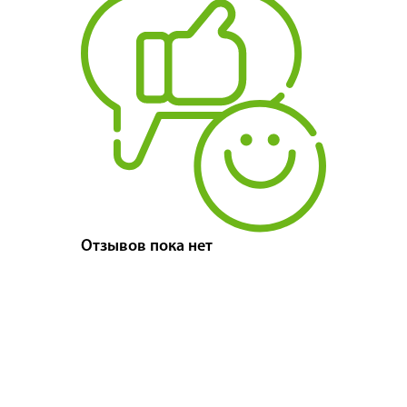
Отзывов пока нет