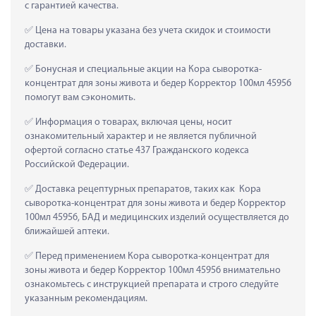
с гарантией качества.
 Цена на товары указана без учета скидок и стоимости 
доставки.
 Бонусная и специальные акции на Кора сыворотка-
концентрат для зоны живота и бедер Корректор 100мл 45956 
помогут вам сэкономить.
 Информация о товарах, включая цены, носит 
ознакомительный характер и не является публичной 
офертой согласно статье 437 Гражданского кодекса 
Российской Федерации.
 Доставка рецептурных препаратов, таких как  Кора 
сыворотка-концентрат для зоны живота и бедер Корректор 
100мл 45956, БАД и медицинских изделий осуществляется до 
ближайшей аптеки.
 Перед применением Кора сыворотка-концентрат для 
зоны живота и бедер Корректор 100мл 45956 внимательно 
ознакомьтесь с инструкцией препарата и строго следуйте 
указанным рекомендациям.