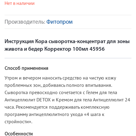
Нет в наличии
Производитель:
Фитопром
Инструкция Кора сыворотка-концентрат для зоны
живота и бедер Корректор 100мл 45956
Способ применения
Утром и вечером наносить средство на чистую кожу
проблемных зон, добиваясь полного впитывания.
Сыворотка превосходно сочетается с Гелем для тела
Антицеллюлит DETOX и Кремом для тела Антицеллюлит 24
часа. Рекомендуется поддерживать комплексную
программу антицеллюлитного ухода «4 шага к
стройности».
Особенности