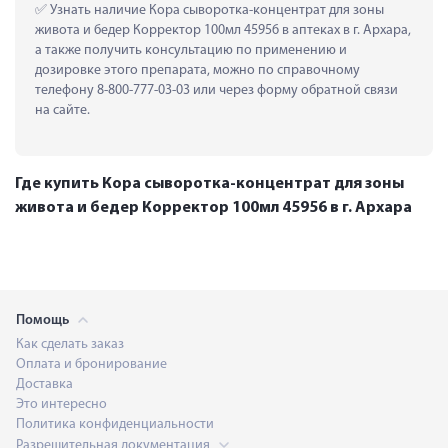
 Узнать наличие Кора сыворотка-концентрат для зоны 
живота и бедер Корректор 100мл 45956 в аптеках в г. Архара, 
а также получить консультацию по применению и 
дозировке этого препарата, можно по справочному 
телефону 8-800-777-03-03 или через форму обратной связи 
на сайте.
Где купить Кора сыворотка-концентрат для зоны
живота и бедер Корректор 100мл 45956 в г. Архара
Помощь
Как сделать заказ
Оплата и бронирование
Доставка
Это интересно
Политика конфиденциальности
Разрешительная документация