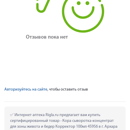
Отзывов пока нет
Авторизуйтесь на сайте
, чтобы оставить отзыв
 Интернет аптека Rigla.ru предлагает вам купить 
сертифицированный товар - Кора сыворотка-концентрат 
для зоны живота и бедер Корректор 100мл 45956 в г. Архара 