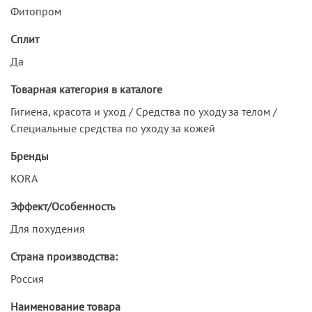
Фитопром
Сплит
Да
Товарная категория в каталоге
Гигиена, красота и уход / Средства по уходу за телом /
Специальные средства по уходу за кожей
Бренды
KORA
Эффект/Особенность
Для похудения
Страна производства:
Россия
Наименование товара