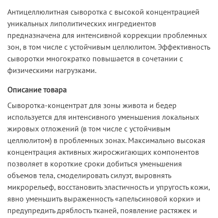
Антицеллюлитная сыворотка с высокой концентрацией
уникальных липолитических ингредиентов
предназначена для интенсивной коррекции проблемных
зон, в том числе с устойчивым целлюлитом. Эффективность
сыворотки многократко повышается в сочетании с
физическими нагрузками.
Описание товара
Сыворотка-концентрат для зоны живота и бедер
используется для интенсивного уменьшения локальных
жировых отложений (в том числе с устойчивым
целлюлитом) в проблемных зонах. Максимально высокая
концентрация активных жиросжигающих компонентов
позволяет в короткие сроки добиться уменьшения
объемов тела, смоделировать силуэт, выровнять
микрорельеф, восстановить эластичность и упругость кожи,
явно уменьшить выраженность «апельсиновой корки» и
предупредить дряблость тканей, появление растяжек и