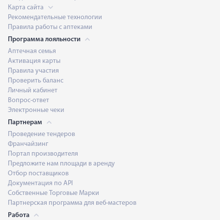
Карта сайта
Рекомендательные технологии
Правила работы с аптеками
Программа лояльности
Аптечная семья
Активация карты
Правила участия
Проверить баланс
Личный кабинет
Вопрос-ответ
Электронные чеки
Партнерам
Проведение тендеров
Франчайзинг
Портал производителя
Предложите нам площади в аренду
Отбор поставщиков
Документация по API
Собственные Торговые Марки
Партнерская программа для веб-мастеров
Работа