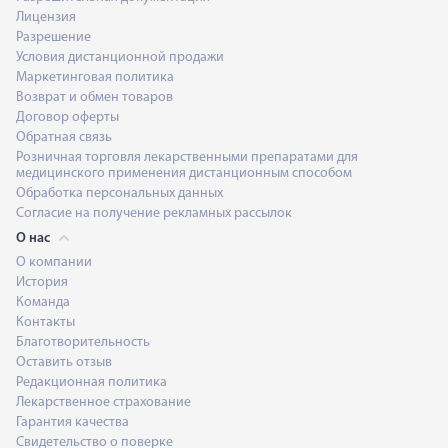
Лицензия
Разрешение
Условия дистанционной продажи
Маркетинговая политика
Возврат и обмен товаров
Договор оферты
Обратная связь
Розничная торговля лекарственными препаратами для
медицинского применения дистанционным способом
Обработка персональных данных
Согласие на получение рекламных рассылок
О нас
О компании
История
Команда
Контакты
Благотворительность
Оставить отзыв
Редакционная политика
Лекарственное страхование
Гарантия качества
Свидетельство о поверке