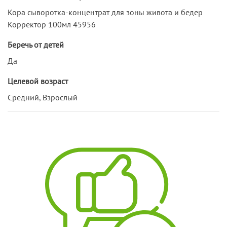
Кора сыворотка-концентрат для зоны живота и бедер
Корректор 100мл 45956
Беречь от детей
Да
Целевой возраст
Средний, Взрослый