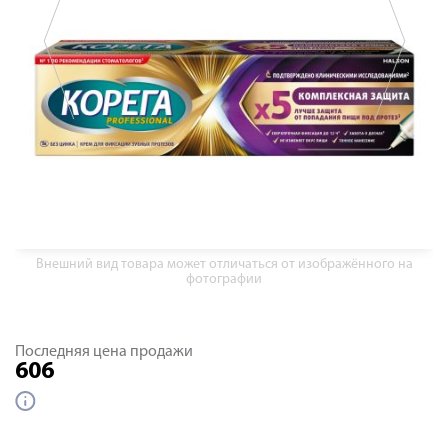
Внешний вид товара может отличаться от изображённого на
фотографии
Последняя цена продажи
606