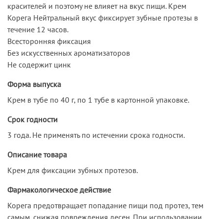
красителей и поэтому не влияет на вкус пищи. Крем
Корега Нейтральный вкус фиксирует зубные протезы в
течение 12 часов.
Всесторонняя фиксация
Без искусственных ароматизаторов
Не содержит цинк
Форма выпуска
Крем в тубе по 40 г, по 1 тубе в картонной упаковке.
Срок годности
3 года. Не применять по истечении срока годности.
Описание товара
Крем для фиксации зубных протезов.
Фармакологическое действие
Корега предотвращает попадание пищи под протез, тем
самым, снижая повреждения десен. При использовании