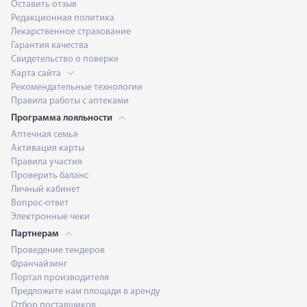
Оставить отзыв
Редакционная политика
Лекарственное страхование
Гарантия качества
Свидетельство о поверке
Карта сайта
Рекомендательные технологии
Правила работы с аптеками
Программа лояльности
Аптечная семья
Активация карты
Правила участия
Проверить баланс
Личный кабинет
Вопрос-ответ
Электронные чеки
Партнерам
Проведение тендеров
Франчайзинг
Портал производителя
Предложите нам площади в аренду
Отбор поставщиков