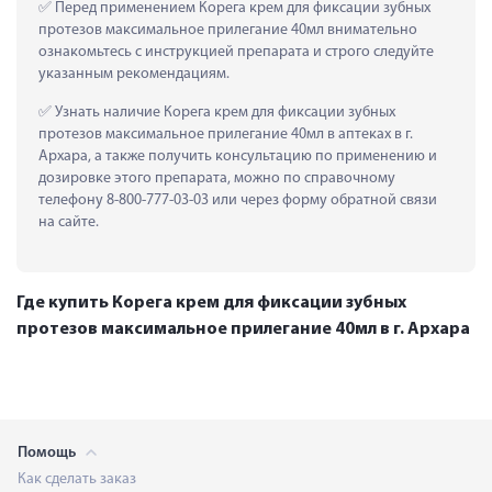
 Перед применением Корега крем для фиксации зубных 
протезов максимальное прилегание 40мл внимательно 
ознакомьтесь с инструкцией препарата и строго следуйте 
указанным рекомендациям.
 Узнать наличие Корега крем для фиксации зубных 
протезов максимальное прилегание 40мл в аптеках в г. 
Архара, а также получить консультацию по применению и 
дозировке этого препарата, можно по справочному 
телефону 8-800-777-03-03 или через форму обратной связи 
на сайте.
Где купить Корега крем для фиксации зубных
протезов максимальное прилегание 40мл в г. Архара
Помощь
Как сделать заказ