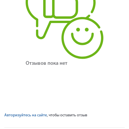
Отзывов пока нет
Авторизуйтесь на сайте
, чтобы оставить отзыв