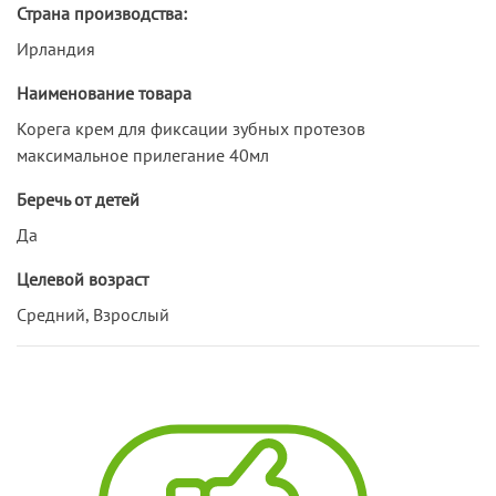
Страна производства:
Ирландия
Наименование товара
Корега крем для фиксации зубных протезов
максимальное прилегание 40мл
Беречь от детей
Да
Целевой возраст
Средний, Взрослый