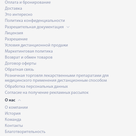
Оплата и бронирование
Доставка
Это интересно
Политика конфиденциальности
Разрешительная документация
Лицензия
Разрешение
Условия дистанционной продажи
Маркетинговая политика
Возврат и обмен товаров
Договор оферты
Обратная связь
Розничная торговля лекарственными препаратами для
медицинского применения дистанционным способом
Обработка персональных данных
Согласие на получение рекламных рассылок
О нас
О компании
История
Команда
Контакты
Благотворительность