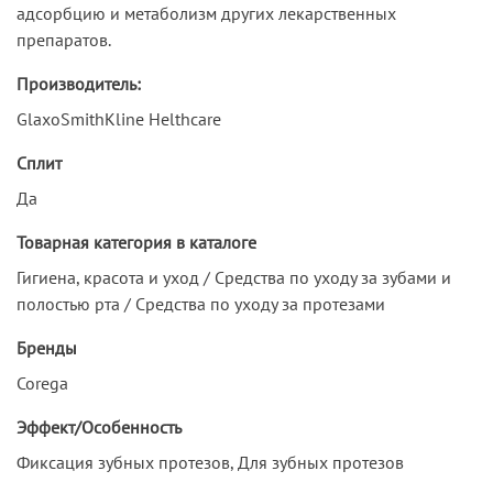
адсорбцию и метаболизм других лекарственных
препаратов.
Производитель:
GlaxoSmithKline Helthcare
Сплит
Да
Товарная категория в каталоге
Гигиена, красота и уход / Средства по уходу за зубами и
полостью рта / Средства по уходу за протезами
Бренды
Corega
Эффект/Особенность
Фиксация зубных протезов, Для зубных протезов