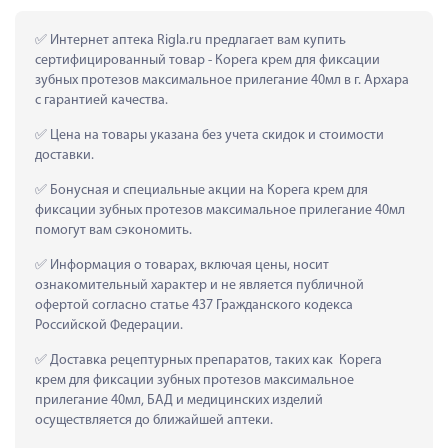
 Интернет аптека Rigla.ru предлагает вам купить 
сертифицированный товар - Корега крем для фиксации 
зубных протезов максимальное прилегание 40мл в г. Архара 
с гарантией качества.
 Цена на товары указана без учета скидок и стоимости 
доставки.
 Бонусная и специальные акции на Корега крем для 
фиксации зубных протезов максимальное прилегание 40мл 
помогут вам сэкономить.
 Информация о товарах, включая цены, носит 
ознакомительный характер и не является публичной 
офертой согласно статье 437 Гражданского кодекса 
Российской Федерации.
 Доставка рецептурных препаратов, таких как  Корега 
крем для фиксации зубных протезов максимальное 
прилегание 40мл, БАД и медицинских изделий 
осуществляется до ближайшей аптеки.