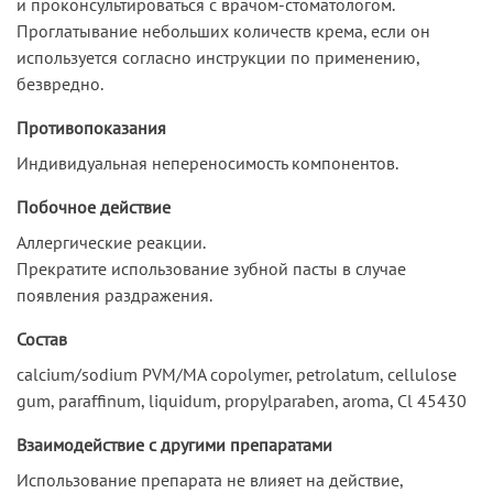
и проконсультироваться с врачом-стоматологом.
Проглатывание небольших количеств крема, если он
используется согласно инструкции по применению,
безвредно.
Противопоказания
Индивидуальная непереносимость компонентов.
Побочное действие
Аллергические реакции.
Прекратите использование зубной пасты в случае
появления раздражения.
Состав
calcium/sodium PVM/MA copolymer, petrolatum, cellulose
gum, paraffinum, liquidum, propylparaben, aroma, Cl 45430
Взаимодействие с другими препаратами
Использование препарата не влияет на действие,