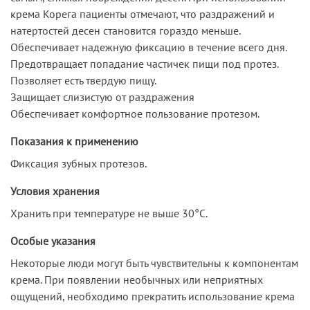
крема Корега пациенты отмечают, что раздражений и
натертостей десен становится гораздо меньше.
Обеспечивает надежную фиксацию в течение всего дня.
Предотвращает попадание частичек пищи под протез.
Позволяет есть твердую пищу.
Защищает слизистую от раздражения
Обеспечивает комфортное пользование протезом.
Показания к применению
Фиксация зубных протезов.
Условия хранения
Хранить при температуре не выше 30°С.
Особые указания
Некоторые люди могут быть чувствительны к компонентам
крема. При появлении необычных или неприятных
ощущений, необходимо прекратить использование крема