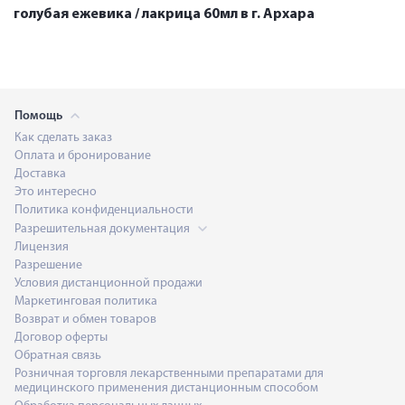
голубая ежевика / лакрица 60мл в г. Архара
Помощь
Как сделать заказ
Оплата и бронирование
Доставка
Это интересно
Политика конфиденциальности
Разрешительная документация
Лицензия
Разрешение
Условия дистанционной продажи
Маркетинговая политика
Возврат и обмен товаров
Договор оферты
Обратная связь
Розничная торговля лекарственными препаратами для
медицинского применения дистанционным способом