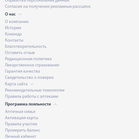
Обработка персональных данных
Согласие на получение рекламных рассылок
О нас
О компании
История
Команда
Контакты
Благотворительность
Оставить отзыв
Редакционная политика
Лекарственное страхование
Гарантия качества
Свидетельство о поверке
Карта сайта
Рекомендательные технологии
Правила работы с аптеками
Программа лояльности
Аптечная семья
Активация карты
Правила участия
Проверить баланс
Личный кабинет