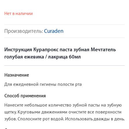
Нет в наличии
Производитель:
Curaden
Инструкция Курапрокс паста зубная Мечтатель
голубая ежевика / лакрица 60мл
Назначение
Для ежедневной гигиены полости рта
Способ применения
Нанесите небольшое количество зубной пасты на зубную
щетку. Круговыми движениями очистите все поверхности
зубов. Сполосните рот водой. Использовать дважды в день.