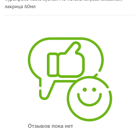
лакрица 60мл
Отзывов пока нет