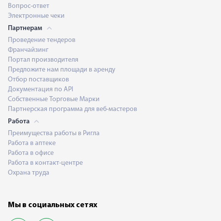
Вопрос-ответ
Электронные чеки
Партнерам
Проведение тендеров
Франчайзинг
Портал производителя
Предложите нам площади в аренду
Отбор поставщиков
Документация по API
Собственные Торговые Марки
Партнерская программа для веб-мастеров
Работа
Преимущества работы в Ригла
Работа в аптеке
Работа в офисе
Работа в контакт-центре
Охрана труда
Мы в социальных сетях