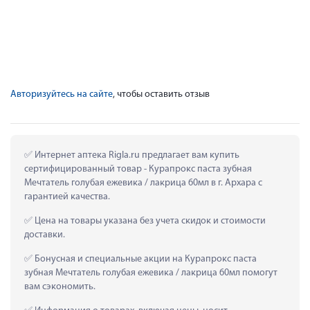
Авторизуйтесь на сайте
, чтобы оставить отзыв
 Интернет аптека Rigla.ru предлагает вам купить 
сертифицированный товар - Курапрокс паста зубная 
Мечтатель голубая ежевика / лакрица 60мл в г. Архара с 
гарантией качества.
 Цена на товары указана без учета скидок и стоимости 
доставки.
 Бонусная и специальные акции на Курапрокс паста 
зубная Мечтатель голубая ежевика / лакрица 60мл помогут 
вам сэкономить.