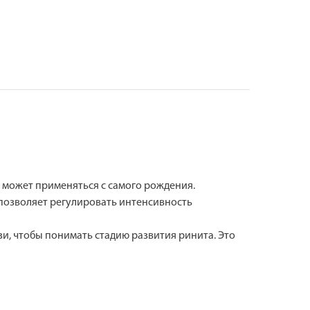
и может применяться с самого рождения.
позволяет регулировать интенсивность
и, чтобы понимать стадию развития ринита. Это