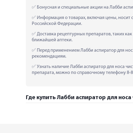
 Бонусная и специальные акции на Лабби аспи
 Информация о товарах, включая цены, носит 
Российской Федерации.
 Доставка рецептурных препаратов, таких как
ближайшей аптеки.
 Перед применением Лабби аспиратор для носа
рекомендациям.
 Узнать наличие Лабби аспиратор для носа чис
препарата, можно по справочному телефону 8-80
Где купить Лабби аспиратор для носа 