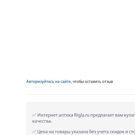
Авторизуйтесь на сайте
, чтобы оставить отзыв
 Интернет аптека Rigla.ru предлагает вам куп
качества.
 Цена на товары указана без учета скидок и с