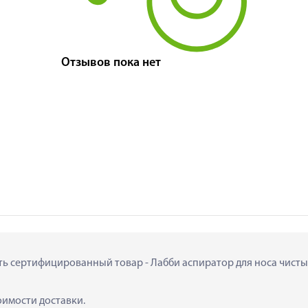
Отзывов пока нет
ить сертифицированный товар - Лабби аспиратор для носа чистый 
тоимости доставки.