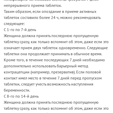
непрерывного приема таблеток.
Таким образом, если опоздание в приеме активных
таблеток составило более 24 ч, можно рекомендовать
следующее:
С 1-го по 7-й день
Женщина должна принять последнюю пропущенную
таблетку сразу, как только вспомнит об этом, даже если это
означает прием двух таблеток одновременно. Следующие
таблетки она продолжает принимать в обычное время.
Кроме того, в течение последующих 7 дней необходимо
дополнительно использовать барьерный метод
контрацепции (например, презерватив). Если половой
контакт имел место в течение 7 дней перед пропуском
таблетки, следует учесть возможность наступления
беременности.
С 8-го по 14-й день
Женщина должна принять последнюю пропущенную
таблетку сразу, как только вспомнит об этом, даже если это