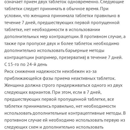
означает прием двух таблеток одновременно. Следующие
таблетки следует принимать в обычное время. При
условии, что женщина принимала таблетки правильно в
течение 7 дней, предшествующих первой пропущенной
таблетке, нет необходимости в использовании
дополнительных мер контрацепции. В противном случае, а
также при пропуске двух и более таблеток необходимо
дополнительно использовать барьерные методы
контрацепции (например, презерватив) в течение 7 дней.
С 15-го по 24-й день
Риск снижения надежности неизбежен из-за
приближающейся фазы приема неактивных таблеток.
Женщина должна строго придерживаться одного из двух
следующих вариантов. При этом, если в 7 дней,
предшествующих первой пропущенной таблетке, все
таблетки принимались правильно, нет необходимости
использовать дополнительные контрацептивные методы. В
противном случае ей необходимо использовать первую из
следующих схем и дополнительно использовать