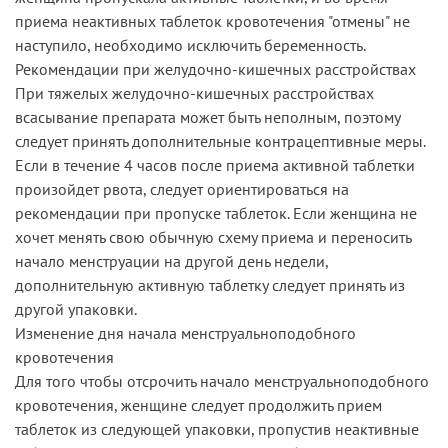
приема неактивных таблеток кровотечения "отмены" не
наступило, необходимо исключить беременность.
Рекомендации при желудочно-кишечных расстройствах
При тяжелых желудочно-кишечных расстройствах
всасывание препарата может быть неполным, поэтому
следует принять дополнительные контрацептивные меры.
Если в течение 4 часов после приема активной таблетки
произойдет рвота, следует ориентироваться на
рекомендации при пропуске таблеток. Если женщина не
хочет менять свою обычную схему приема и переносить
начало менструации на другой день недели,
дополнительную активную таблетку следует принять из
другой упаковки.
Изменение дня начала менструальноподобного
кровотечения
Для того чтобы отсрочить начало менструальноподобного
кровотечения, женщине следует продолжить прием
таблеток из следующей упаковки, пропустив неактивные