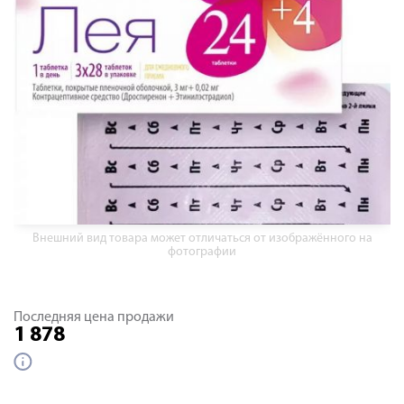
Внешний вид товара может отличаться от изображённого на
фотографии
Последняя цена продажи
1 878