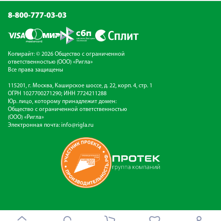
8-800-777-03-03
Копирайт: © 2026 Общество с ограниченной
ответственностью (ООО) «Ригла»
Все права защищены
115201, г. Москва, Каширское шоссе, д. 22, корп. 4, стр. 1
ОГРН 1027700271290; ИНН 7724211288
Юр. лицо, которому принадлежит домен:
Общество с ограниченной ответственностью
(ООО) «Ригла»
Электронная почта:
info@rigla.ru