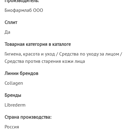
Производитель:
Биофармлаб ООО
Сплит
Да
Товарная категория в каталоге
Гигиена, красота и уход / Средства по уходу за лицом /
Средства против старения кожи лица
Линии брендов
Collagen
Бренды
Librederm
Страна производства:
Россия