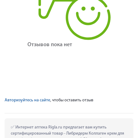
Отзывов пока нет
Авторизуйтесь на сайте
, чтобы оставить отзыв
 Интернет аптека Rigla.ru предлагает вам купить 
сертифицированный товар - Либридерм Коллаген крем для 