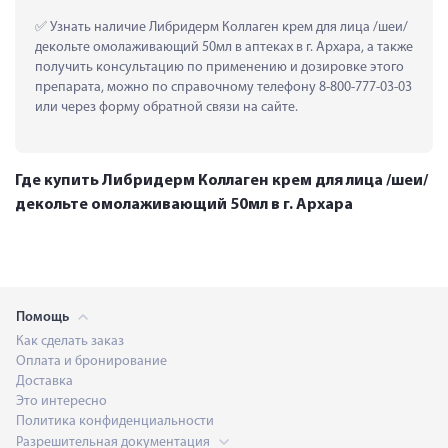
 Узнать наличие Либридерм Коллаген крем для лица /шеи/
декольте омолаживающий 50мл в аптеках в г. Архара, а также 
получить консультацию по применению и дозировке этого 
препарата, можно по справочному телефону 8-800-777-03-03 
или через форму обратной связи на сайте.
Где купить Либридерм Коллаген крем для лица /шеи/
декольте омолаживающий 50мл в г. Архара
Помощь
Как сделать заказ
Оплата и бронирование
Доставка
Это интересно
Политика конфиденциальности
Разрешительная документация