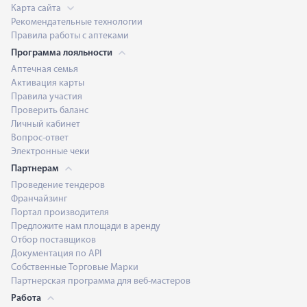
Карта сайта
Рекомендательные технологии
Правила работы с аптеками
Программа лояльности
Аптечная семья
Активация карты
Правила участия
Проверить баланс
Личный кабинет
Вопрос-ответ
Электронные чеки
Партнерам
Проведение тендеров
Франчайзинг
Портал производителя
Предложите нам площади в аренду
Отбор поставщиков
Документация по API
Собственные Торговые Марки
Партнерская программа для веб-мастеров
Работа