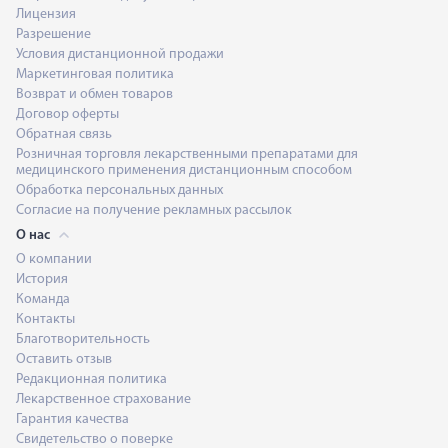
Лицензия
Разрешение
Условия дистанционной продажи
Маркетинговая политика
Возврат и обмен товаров
Договор оферты
Обратная связь
Розничная торговля лекарственными препаратами для
медицинского применения дистанционным способом
Обработка персональных данных
Согласие на получение рекламных рассылок
О нас
О компании
История
Команда
Контакты
Благотворительность
Оставить отзыв
Редакционная политика
Лекарственное страхование
Гарантия качества
Свидетельство о поверке