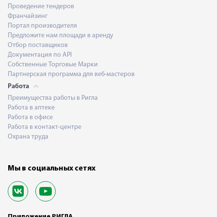
Проведение тендеров
Франчайзинг
Портал производителя
Предложите нам площади в аренду
Отбор поставщиков
Документация по API
Собственные Торговые Марки
Партнерская программа для веб-мастеров
Работа
Преимущества работы в Ригла
Работа в аптеке
Работа в офисе
Работа в контакт-центре
Охрана труда
Мы в социальных сетях
Приложение РИГЛА