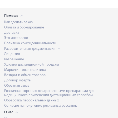
Помощь
Как сделать заказ
Оплата и бронирование
Доставка
Это интересно
Политика конфиденциальности
Разрешительная документация
Лицензия
Разрешение
Условия дистанционной продажи
Маркетинговая политика
Возврат и обмен товаров
Договор оферты
Обратная связь
Розничная торговля лекарственными препаратами для
медицинского применения дистанционным способом
Обработка персональных данных
Согласие на получение рекламных рассылок
О нас