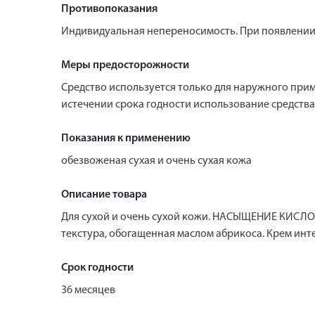
Противопоказания
Индивидуальная непереносимость. При появлении 
Меры предосторожности
Средство используется только для наружного при
истечении срока годности использование средства
Показания к применению
обезвоженая сухая и очень сухая кожа
Описание товара
Для сухой и очень сухой кожи. НАСЫЩЕНИЕ КИС
текстура, обогащенная маслом абрикоса. Крем инт
Срок годности
36 месяцев