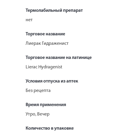
Термолабильный препарат
нет
Торговое название
Лиерак Гидраженист
Торговое название на латинице
Lierac Hydragenist
Условия отпуска из аптек
Без рецепта
Время применения
Утро, Вечер
Количество в упаковке