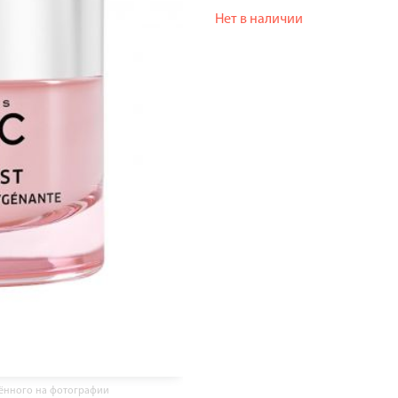
Нет в наличии
жённого на фотографии