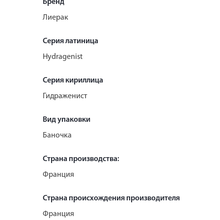
Бренд
Лиерак
Серия латиница
Hydragenist
Серия кириллица
Гидраженист
Вид упаковки
Баночка
Страна производства:
Франция
Страна происхождения производителя
Франция