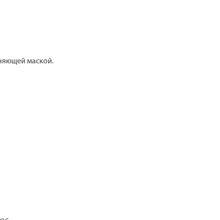
жняющей маской.