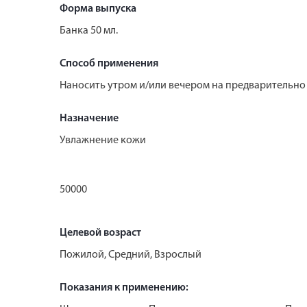
Форма выпуска
Банка 50 мл.
Способ применения
Наносить утром и/или вечером на предварительно
Назначение
Увлажнение кожи
50000
Целевой возраст
Пожилой, Средний, Взрослый
Показания к применению: