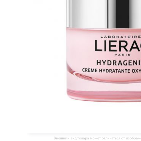
Внешний вид товара может отличаться от изобра