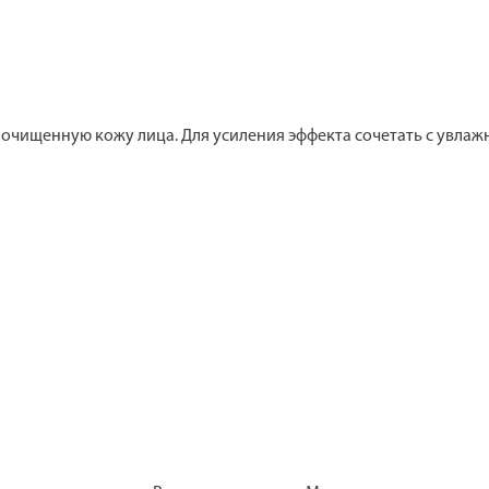
 очищенную кожу лица. Для усиления эффекта сочетать с увла