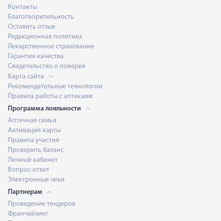
Контакты
Благотворительность
Оставить отзыв
Редакционная политика
Лекарственное страхование
Гарантия качества
Свидетельство о поверке
Карта сайта
Рекомендательные технологии
Правила работы с аптеками
Программа лояльности
Аптечная семья
Активация карты
Правила участия
Проверить баланс
Личный кабинет
Вопрос-ответ
Электронные чеки
Партнерам
Проведение тендеров
Франчайзинг