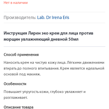
Нет в наличии
Производитель:
Lab. Dr Irena Eris
Инструкция Лирен эко крем для лица против
морщин увлажняющий дневной 50мл
Способ применения
Наносить крем на чистую кожу лица. Лёгкими движениями
втирать до полного впитывания. Крем является идеальной
основой под макияж.
Особенности
Повышает упругость кожи, глубоко увлажняет и
разглаживает.
Описание товара