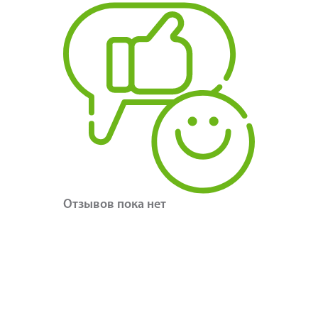
Отзывов пока нет