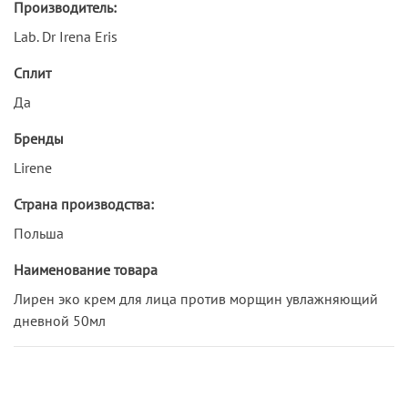
Производитель:
Lab. Dr Irena Eris
Сплит
Да
Бренды
Lirene
Страна производства:
Польша
Наименование товара
Лирен эко крем для лица против морщин увлажняющий
дневной 50мл