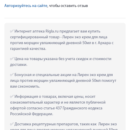
Авторизуйтесь на сайте
, чтобы оставить отзыв
 Интернет аптека Rigla.ru предлагает вам купить 
сертифицированный товар - Лирен эко крем для лица 
против морщин увлажняющий дневной 50мл в г. Архара с 
гарантией качества.
 Цена на товары указана без учета скидок и стоимости 
доставки.
 Бонусная и специальные акции на Лирен эко крем для 
лица против морщин увлажняющий дневной 50мл помогут 
вам сэкономить.
 Информация о товарах, включая цены, носит 
ознакомительный характер и не является публичной 
офертой согласно статье 437 Гражданского кодекса 
Российской Федерации.
 Доставка рецептурных препаратов, таких как  Лирен эко 