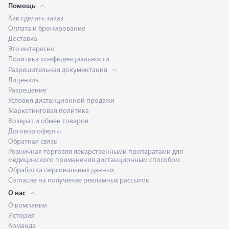
Помощь
Как сделать заказ
Оплата и бронирование
Доставка
Это интересно
Политика конфиденциальности
Разрешительная документация
Лицензия
Разрешение
Условия дистанционной продажи
Маркетинговая политика
Возврат и обмен товаров
Договор оферты
Обратная связь
Розничная торговля лекарственными препаратами для
медицинского применения дистанционным способом
Обработка персональных данных
Согласие на получение рекламных рассылок
О нас
О компании
История
Команда