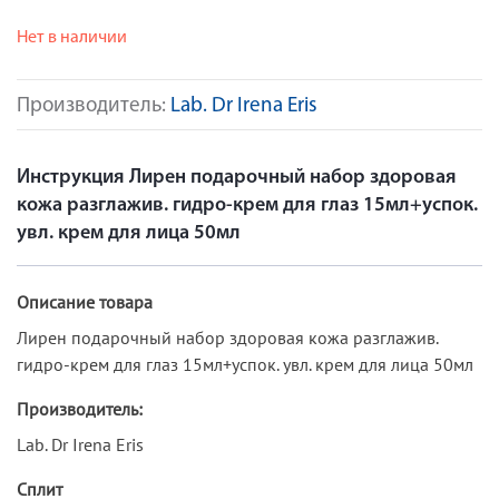
Нет в наличии
Производитель:
Lab. Dr Irena Eris
Инструкция Лирен подарочный набор здоровая
кожа разглажив. гидро-крем для глаз 15мл+успок.
увл. крем для лица 50мл
Описание товара
Лирен подарочный набор здоровая кожа разглажив.
гидро-крем для глаз 15мл+успок. увл. крем для лица 50мл
Производитель:
Lab. Dr Irena Eris
Сплит