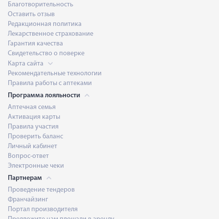
Благотворительность
Оставить отзыв
Редакционная политика
Лекарственное страхование
Гарантия качества
Свидетельство о поверке
Карта сайта
Рекомендательные технологии
Правила работы с аптеками
Программа лояльности
Аптечная семья
Активация карты
Правила участия
Проверить баланс
Личный кабинет
Вопрос-ответ
Электронные чеки
Партнерам
Проведение тендеров
Франчайзинг
Портал производителя