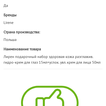
Да
Бренды
Lirene
Страна производства:
Польша
Наименование товара
Лирен подарочный набор здоровая кожа разглажив.
гидро-крем для глаз 15мл+успок. увл. крем для лица 50мл