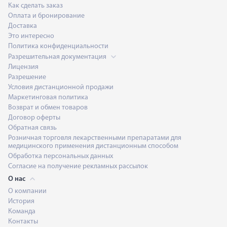
Как сделать заказ
Оплата и бронирование
Доставка
Это интересно
Политика конфиденциальности
Разрешительная документация
Лицензия
Разрешение
Условия дистанционной продажи
Маркетинговая политика
Возврат и обмен товаров
Договор оферты
Обратная связь
Розничная торговля лекарственными препаратами для
медицинского применения дистанционным способом
Обработка персональных данных
Согласие на получение рекламных рассылок
О нас
О компании
История
Команда
Контакты