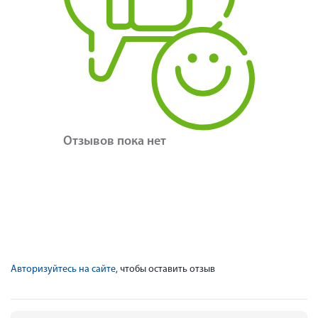
Отзывов пока нет
Авторизуйтесь на сайте
, чтобы оставить отзыв