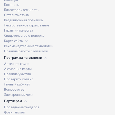
Контакты
Благотворительность
Оставить отзыв
Редакционная политика
Лекарственное страхование
Гарантия качества
Свидетельство о поверке
Карта сайта
Рекомендательные технологии
Правила работы с аптеками
Программа лояльности
Аптечная семья
Активация карты
Правила участия
Проверить баланс
Личный кабинет
Вопрос-ответ
Электронные чеки
Партнерам
Проведение тендеров
Франчайзинг