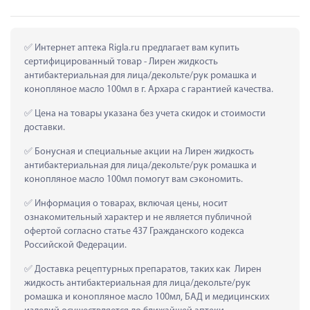
 Интернет аптека Rigla.ru предлагает вам купить 
сертифицированный товар - Лирен жидкость 
антибактериальная для лица/декольте/рук ромашка и 
конопляное масло 100мл в г. Архара с гарантией качества.
 Цена на товары указана без учета скидок и стоимости 
доставки.
 Бонусная и специальные акции на Лирен жидкость 
антибактериальная для лица/декольте/рук ромашка и 
конопляное масло 100мл помогут вам сэкономить.
 Информация о товарах, включая цены, носит 
ознакомительный характер и не является публичной 
офертой согласно статье 437 Гражданского кодекса 
Российской Федерации.
 Доставка рецептурных препаратов, таких как  Лирен 
жидкость антибактериальная для лица/декольте/рук 
ромашка и конопляное масло 100мл, БАД и медицинских 