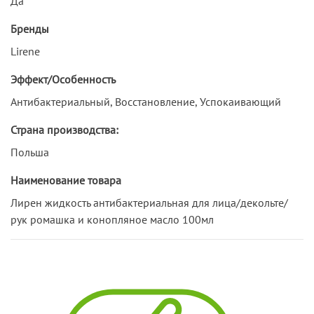
Да
Бренды
Lirene
Эффект/Особенность
Антибактериальный, Восстановление, Успокаивающий
Страна производства:
Польша
Наименование товара
Лирен жидкость антибактериальная для лица/декольте/
рук ромашка и конопляное масло 100мл