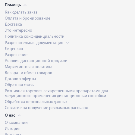
Помощь
Как сделать заказ
Оплата и бронирование
Доставка
Это интересно
Политика конфиденциальности
Разрешительная документация
Лицензия
Разрешение
Условия дистанционной продажи
Маркетинговая политика
Возврат и обмен товаров
Договор оферты
Обратная связь
Розничная торговля лекарственными препаратами для
медицинского применения дистанционным способом
Обработка персональных данных
Согласие на получение рекламных рассылок
О нас
О компании
История
Команда