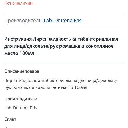
Нет в наличии
Производитель:
Lab. Dr Irena Eris
Инструкция Лирен жидкость антибактериальная
для лица/декольте/рук ромашка и конопляное
масло 100мл
Описание товара
Лирен жидкость антибактериальная для лица/декольте/
рук ромашка и конопляное масло 100мл
Производитель:
Lab. Dr Irena Eris
Сплит