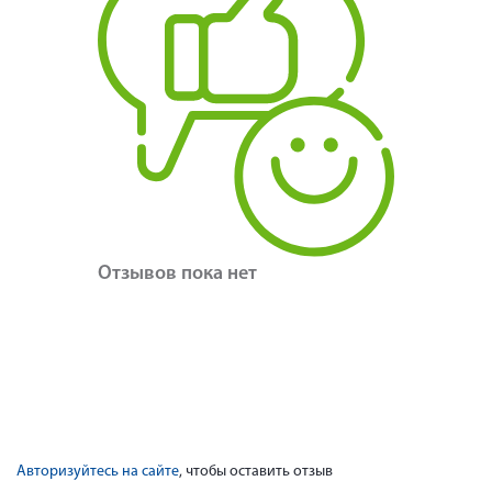
Отзывов пока нет
Авторизуйтесь на сайте
, чтобы оставить отзыв