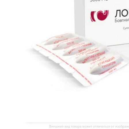
Внешний вид товара может отличаться от изобра