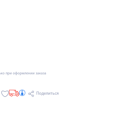
ько при оформлении заказа
Поделиться