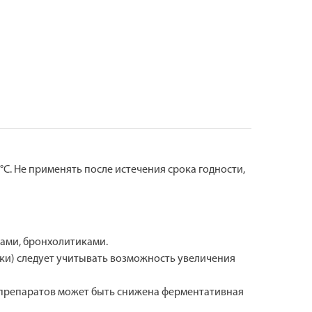
°С. Не применять после истечения срока годности,
ами, бронхолитиками.
ки) следует учитывать возможность увеличения
 препаратов может быть снижена ферментативная