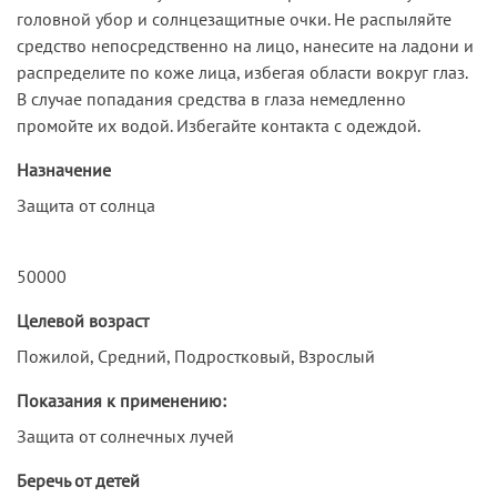
головной убор и солнцезащитные очки. Не распыляйте
средство непосредственно на лицо, нанесите на ладони и
распределите по коже лица, избегая области вокруг глаз.
В случае попадания средства в глаза немедленно
промойте их водой. Избегайте контакта с одеждой.
Назначение
Защита от солнца
50000
Целевой возраст
Пожилой, Средний, Подростковый, Взрослый
Показания к применению:
Защита от солнечных лучей
Беречь от детей