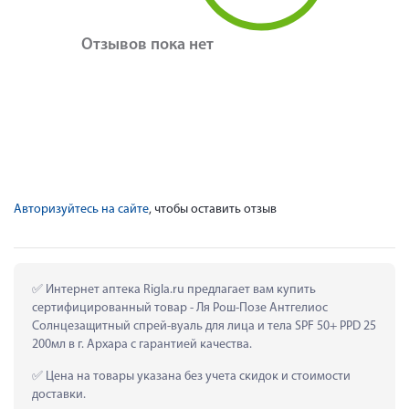
Отзывов пока нет
Авторизуйтесь на сайте
, чтобы оставить отзыв
 Интернет аптека Rigla.ru предлагает вам купить 
сертифицированный товар - Ля Рош-Позе Антгелиос 
Солнцезащитный спрей-вуаль для лица и тела SPF 50+ PPD 25 
200мл в г. Архара с гарантией качества.
 Цена на товары указана без учета скидок и стоимости 
доставки.