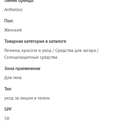
Линия бренда:
Anthelios
Пол:
Женский
Товарная категория в каталоге
Гигиена, красота и уход / Средства для загара /
Солнцезащитные средства
Зона применения
Для тела
Тип
уход за лицом и телом.
SPF
50