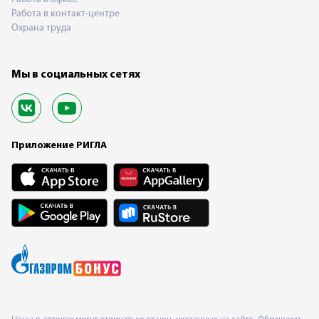
Работа в контакт-центре
Охрана труда
Мы в социальных сетях
Приложение РИГЛА