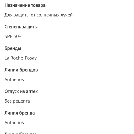
Назначение товара
Для защиты от солнечных лучей
Степень защиты
SPF 50+
Бренды
La Roche-Posay
Линии брендов
Anthelios
Отпуск из аптек
Без рецепта
Линия бренда
Anthelios