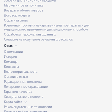
Условия дистанционной продажи
Маркетинговая политика
Возврат и обмен товаров
Договор оферты
Обратная связь
Розничная торговля лекарственными препаратами для
медицинского применения дистанционным способом
Обработка персональных данных
Согласие на получение рекламных рассылок
О нас
О компании
История
Команда
Контакты
Благотворительность
Оставить отзыв
Редакционная политика
Лекарственное страхование
Гарантия качества
Свидетельство о поверке
Карта сайта
Рекомендательные технологии