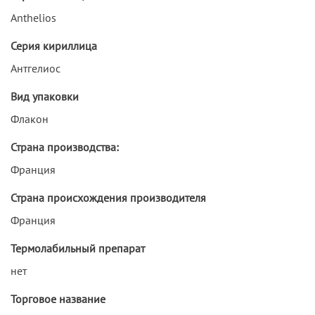
Anthelios
Серия кириллица
Антгелиос
Вид упаковки
Флакон
Страна производства:
Франция
Страна происхождения производителя
Франция
Термолабильный препарат
нет
Торговое название