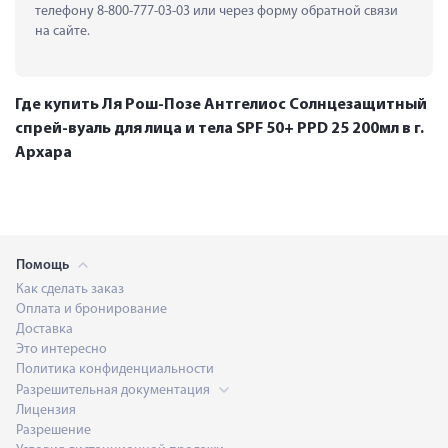
телефону 8-800-777-03-03 или через форму обратной связи 
на сайте.
Где купить Ля Рош-Позе Антгелиос Солнцезащитный
спрей-вуаль для лица и тела SPF 50+ PPD 25 200мл в г.
Архара
Помощь
Как сделать заказ
Оплата и бронирование
Доставка
Это интересно
Политика конфиденциальности
Разрешительная документация
Лицензия
Разрешение