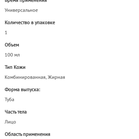
Универсальное
Количество в упаковке
1
Объем
100 мл
Тип Кожи
Комбинированная, Жирная
Форма выпуска:
Туба
Часть тела
Лицо
Область применения