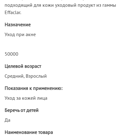
подходящий для кожи уходовый продукт из гаммы
Effaclar.
Назначение
Уход при акне
50000
Целевой возраст
Средний, Взрослый
Показания к применению:
Уход за кожей лица
Беречь от детей
Да
Наименование товара