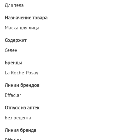
Для тела
Назначение товара
Маска для лица
Содержит
Селен
Бренды
La Roche-Posay
Линии брендов
Effaclar
Отпуск из аптек
Без рецепта
Линия бренда
Effaclar