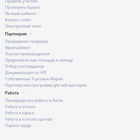
Правила участия
Проверить баланс
Личный кабинет
Вопрос-ответ
Электронные чеки
Партнерам
Проведение тендеров
Франчайзинг
Портал производителя
Предложите нам площади в аренду
Отбор поставщиков
Документация по API
Собственные Торговые Марки
Партнерская программа для веб-мастеров
Работа
Преимущества работы в Ригла
Работа в аптеке
Работа в офисе
Работа в контакт-центре
Охрана труда