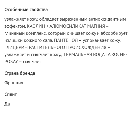
Особенные свойства
увлажняет кожу, обладает выраженным антиоксидантным
эффектом. КАОЛИН + АЛЮМОСИЛИКАТ МАГНИЯ –
глиняный комплекс, который очищает кожу и абсорбирует
излишки кожного сала. ПАНТЕНОЛ – успокаивает кожу.
ГЛИЦЕРИН РАСТИТЕЛЬНОГО ПРОИСХОЖДЕНИЯ –
увлажняет и смягчает кожу., ТЕРМАЛЬНАЯ ВОДА LA ROCHE-
POSAY – смягчает
Страна бренда
Франция
Сплит
Да