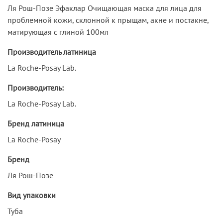
Ля Рош-Позе Эфаклар Очищающая маска для лица для
проблемной кожи, склонной к прыщам, акне и постакне,
матирующая с глиной 100мл
Производитель латиница
La Roche-Posay Lab.
Производитель:
La Roche-Posay Lab.
Бренд латиница
La Roche-Posay
Бренд
Ля Рош-Позе
Вид упаковки
Туба