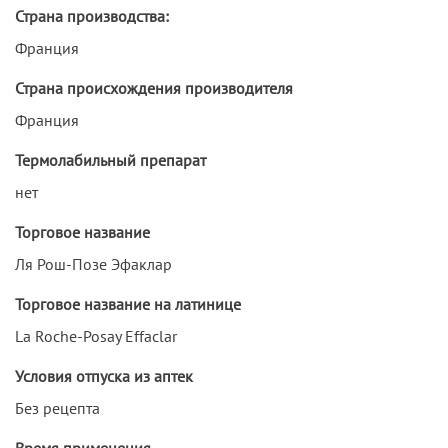
Страна производства:
Франция
Страна происхождения производителя
Франция
Термолабильный препарат
нет
Торговое название
Ля Рош-Позе Эфаклар
Торговое название на латинице
La Roche-Posay Effaclar
Условия отпуска из аптек
Без рецепта
Время применения