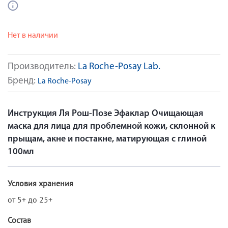
Нет в наличии
Производитель:
La Roche-Posay Lab.
Бренд:
La Roche-Posay
Инструкция Ля Рош-Позе Эфаклар Очищающая
маска для лица для проблемной кожи, склонной к
прыщам, акне и постакне, матирующая с глиной
100мл
Условия хранения
от 5+ до 25+
Состав