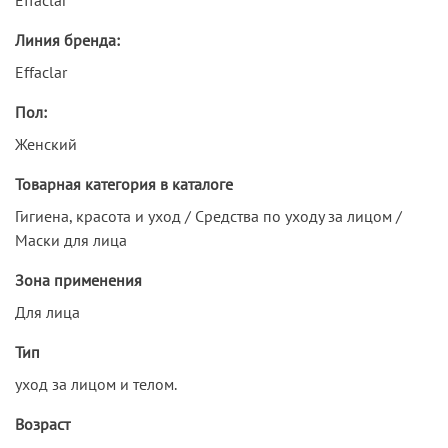
Линия бренда:
Effaclar
Пол:
Женский
Товарная категория в каталоге
Гигиена, красота и уход / Средства по уходу за лицом /
Маски для лица
Зона применения
Для лица
Тип
уход за лицом и телом.
Возраст