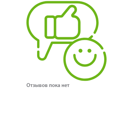
Отзывов пока нет