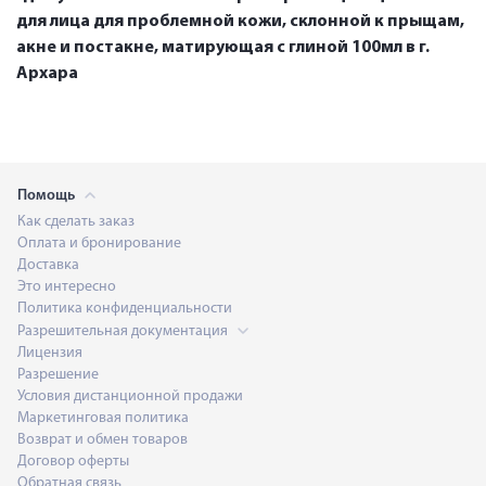
для лица для проблемной кожи, склонной к прыщам,
акне и постакне, матирующая с глиной 100мл в г.
Архара
Помощь
Как сделать заказ
Оплата и бронирование
Доставка
Это интересно
Политика конфиденциальности
Разрешительная документация
Лицензия
Разрешение
Условия дистанционной продажи
Маркетинговая политика
Возврат и обмен товаров
Договор оферты
Обратная связь