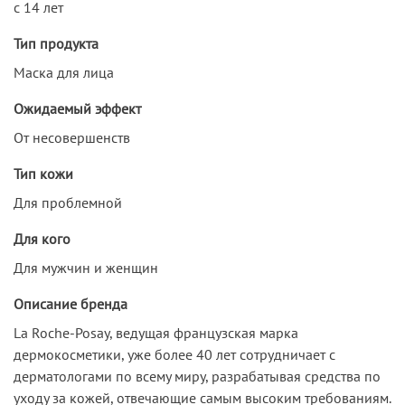
с 14 лет
Тип продукта
Маска для лица
Ожидаемый эффект
От несовершенств
Тип кожи
Для проблемной
Для кого
Для мужчин и женщин
Описание бренда
La Roche-Posay, ведущая французская марка
дермокосметики, уже более 40 лет сотрудничает c
дерматологами по всему миру, разрабатывая средства по
уходу за кожей, отвечающие самым высоким требованиям.