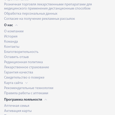
Розничная торговля лекарственными препаратами для
медицинского применения дистанционным способом
Обработка персональных данных
Согласие на получение рекламных рассылок
О нас
О компании
История
Команда
Контакты
Благотворительность
Оставить отзыв
Редакционная политика
Лекарственное страхование
Гарантия качества
Свидетельство о поверке
Карта сайта
Рекомендательные технологии
Правила работы с аптеками
Программа лояльности
Аптечная семья
Активация карты