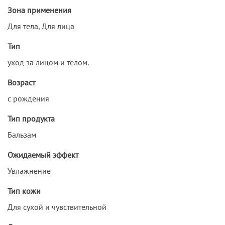
Зона применения
Для тела, Для лица
Тип
уход за лицом и телом.
Возраст
с рождения
Тип продукта
Бальзам
Ожидаемый эффект
Увлажнение
Тип кожи
Для сухой и чувствительной