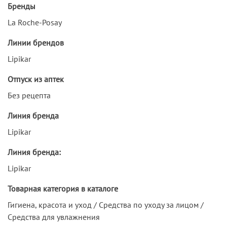
Бренды
La Roche-Posay
Линии брендов
Lipikar
Отпуск из аптек
Без рецепта
Линия бренда
Lipikar
Линия бренда:
Lipikar
Товарная категория в каталоге
Гигиена, красота и уход / Средства по уходу за лицом /
Средства для увлажнения