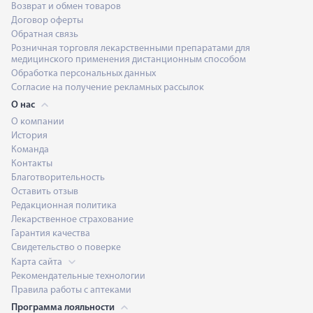
Возврат и обмен товаров
Договор оферты
Обратная связь
Розничная торговля лекарственными препаратами для
медицинского применения дистанционным способом
Обработка персональных данных
Согласие на получение рекламных рассылок
О нас
О компании
История
Команда
Контакты
Благотворительность
Оставить отзыв
Редакционная политика
Лекарственное страхование
Гарантия качества
Свидетельство о поверке
Карта сайта
Рекомендательные технологии
Правила работы с аптеками
Программа лояльности