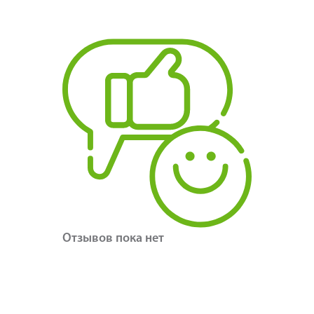
Отзывов пока нет