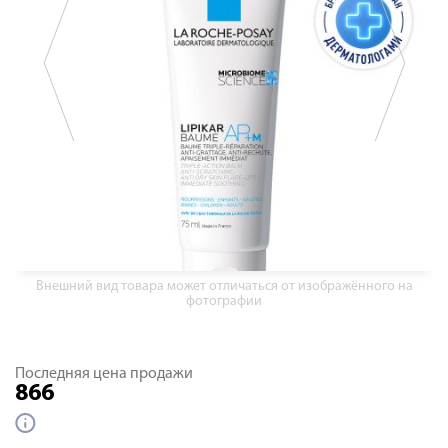
Внешний вид товара может отличаться от изображённого на
фотографии
Последняя цена продажи
866