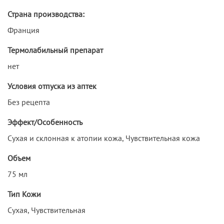
Страна производства:
Франция
Термолабильный препарат
нет
Условия отпуска из аптек
Без рецепта
Эффект/Особенность
Сухая и склонная к атопии кожа, Чувствительная кожа
Объем
75 мл
Тип Кожи
Сухая, Чувствительная