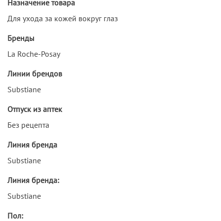
Назначение товара
Для ухода за кожей вокруг глаз
Бренды
La Roche-Posay
Линии брендов
Substiane
Отпуск из аптек
Без рецепта
Линия бренда
Substiane
Линия бренда:
Substiane
Пол: