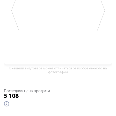
Внешний вид товара может отличаться от изображённого на
фотографии
Последняя цена продажи
5 108