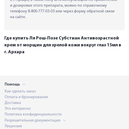
и дозировке этого препарата, можно по справочному 
телефону 8-800-777-03-03 или через форму обратной связи 
на сайте.
Где купить Ля Рош-Позе Субстиан Антивозрастной
крем от морщин для зрелой кожи вокруг глаз 15мл в
г. Архара
Помощь
Как сделать заказ
Оплата и бронирование
Доставка
Это интересно
Политика конфиденциальности
Разрешительная документация
Лицензия