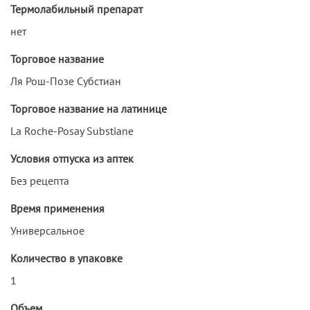
Термолабильный препарат
нет
Торговое название
Ля Рош-Позе Субстиан
Торговое название на латинице
La Roche-Posay Substiane
Условия отпуска из аптек
Без рецепта
Время применения
Универсальное
Количество в упаковке
1
Объем