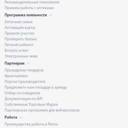
Рекомендательные технологии
Правила работы с аптеками
Программа лояльности
Аптечная семья
Активация карты
Правила участия
Проверить баланс
Личный кабинет
Вопрос-ответ
Электронные чеки
Партнерам
Проведение тендеров
Франчайзинг
Портал производителя
Предложите нам площади в аренду
Отбор поставщиков
Документация по API
Собственные Торговые Марки
Партнерская программа для веб-мастеров
Работа
Преимущества работы в Ригла