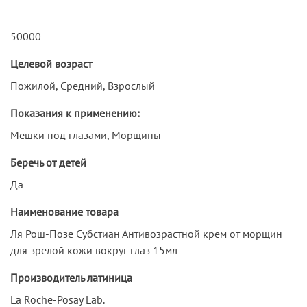
50000
Целевой возраст
Пожилой, Средний, Взрослый
Показания к применению:
Мешки под глазами, Морщины
Беречь от детей
Да
Наименование товара
Ля Рош-Позе Субстиан Антивозрастной крем от морщин
для зрелой кожи вокруг глаз 15мл
Производитель латиница
La Roche-Posay Lab.