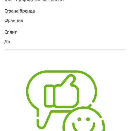
Страна бренда
Франция
Сплит
Да