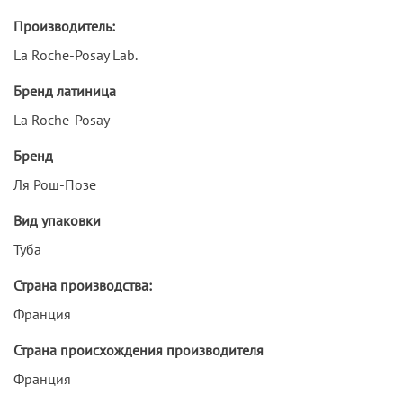
Производитель:
La Roche-Posay Lab.
Бренд латиница
La Roche-Posay
Бренд
Ля Рош-Позе
Вид упаковки
Туба
Страна производства:
Франция
Страна происхождения производителя
Франция