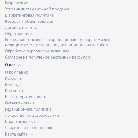
Разрешение
Условия дистанционной продажи
Маркетинговая политика
Возврат и обмен товаров
Договор оферты
Обратная связь
Розничная торговля лекарственными препаратами для
медицинского применения дистанционным способом
Обработка персональных данных
Согласие на получение рекламных рассылок
О нас
О компании
История
Команда
Контакты
Благотворительность
Оставить отзыв
Редакционная политика
Лекарственное страхование
Гарантия качества
Свидетельство о поверке
Карта сайта