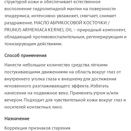
структурой кожи и обеспечивает естественное
восполнение гидролипидной мантии на поверхности
эпидермиса, интенсивно увлажняет, смягчает, снимает
раздражение. МАСЛО АБРИКОСОВОЙ КОСТОЧКИ /
PRUNUS ARMENIACA KERNEL OIL – природный компонент,
обладающий противовоспалительным, регенерирующим и
тонизирующим действиями.
Способ применения
Нанести небольшое количество средства лёгкими
постукивающими движениями на область вокруг глаз от
внутреннего уголка глаза к внешнему для достижения
мгновенного разглаживающего эффекта. Избегать
нанесения на подвижное веко. Применять утром и/или
вечером. Подходит для чувствительной кожи вокруг глаз и
носителей контактных линз.
Назначение
Коррекция признаков старения