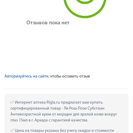
Отзывов пока нет
Авторизуйтесь на сайте
, чтобы оставить отзыв
 Интернет аптека Rigla.ru предлагает вам купить 
сертифицированный товар - Ля Рош-Позе Субстиан 
Антивозрастной крем от морщин для зрелой кожи вокруг 
глаз 15мл в г. Архара с гарантией качества.
 Цена на товары указана без учета скидок и стоимости 