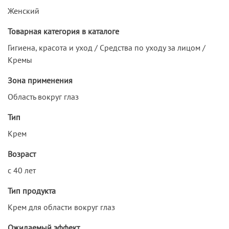
Женский
Товарная категория в каталоге
Гигиена, красота и уход / Средства по уходу за лицом /
Кремы
Зона применения
Область вокруг глаз
Тип
Крем
Возраст
с 40 лет
Тип продукта
Крем для области вокруг глаз
Ожидаемый эффект