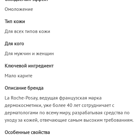
Омоложение
Тип кожи
Для всех типов кожи
Для кого
Для мужчин и женщин
Ключевой ингредиент
Мало карите
Описание бренда
La Roche-Posay, ведущая французская марка
дермокосметики, уже более 40 лет сотрудничает c
дерматологами по всему миру, разрабатывая средства по
уходу за кожей, отвечающие самым высоким требованиям.
Особенные свойства