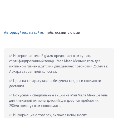
Авторизуйтесь на сайте
, чтобы оставить отзыв
 Интернет аптека Rigla.ru предлагает вам купить 
сертифицированный товар - Мал Мала Меньше гель для 
интимной гигиены детский для девочек пребиотик 250мл в г. 
Архара с гарантией качества.
 Цена на товары указана без учета скидок и стоимости 
доставки.
 Бонусная и специальные акции на Мал Мала Меньше гель 
для интимной гигиены детский для девочек пребиотик 
250мл помогут вам сэкономить.
 Информация о товарах, включая цены, носит 