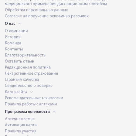
медицинского применения дистанционным способом
Обработка персональных данных
Согласие на получение рекламных рассылок
О нас
О компании
История
Команда
Контакты
Благотворительность
Оставить отзыв
Редакционная политика
Лекарственное страхование
Гарантия качества
Свидетельство о поверке
Карта сайта
Рекомендательные технологии
Правила работы с аптеками
Программа лояльности
Аптечная семья
Активация карты
Правила участия