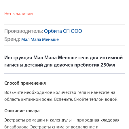
Нет в наличии
Производитель:
Орбита СП ООО
Бренд:
Мал Мала Меньше
Инструкция Мал Мала Меньше гель для интимной
гигиены детский для девочек пребиотик 250мл
Способ применения
Возьмите необходимое количество геля и нанесите на
область интимной зоны. Вспеньте. Смойте теплой водой.
Описание товара
Экстракты ромашки и календулы – природная кладовая
бисаболола. Экстракты снимают воспаление и