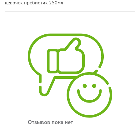
девочек пребиотик 250мл
Отзывов пока нет