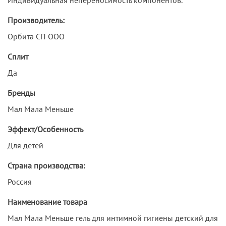
Производитель:
Орбита СП ООО
Сплит
Да
Бренды
Мал Мала Меньше
Эффект/Особенность
Для детей
Страна производства:
Россия
Наименование товара
Мал Мала Меньше гель для интимной гигиены детский для