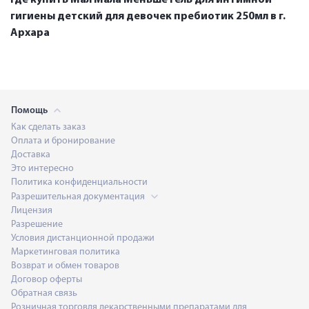
гигиены детский для девочек пребиотик 250мл в г.
Архара
Помощь
Как сделать заказ
Оплата и бронирование
Доставка
Это интересно
Политика конфиденциальности
Разрешительная документация
Лицензия
Разрешение
Условия дистанционной продажи
Маркетинговая политика
Возврат и обмен товаров
Договор оферты
Обратная связь
Розничная торговля лекарственными препаратами для