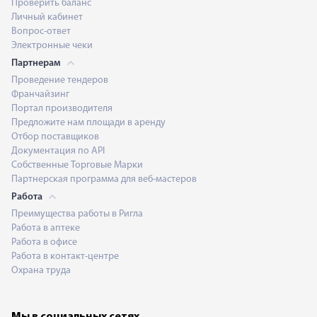
Проверить баланс
Личный кабинет
Вопрос-ответ
Электронные чеки
Партнерам
Проведение тендеров
Франчайзинг
Портал производителя
Предложите нам площади в аренду
Отбор поставщиков
Документация по API
Собственные Торговые Марки
Партнерская программа для веб-мастеров
Работа
Преимущества работы в Ригла
Работа в аптеке
Работа в офисе
Работа в контакт-центре
Охрана труда
Мы в социальных сетях