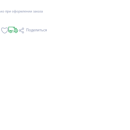
ько при оформлении заказа
Поделиться