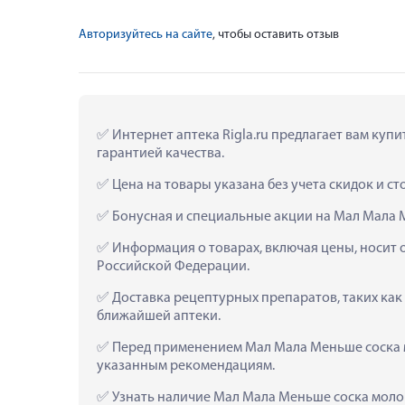
Авторизуйтесь на сайте
, чтобы оставить отзыв
 Интернет аптека Rigla.ru предлагает вам куп
гарантией качества.
 Цена на товары указана без учета скидок и с
 Бонусная и специальные акции на Мал Мала 
 Информация о товарах, включая цены, носит 
Российской Федерации.
 Доставка рецептурных препаратов, таких как
ближайшей аптеки.
 Перед применением Мал Мала Меньше соска м
указанным рекомендациям.
 Узнать наличие Мал Мала Меньше соска молоч