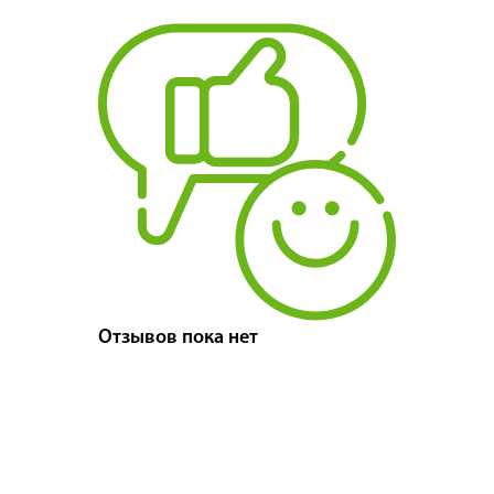
Отзывов пока нет