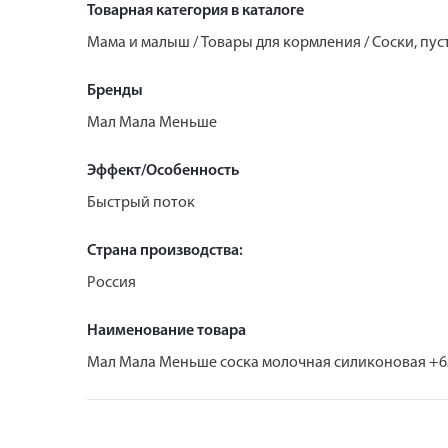
Товарная категория в каталоге
Мама и малыш / Товары для кормления / Cоски, пу
Бренды
Мал Мала Меньше
Эффект/Особенность
Быстрый поток
Страна производства:
Россия
Наименование товара
Мал Мала Меньше соска молочная силиконовая +6