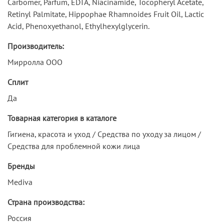
Carbomer, Parfum, EDTA, Niacinamide, Tocopheryl Acetate,
Retinyl Palmitate, Hippophae Rhamnoides Fruit Oil, Lactic
Acid, Phenoxyethanol, Ethylhexylglycerin.
Производитель:
Мирролла ООО
Сплит
Да
Товарная категория в каталоге
Гигиена, красота и уход / Средства по уходу за лицом /
Средства для проблемной кожи лица
Бренды
Mediva
Страна производства:
Россия