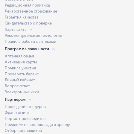
Редакционная политика
Лекарственное страхование
Гарантия качества
Свидетельство о поверке
Карта сайта
Рекомендательные технологии
Правила работы с аптеками
Программа лояльности
Аптечная семья
Активация карты
Правила участия
Проверить баланс
Личный кабинет
Вопрос-ответ
Электронные чеки
Партнерам
Проведение тендеров
Франчайзинг
Портал производителя
Предложите нам площади в аренду
Отбор поставщиков