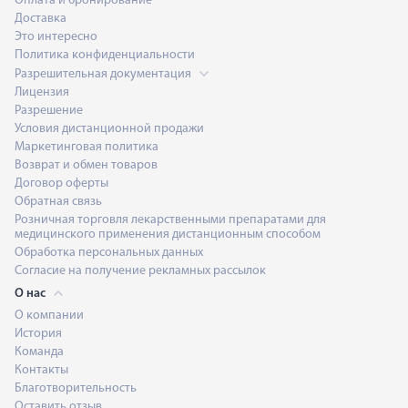
Оплата и бронирование
Доставка
Это интересно
Политика конфиденциальности
Разрешительная документация
Лицензия
Разрешение
Условия дистанционной продажи
Маркетинговая политика
Возврат и обмен товаров
Договор оферты
Обратная связь
Розничная торговля лекарственными препаратами для
медицинского применения дистанционным способом
Обработка персональных данных
Согласие на получение рекламных рассылок
О нас
О компании
История
Команда
Контакты
Благотворительность
Оставить отзыв