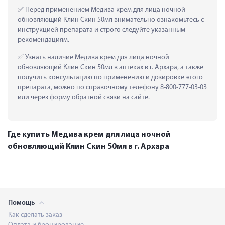
 Перед применением Медива крем для лица ночной 
обновляющий Клин Скин 50мл внимательно ознакомьтесь с 
инструкцией препарата и строго следуйте указанным 
рекомендациям.
 Узнать наличие Медива крем для лица ночной 
обновляющий Клин Скин 50мл в аптеках в г. Архара, а также 
получить консультацию по применению и дозировке этого 
препарата, можно по справочному телефону 8-800-777-03-03 
или через форму обратной связи на сайте.
Где купить Медива крем для лица ночной
обновляющий Клин Скин 50мл в г. Архара
Помощь
Как сделать заказ