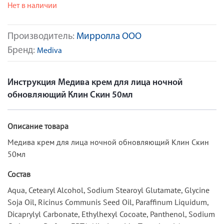
Нет в наличии
Производитель:
Мирролла ООО
Бренд:
Mediva
Инструкция Медива крем для лица ночной
обновляющий Клин Скин 50мл
Описание товара
Медива крем для лица ночной обновляющий Клин Скин
50мл
Состав
Aqua, Cetearyl Alcohol, Sodium Stearoyl Glutamate, Glycine
Soja Oil, Ricinus Communis Seed Oil, Paraffinum Liquidum,
Dicaprylyl Carbonate, Ethylhexyl Cocoate, Panthenol, Sodium