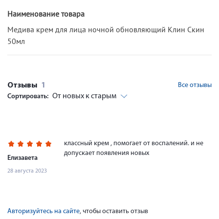
Наименование товара
Медива крем для лица ночной обновляющий Клин Скин
50мл
Отзывы
1
Все отзывы
От новых к старым
Сортировать:
классный крем , помогает от воспалений. и не
допускает появления новых
Елизавета
28 августа 2023
Авторизуйтесь на сайте
, чтобы оставить отзыв