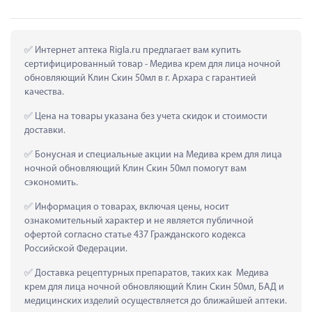
 Интернет аптека Rigla.ru предлагает вам купить 
сертифицированный товар - Медива крем для лица ночной 
обновляющий Клин Скин 50мл в г. Архара с гарантией 
качества.
 Цена на товары указана без учета скидок и стоимости 
доставки.
 Бонусная и специальные акции на Медива крем для лица 
ночной обновляющий Клин Скин 50мл помогут вам 
сэкономить.
 Информация о товарах, включая цены, носит 
ознакомительный характер и не является публичной 
офертой согласно статье 437 Гражданского кодекса 
Российской Федерации.
 Доставка рецептурных препаратов, таких как  Медива 
крем для лица ночной обновляющий Клин Скин 50мл, БАД и 
медицинских изделий осуществляется до ближайшей аптеки.