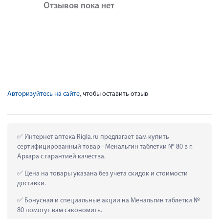
Отзывов пока нет
Авторизуйтесь на сайте
, чтобы оставить отзыв
 Интернет аптека Rigla.ru предлагает вам купить 
сертифицированный товар - Менальгин таблетки № 80 в г. 
Архара с гарантией качества.
 Цена на товары указана без учета скидок и стоимости 
доставки.
 Бонусная и специальные акции на Менальгин таблетки № 
80 помогут вам сэкономить.