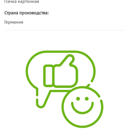
Пачка картонная
Страна производства:
Германия