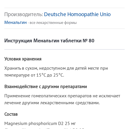
Производитель:
Deutsche Homoopathie Unio
Менальгин
- все лекарственные формы
Инструкция Менальгин таблетки № 80
Условия хранения
Хранить в сухом, недоступном для детей месте при
температуре от 15°С до 25°С.
Взаимодействие с другими препаратами
Применение гомеопатических препаратов не исключает
лечение другими лекарственными средствами.
Состав
Magnesium phosphoriсum D2 25 мг