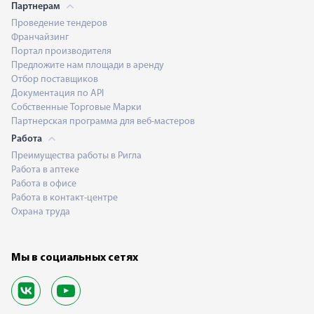
Партнерам
Проведение тендеров
Франчайзинг
Портал производителя
Предложите нам площади в аренду
Отбор поставщиков
Документация по API
Собственные Торговые Марки
Партнерская программа для веб-мастеров
Работа
Преимущества работы в Ригла
Работа в аптеке
Работа в офисе
Работа в контакт-центре
Охрана труда
Мы в социальных сетях