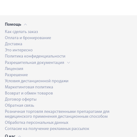
Помощь
Как сделать заказ
Оплата и бронирование
Доставка
Это интересно
Политика конфиденциальности
Разрешительная документация
Лицензия
Разрешение
Условия дистанционной продажи
Маркетинговая политика
Возврат и обмен товаров
Договор оферты
Обратная связь
Розничная торговля лекарственными препаратами для
медицинского применения дистанционным способом
Обработка персональных данных
Согласие на получение рекламных рассылок
О нас