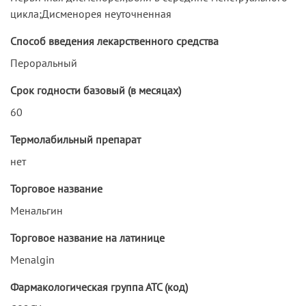
цикла;Дисменорея неуточненная
Способ введения лекарственного средства
Пероральный
Срок годности базовый (в месяцах)
60
Термолабильный препарат
нет
Торговое название
Менальгин
Торговое название на латинице
Menalgin
Фармакологическая группа АТС (код)