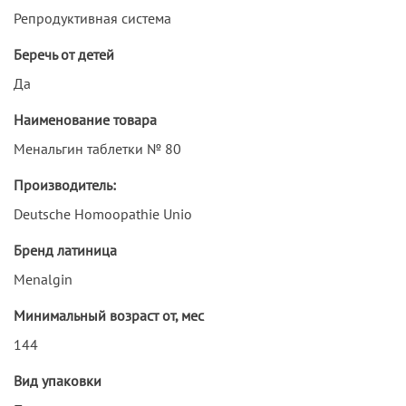
Репродуктивная система
Беречь от детей
Да
Наименование товара
Менальгин таблетки № 80
Производитель:
Deutsche Homoopathie Unio
Бренд латиница
Menalgin
Минимальный возраст от, мес
144
Вид упаковки