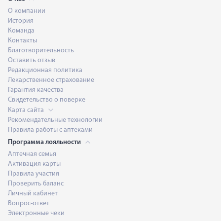
О компании
История
Команда
Контакты
Благотворительность
Оставить отзыв
Редакционная политика
Лекарственное страхование
Гарантия качества
Свидетельство о поверке
Карта сайта
Рекомендательные технологии
Правила работы с аптеками
Программа лояльности
Аптечная семья
Активация карты
Правила участия
Проверить баланс
Личный кабинет
Вопрос-ответ
Электронные чеки