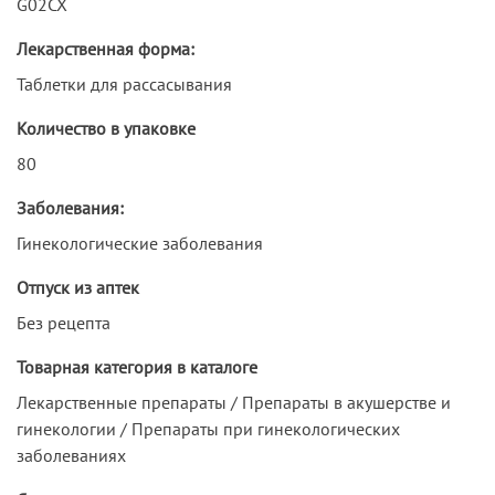
G02CX
Лекарственная форма:
Таблетки для рассасывания
Количество в упаковке
80
Заболевания:
Гинекологические заболевания
Отпуск из аптек
Без рецепта
Товарная категория в каталоге
Лекарственные препараты / Препараты в акушерстве и
гинекологии / Препараты при гинекологических
заболеваниях