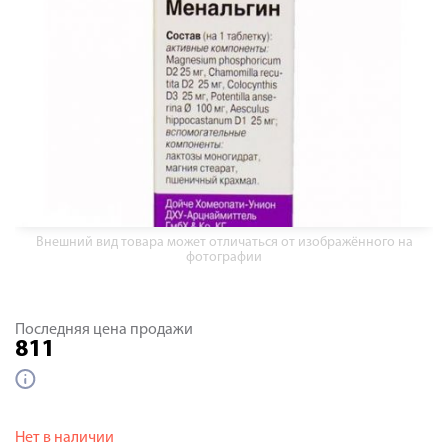
Внешний вид товара может отличаться от изображённого на
фотографии
Последняя цена продажи
811
Нет в наличии