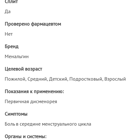
Сплит
Да
Проверено фармацевтом
Нет
Бренд
Менальгин
Целевой возраст
Пожилой, Средний, Детский, Подростковый, Взрослый
Показания к применению:
Первичная дисменорея
Симптомы
Боль в середине менструального цикла
Органы и системы: