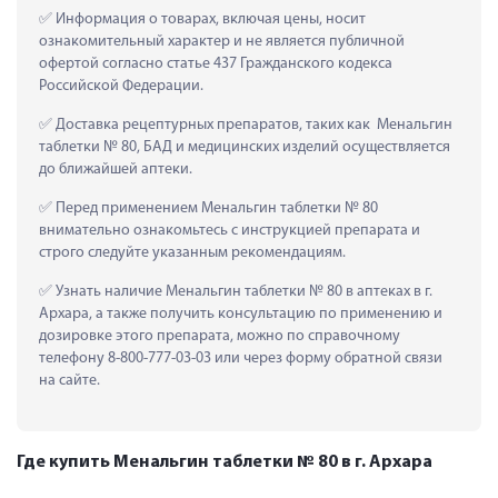
 Информация о товарах, включая цены, носит 
ознакомительный характер и не является публичной 
офертой согласно статье 437 Гражданского кодекса 
Российской Федерации.
 Доставка рецептурных препаратов, таких как  Менальгин 
таблетки № 80, БАД и медицинских изделий осуществляется 
до ближайшей аптеки.
 Перед применением Менальгин таблетки № 80 
внимательно ознакомьтесь с инструкцией препарата и 
строго следуйте указанным рекомендациям.
 Узнать наличие Менальгин таблетки № 80 в аптеках в г. 
Архара, а также получить консультацию по применению и 
дозировке этого препарата, можно по справочному 
телефону 8-800-777-03-03 или через форму обратной связи 
на сайте.
Где купить Менальгин таблетки № 80 в г. Архара