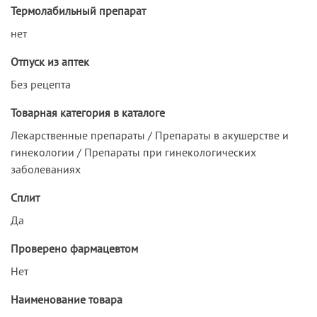
Термолабильный препарат
нет
Отпуск из аптек
Без рецепта
Товарная категория в каталоге
Лекарственные препараты / Препараты в акушерстве и
гинекологии / Препараты при гинекологических
заболеваниях
Сплит
Да
Проверено фармацевтом
Нет
Наименование товара