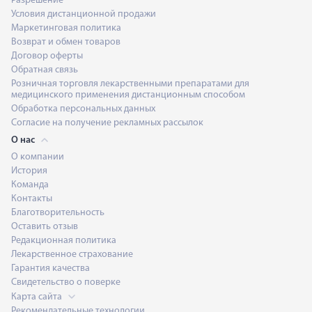
Разрешение
Условия дистанционной продажи
Маркетинговая политика
Возврат и обмен товаров
Договор оферты
Обратная связь
Розничная торговля лекарственными препаратами для
медицинского применения дистанционным способом
Обработка персональных данных
Согласие на получение рекламных рассылок
О нас
О компании
История
Команда
Контакты
Благотворительность
Оставить отзыв
Редакционная политика
Лекарственное страхование
Гарантия качества
Свидетельство о поверке
Карта сайта
Рекомендательные технологии