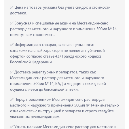
 Цена на товары указана без учета скидок и стоимости 
доставки.
 Бонусная и специальные акции на Местамидин-сенс 
раствор для местного и наружного применения 500мл № 14 
помогут вам сэкономить.
 Информация о товарах, включая цены, носит 
ознакомительный характер и не является публичной 
офертой согласно статье 437 Гражданского кодекса 
Российской Федерации.
 Доставка рецептурных препаратов, таких как  
Местамидин-сенс раствор для местного и наружного 
применения 500мл № 14, БАД и медицинских изделий 
осуществляется до ближайшей аптеки.
 Перед применением Местамидин-сенс раствор для 
местного и наружного применения 500мл № 14 внимательно 
ознакомьтесь с инструкцией препарата и строго следуйте 
указанным рекомендациям.
 Узнать наличие Местамидин-сенс раствор для местного и 