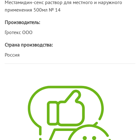
Местамидин-сенс раствор для местного и наружного
применения 500мл № 14
Производитель:
Гротекс ООО
Страна производства:
Россия