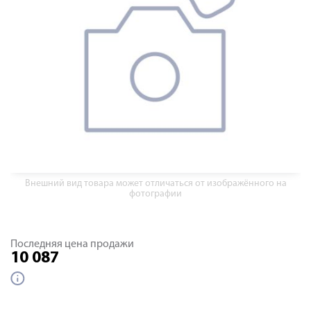
Внешний вид товара может отличаться от изображённого на
фотографии
Последняя цена продажи
10 087