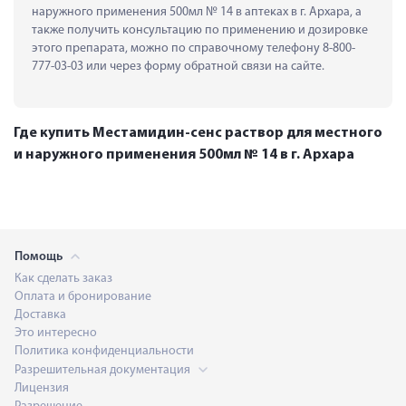
наружного применения 500мл № 14 в аптеках в г. Архара, а 
также получить консультацию по применению и дозировке 
этого препарата, можно по справочному телефону 8-800-
777-03-03 или через форму обратной связи на сайте.
Где купить Местамидин-сенс раствор для местного
и наружного применения 500мл № 14 в г. Архара
Помощь
Как сделать заказ
Оплата и бронирование
Доставка
Это интересно
Политика конфиденциальности
Разрешительная документация
Лицензия