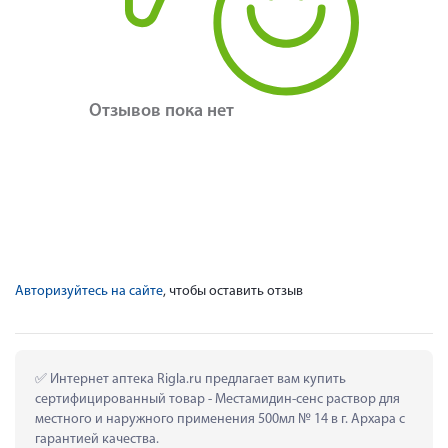
Отзывов пока нет
Авторизуйтесь на сайте
, чтобы оставить отзыв
 Интернет аптека Rigla.ru предлагает вам купить 
сертифицированный товар - Местамидин-сенс раствор для 
местного и наружного применения 500мл № 14 в г. Архара с 
гарантией качества.