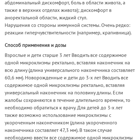
абдоминальный дискомфорт, боль в области живота, а
также в верхних отделах живота); дискомфорт в
аноректальной области, жидкий стул.
Нарушения со стороны иммунной системы. Очень редко:
реакции гиперчувствительности (например, крапивница).
Способ применения и дозы
Взрослые и дети старше 3 лет Вводить все содержимое
одной микроклизмы ректально, вставляя наконечник на
всю длину (длина универсального наконечника составляет
60,6 мм). Новорожденные и дети до 3-х лет Вводить все
содержимое одной микроклизмы ректально, вставляя
универсальный наконечник на половину длины. Если
жалобы сохраняются в течение длительного времени, то
необходимо обратиться к врачу. Для детей до 3-х лет
также возможно использование микроклизмы с
укороченным наконечником (длина укороченного
наконечника составляет 47,3 мм). В таком случае
необходимо ввести все содержимое одной микроклизмы