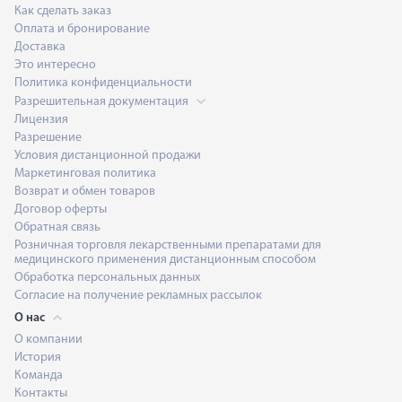
Как сделать заказ
Оплата и бронирование
Доставка
Это интересно
Политика конфиденциальности
Разрешительная документация
Лицензия
Разрешение
Условия дистанционной продажи
Маркетинговая политика
Возврат и обмен товаров
Договор оферты
Обратная связь
Розничная торговля лекарственными препаратами для
медицинского применения дистанционным способом
Обработка персональных данных
Согласие на получение рекламных рассылок
О нас
О компании
История
Команда
Контакты