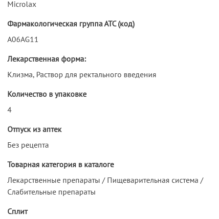
Microlax
Фармакологическая группа АТС (код)
A06AG11
Лекарственная форма:
Клизма, Раствор для ректального введения
Количество в упаковке
4
Отпуск из аптек
Без рецепта
Товарная категория в каталоге
Лекарственные препараты / Пищеварительная система /
Слабительные препараты
Сплит