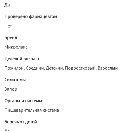
Да
Проверено фармацевтом
Нет
Бренд
Микролакс
Целевой возраст
Пожилой, Средний, Детский, Подростковый, Взрослый
Симптомы
Запор
Органы и системы:
Пищеварительная система
Беречь от детей
Да