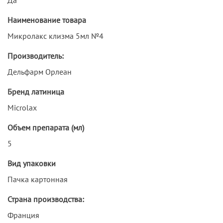
Наименование товара
Микролакс клизма 5мл №4
Производитель:
Дельфарм Орлеан
Бренд латиница
Microlax
Объем препарата (мл)
5
Вид упаковки
Пачка картонная
Страна производства:
Франция