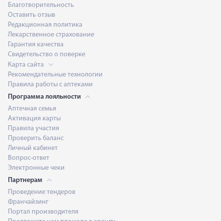
Благотворительность
Оставить отзыв
Редакционная политика
Лекарственное страхование
Гарантия качества
Свидетельство о поверке
Карта сайта
Рекомендательные технологии
Правила работы с аптеками
Программа лояльности
Аптечная семья
Активация карты
Правила участия
Проверить баланс
Личный кабинет
Вопрос-ответ
Электронные чеки
Партнерам
Проведение тендеров
Франчайзинг
Портал производителя