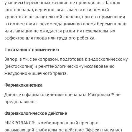
участием беременных женщин не проводилось. Так как
этот препарат, вероятно, всасывается в системный
кровоток в незначительной степени, при его применении
в соответствии с рекомендациями во время беременности
или лактации не ожидается развития нежелательных
эффектов для плода или грудного ребенка.
Показания к применению
Запор, в т.ч. с энкопрезом, подготовка к эндоскопическому
(ректоскопия) и рентгенологическому исследованию
желудочно-кишечного тракта.
Фармакокинетика
Данные о фармакокинетике препарата Микролакс® не
предоставлены.
Фармакологическое действие
МИКРОЛАКС® - комбинированный препарат,
оказывающий слабительное действие. Эффект наступает