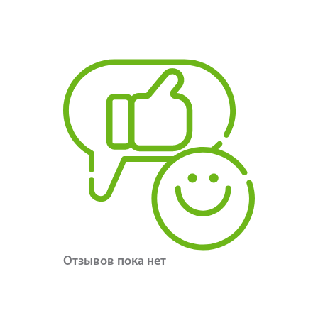
Отзывов пока нет