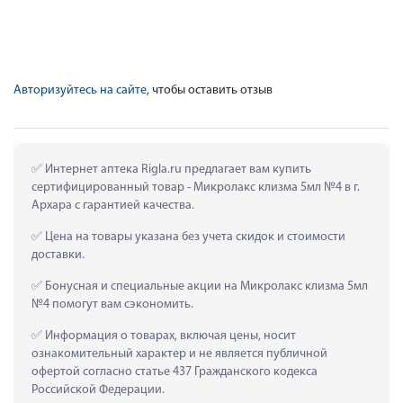
Авторизуйтесь на сайте
, чтобы оставить отзыв
 Интернет аптека Rigla.ru предлагает вам купить 
сертифицированный товар - Микролакс клизма 5мл №4 в г. 
Архара с гарантией качества.
 Цена на товары указана без учета скидок и стоимости 
доставки.
 Бонусная и специальные акции на Микролакс клизма 5мл 
№4 помогут вам сэкономить.
 Информация о товарах, включая цены, носит 
ознакомительный характер и не является публичной 
офертой согласно статье 437 Гражданского кодекса 
Российской Федерации.