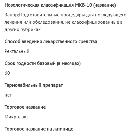
Нозологическая классификация МКБ-10 (название)
Запор;Подготовительные процедуры для последующего
лечения или обследования, не классифицированные в
других рубриках
Способ введения лекарственного средства
Ректальный
Срок годности базовый (в месяцах)
60
Термолабильный препарат
нет
Торговое название
Микролакс
Торговое название на латинице