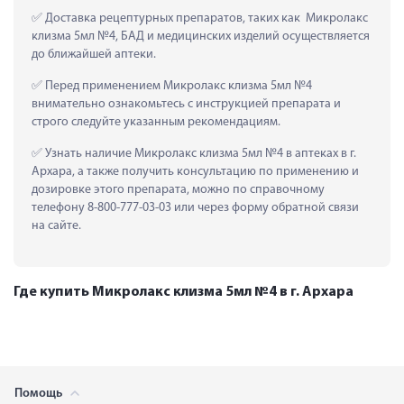
 Доставка рецептурных препаратов, таких как  Микролакс 
клизма 5мл №4, БАД и медицинских изделий осуществляется 
до ближайшей аптеки.
 Перед применением Микролакс клизма 5мл №4 
внимательно ознакомьтесь с инструкцией препарата и 
строго следуйте указанным рекомендациям.
 Узнать наличие Микролакс клизма 5мл №4 в аптеках в г. 
Архара, а также получить консультацию по применению и 
дозировке этого препарата, можно по справочному 
телефону 8-800-777-03-03 или через форму обратной связи 
на сайте.
Где купить Микролакс клизма 5мл №4 в г. Архара
Помощь