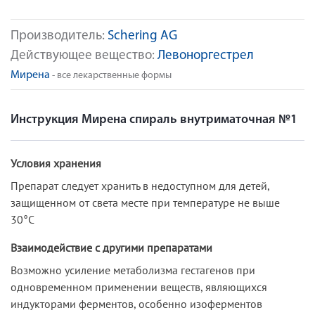
Производитель:
Schering AG
Действующее вещество:
Левоноргестрел
Мирена
- все лекарственные формы
Инструкция Мирена спираль внутриматочная №1
Условия хранения
Препарат следует хранить в недоступном для детей,
защищенном от света месте при температуре не выше
30°С
Взаимодействие с другими препаратами
Возможно усиление метаболизма гестагенов при
одновременном применении веществ, являющихся
индукторами ферментов, особенно изоферментов