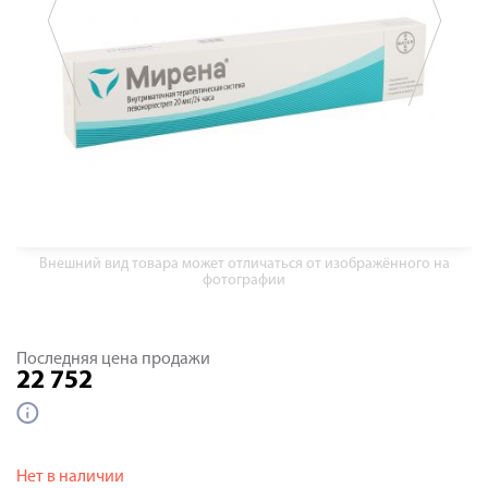
Внешний вид товара может отличаться от изображённого на
фотографии
Последняя цена продажи
22 752
Нет в наличии