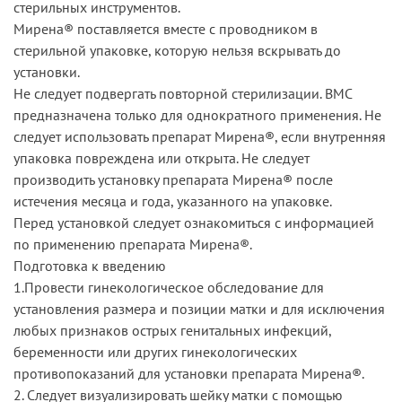
стерильных инструментов.
Мирена® поставляется вместе с проводником в
стерильной упаковке, которую нельзя вскрывать до
установки.
Не следует подвергать повторной стерилизации. ВМС
предназначена только для однократного применения. Не
следует использовать препарат Мирена®, если внутренняя
упаковка повреждена или открыта. Не следует
производить установку препарата Мирена® после
истечения месяца и года, указанного на упаковке.
Перед установкой следует ознакомиться с информацией
по применению препарата Мирена®.
Подготовка к введению
1.Провести гинекологическое обследование для
установления размера и позиции матки и для исключения
любых признаков острых генитальных инфекций,
беременности или других гинекологических
противопоказаний для установки препарата Мирена®.
2. Следует визуализировать шейку матки с помощью