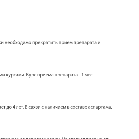
ки необходимо прекратить прием препарата и
ми курсами. Курс приема препарата - 1 мес.
до 4 лет. В связи с наличием в составе аспартама,