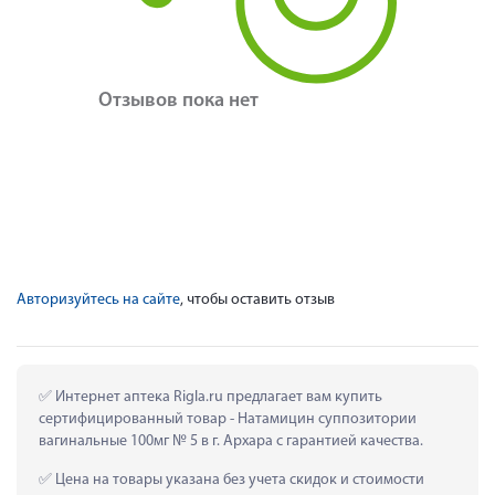
Отзывов пока нет
Авторизуйтесь на сайте
, чтобы оставить отзыв
 Интернет аптека Rigla.ru предлагает вам купить 
сертифицированный товар - Натамицин суппозитории 
вагинальные 100мг № 5 в г. Архара с гарантией качества.
 Цена на товары указана без учета скидок и стоимости 