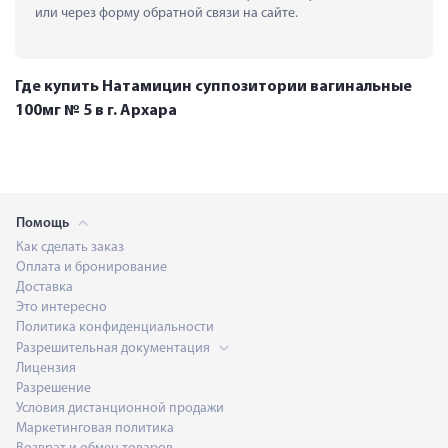
или через форму обратной связи на сайте.
Где купить Натамицин суппозитории вагинальные
100мг № 5 в г. Архара
Помощь
Как сделать заказ
Оплата и бронирование
Доставка
Это интересно
Политика конфиденциальности
Разрешительная документация
Лицензия
Разрешение
Условия дистанционной продажи
Маркетинговая политика