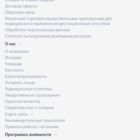
Возврат и обмен товаров
Договор оферты
Обратная связь
Розничная торговля лекарственными препаратами для
медицинского применения дистанционным способом
Обработка персональных данных
Согласие на получение рекламных рассылок
О нас
О компании
История
Команда
Контакты
Благотворительность
Оставить отзыв
Редакционная политика
Лекарственное страхование
Гарантия качества
Свидетельство о поверке
Карта сайта
Рекомендательные технологии
Правила работы с аптеками
Программа лояльности