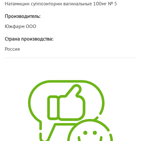
Натамицин суппозитории вагинальные 100мг № 5
Производитель:
Южфарм ООО
Страна производства:
Россия