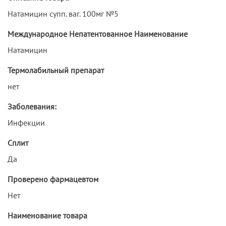
Натамицин супп. ваг. 100мг №5
Международное Непатентованное Наименование
Натамицин
Термолабильный препарат
нет
Заболевания:
Инфекции
Сплит
Да
Проверено фармацевтом
Нет
Наименование товара