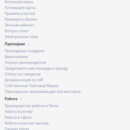
Аптечная семья
Активация карты
Правила участия
Проверить баланс
Личный кабинет
Вопрос-ответ
Электронные чеки
Партнерам
Проведение тендеров
Франчайзинг
Портал производителя
Предложите нам площади в аренду
Отбор поставщиков
Документация по API
Собственные Торговые Марки
Партнерская программа для веб-мастеров
Работа
Преимущества работы в Ригла
Работа в аптеке
Работа в офисе
Работа в контакт-центре
Охрана труда