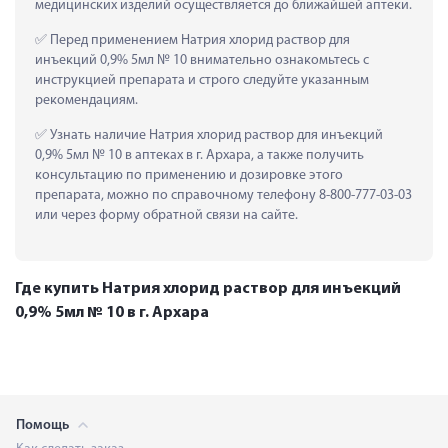
медицинских изделий осуществляется до ближайшей аптеки.
 Перед применением Натрия хлорид раствор для 
инъекций 0,9% 5мл № 10 внимательно ознакомьтесь с 
инструкцией препарата и строго следуйте указанным 
рекомендациям.
 Узнать наличие Натрия хлорид раствор для инъекций 
0,9% 5мл № 10 в аптеках в г. Архара, а также получить 
консультацию по применению и дозировке этого 
препарата, можно по справочному телефону 8-800-777-03-03 
или через форму обратной связи на сайте.
Где купить Натрия хлорид раствор для инъекций
0,9% 5мл № 10 в г. Архара
Помощь