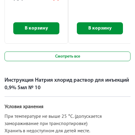
В корзину
В корзину
Смотреть все
Инструкция Натрия хлорид раствор для инъекций
0,9% 5мл № 10
Условия хранения
При температуре не выше 25 °C. (допускается
замораживание при транспортировке)
Хранить в недоступном для детей месте.