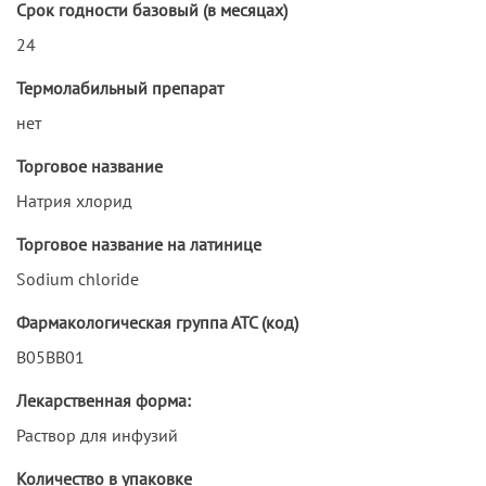
Срок годности базовый (в месяцах)
24
Термолабильный препарат
нет
Торговое название
Натрия хлорид
Торговое название на латинице
Sodium chloride
Фармакологическая группа АТС (код)
B05BB01
Лекарственная форма:
Раствор для инфузий
Количество в упаковке