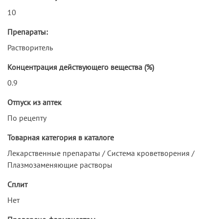
10
Препараты:
Растворитель
Концентрация действующего вещества (%)
0.9
Отпуск из аптек
По рецепту
Товарная категория в каталоге
Лекарственные препараты / Система кроветворения /
Плазмозаменяющие растворы
Сплит
Нет