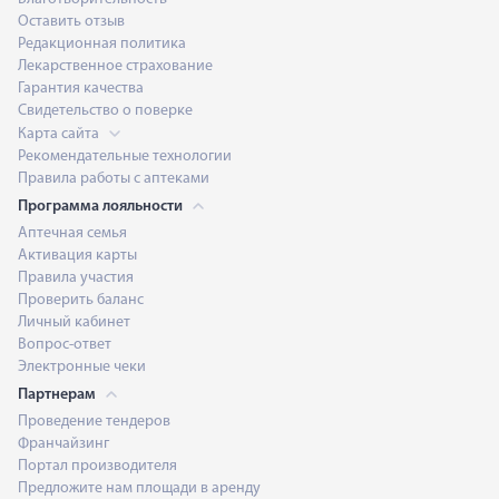
Оставить отзыв
Редакционная политика
Лекарственное страхование
Гарантия качества
Свидетельство о поверке
Карта сайта
Рекомендательные технологии
Правила работы с аптеками
Программа лояльности
Аптечная семья
Активация карты
Правила участия
Проверить баланс
Личный кабинет
Вопрос-ответ
Электронные чеки
Партнерам
Проведение тендеров
Франчайзинг
Портал производителя
Предложите нам площади в аренду