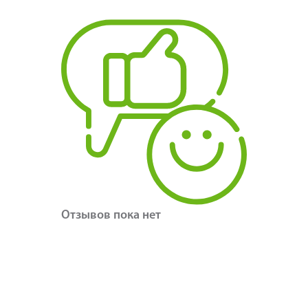
Отзывов пока нет