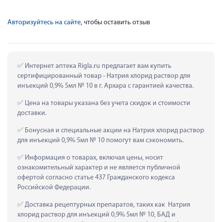
Авторизуйтесь на сайте
, чтобы оставить отзыв
 Интернет аптека Rigla.ru предлагает вам купить 
сертифицированный товар - Натрия хлорид раствор для 
инъекций 0,9% 5мл № 10 в г. Архара с гарантией качества.
 Цена на товары указана без учета скидок и стоимости 
доставки.
 Бонусная и специальные акции на Натрия хлорид раствор 
для инъекций 0,9% 5мл № 10 помогут вам сэкономить.
 Информация о товарах, включая цены, носит 
ознакомительный характер и не является публичной 
офертой согласно статье 437 Гражданского кодекса 
Российской Федерации.
 Доставка рецептурных препаратов, таких как  Натрия 
хлорид раствор для инъекций 0,9% 5мл № 10, БАД и 