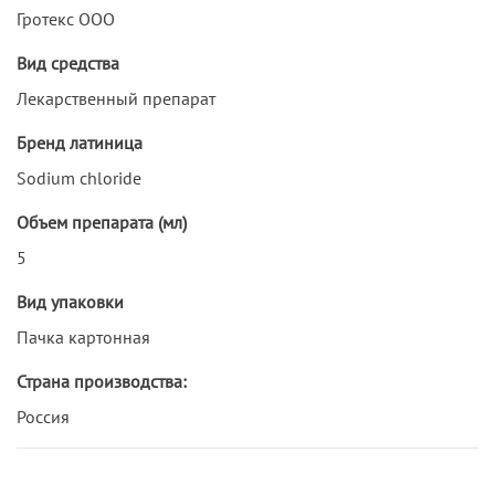
Гротекс ООО
Вид средства
Лекарственный препарат
Бренд латиница
Sodium chloride
Объем препарата (мл)
5
Вид упаковки
Пачка картонная
Страна производства:
Россия