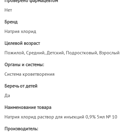
Проверено фармацевтом
Нет
Бренд
Натрия хлорид
Целевой возраст
Пожилой, Средний, Детский, Подростковый, Взрослый
Органы и системы:
Система кроветворения
Беречь от детей
Да
Наименование товара
Натрия хлорид раствор для инъекций 0,9% 5мл № 10
Производитель: