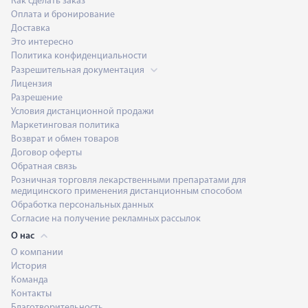
Как сделать заказ
Оплата и бронирование
Доставка
Это интересно
Политика конфиденциальности
Разрешительная документация
Лицензия
Разрешение
Условия дистанционной продажи
Маркетинговая политика
Возврат и обмен товаров
Договор оферты
Обратная связь
Розничная торговля лекарственными препаратами для
медицинского применения дистанционным способом
Обработка персональных данных
Согласие на получение рекламных рассылок
О нас
О компании
История
Команда
Контакты
Благотворительность