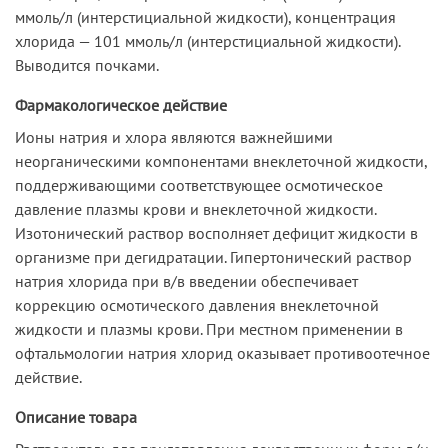
ммоль/л (интерстициальной жидкости), концентрация
хлорида — 101 ммоль/л (интерстициальной жидкости).
Выводится почками.
Фармакологическое действие
Ионы натрия и хлора являются важнейшими
неорганическими компонентами внеклеточной жидкости,
поддерживающими соответствующее осмотическое
давление плазмы крови и внеклеточной жидкости.
Изотонический раствор восполняет дефицит жидкости в
организме при дегидратации. Гипертонический раствор
натрия хлорида при в/в введении обеспечивает
коррекцию осмотического давления внеклеточной
жидкости и плазмы крови. При местном применении в
офтальмологии натрия хлорид оказывает противоотечное
действие.
Описание товара