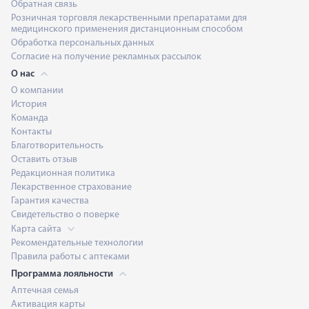
Обратная связь
Розничная торговля лекарственными препаратами для
медицинского применения дистанционным способом
Обработка персональных данных
Согласие на получение рекламных рассылок
О нас
О компании
История
Команда
Контакты
Благотворительность
Оставить отзыв
Редакционная политика
Лекарственное страхование
Гарантия качества
Свидетельство о поверке
Карта сайта
Рекомендательные технологии
Правила работы с аптеками
Программа лояльности
Аптечная семья
Активация карты