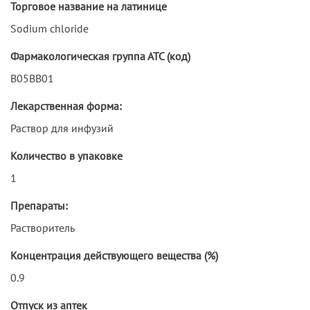
Торговое название на латинице
Sodium chloride
Фармакологическая группа АТС (код)
B05BB01
Лекарственная форма:
Раствор для инфузий
Количество в упаковке
1
Препараты:
Растворитель
Концентрация действующего вещества (%)
0.9
Отпуск из аптек