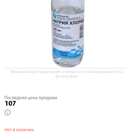
Внешний вид товара может отличаться от изображённого на
фотографии
Последняя цена продажи
107
Нет в наличии