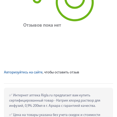
Отзывов пока нет
Авторизуйтесь на сайте
, чтобы оставить отзыв
 Интернет аптека Rigla.ru предлагает вам купить 
сертифицированный товар - Натрия хлорид раствор для 
инфузий, 0,9% 200мл в г. Архара с гарантией качества.
 Цена на товары указана без учета скидок и стоимости 