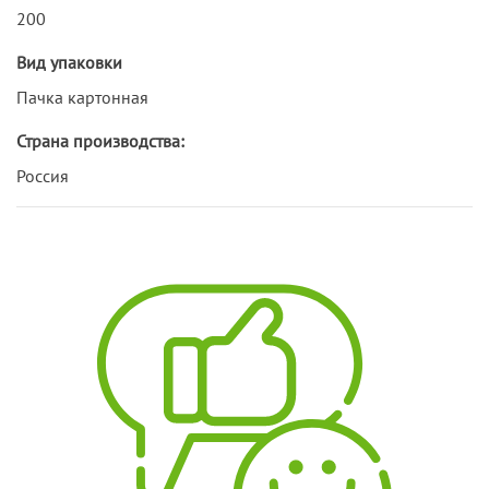
200
Вид упаковки
Пачка картонная
Страна производства:
Россия