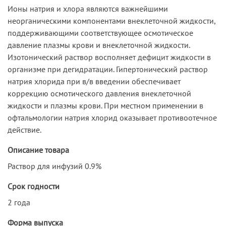
Ионы натрия и хлора являются важнейшими
неорганическими компонентами внеклеточной жидкости,
поддерживающими соответствующее осмотическое
давление плазмы крови и внеклеточной жидкости.
Изотонический раствор восполняет дефицит жидкости в
организме при дегидратации. Гипертонический раствор
натрия хлорида при в/в введении обеспечивает
коррекцию осмотического давления внеклеточной
жидкости и плазмы крови. При местном применении в
офтальмологии натрия хлорид оказывает противоотечное
действие.
Описание товара
Раствор для инфузий 0.9%
Срок годности
2 года
Форма выпуска