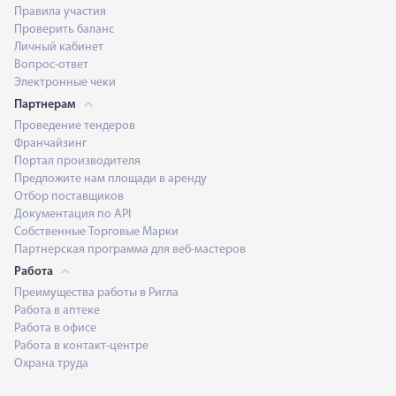
Правила участия
Проверить баланс
Личный кабинет
Вопрос-ответ
Электронные чеки
Партнерам
Проведение тендеров
Франчайзинг
Портал производителя
Предложите нам площади в аренду
Отбор поставщиков
Документация по API
Собственные Торговые Марки
Партнерская программа для веб-мастеров
Работа
Преимущества работы в Ригла
Работа в аптеке
Работа в офисе
Работа в контакт-центре
Охрана труда