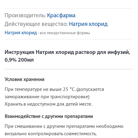
Производитель:
Красфарма
Действующее вещество:
Натрия хлорид
Натрия хлорид
- все лекарственные формы
Инструкция Натрия хлорид раствор для инфузий,
0,9% 200мл
Условия хранения
При температуре не выше 25 °C. (допускается
замораживание при транспортировке)
Хранить в недоступном для детей месте.
Взаимодействие с другими препаратами
При смешивании с другими препаратами необходимо
визуально контролировать совместимость.