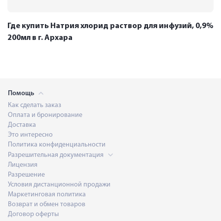
Где купить Натрия хлорид раствор для инфузий, 0,9%
200мл в г. Архара
Помощь
Как сделать заказ
Оплата и бронирование
Доставка
Это интересно
Политика конфиденциальности
Разрешительная документация
Лицензия
Разрешение
Условия дистанционной продажи
Маркетинговая политика
Возврат и обмен товаров
Договор оферты