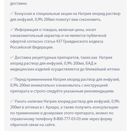
доставки.
 Бонусная и специальные акции на Натрия хлорид раствор 
для инфузий, 0,9% 200мл помогут вам сэкономить.
 Информация о товарах, включая цены, носит 
ознакомительный характер и не является публичной 
офертой согласно статье 437 Гражданского кодекса 
Российской Федерации.
 Доставка рецептурных препаратов, таких как  Натрия 
хлорид раствор для инфузий, 0,9% 200мл, БАД и 
медицинских изделий осуществляется до ближайшей аптеки.
 Перед применением Натрия хлорид раствор для инфузий, 
0,9% 200мл внимательно ознакомьтесь с инструкцией 
препарата и строго следуйте указанным рекомендациям.
 Узнать наличие Натрия хлорид раствор для инфузий, 0,9% 
200мл в аптеках в г. Архара, а также получить консультацию 
по применению и дозировке этого препарата, можно по 
справочному телефону 8-800-777-03-03 или через форму 
обратной связи на сайте.