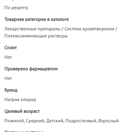
По рецепту
Товарная категория в каталоге
Лекарственные препараты / Система кроветворения /
Плазмозаменяющие растворы
Сплит
Нет
Проверено фармацевтом
Нет
Бренд
Натрия хлорид
Целевой возраст
Пожилой, Средний, Детский, Подростковый, Взрослый