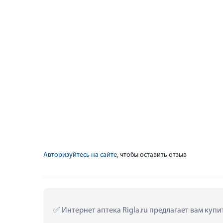
Авторизуйтесь на сайте
, чтобы оставить отзыв
 Интернет аптека Rigla.ru предлагает вам куп