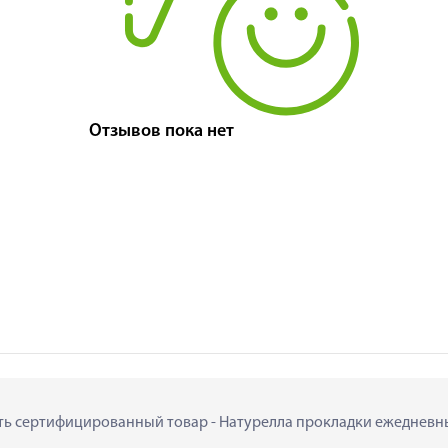
Отзывов пока нет
ить сертифицированный товар - Натурелла прокладки ежедневные