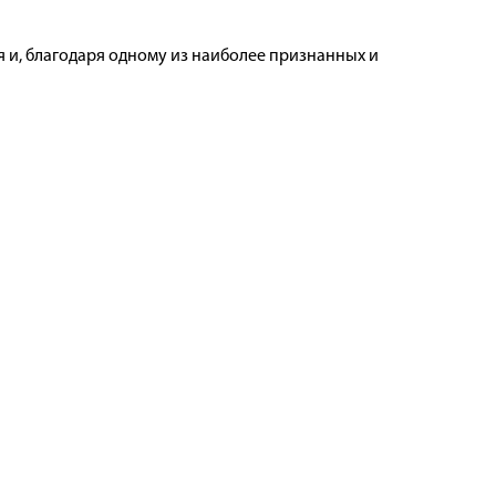
 и, благодаря одному из наиболее признанных и