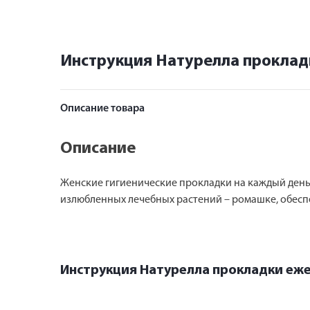
Инструкция Натурелла проклад
Описание товара
Описание
Женские гигиенические прокладки на каждый день
излюбленных лечебных растений – ромашке, обесп
Инструкция Натурелла прокладки еж