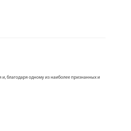
 и, благодаря одному из наиболее признанных и