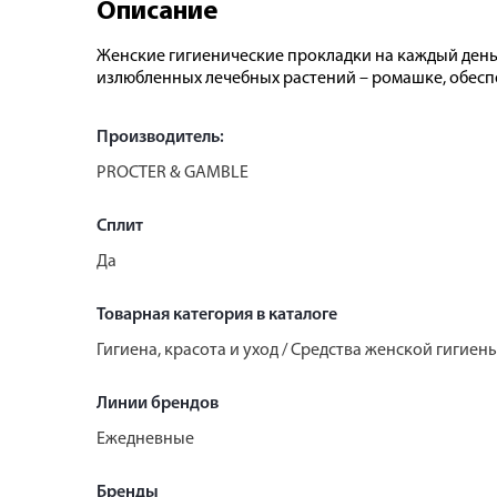
Описание
Женские гигиенические прокладки на каждый день
излюбленных лечебных растений – ромашке, обесп
Производитель:
PROCTER & GAMBLE
Сплит
Да
Товарная категория в каталоге
Гигиена, красота и уход / Средства женской гигие
Линии брендов
Ежедневные
Бренды