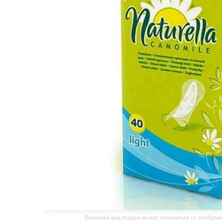
Внешний вид товара может отличаться от изобра