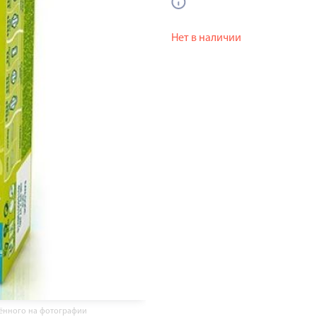
Нет в наличии
жённого на фотографии