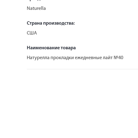
Naturella
Страна производства:
США
Наименование товара
Натурелла прокладки ежедневные лайт №40