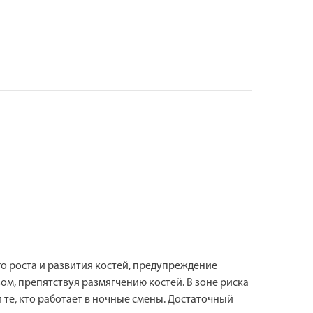
 роста и развития костей, предупреждение
ом, препятствуя размягчению костей. В зоне риска
те, кто работает в ночные смены. Достаточный