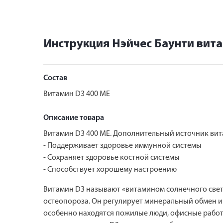
Инструкция Нэйчес Баунти вит
Состав
Витамин D3 400 ME
Описание товара
Витамин D3 400 МЕ. Дополнительный источник вит
- Поддерживает здоровье иммунной системы
- Сохраняет здоровье костной системы
- Способствует хорошему настроению
Витамин D3 называют «витамином солнечного свет
остеопороза. Он регулирует минеральный обмен и 
особенно находятся пожилые люди, офисные работ