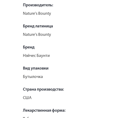
Производитель:
Nature's Bounty
Бренд латиница
Nature's Bounty
Бренд
Нэйчес Баунти
Вид упаковки
Бутылочка
Страна производства:
США
Лекарственная форма: