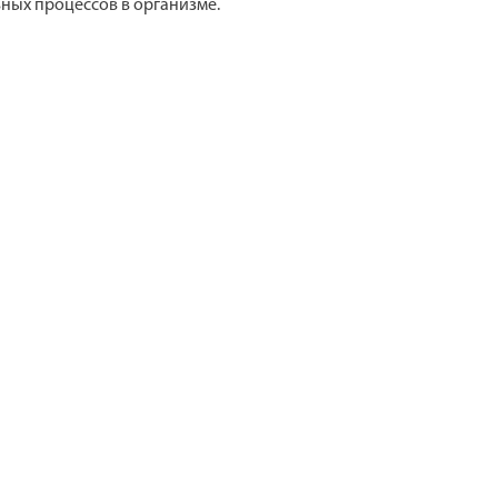
ных процессов в организме.