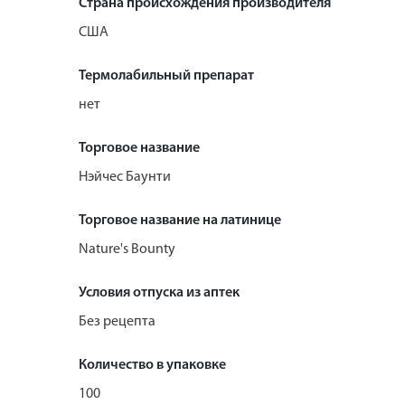
Страна происхождения производителя
США
Термолабильный препарат
нет
Торговое название
Нэйчес Баунти
Торговое название на латинице
Nature's Bounty
Условия отпуска из аптек
Без рецепта
Количество в упаковке
100