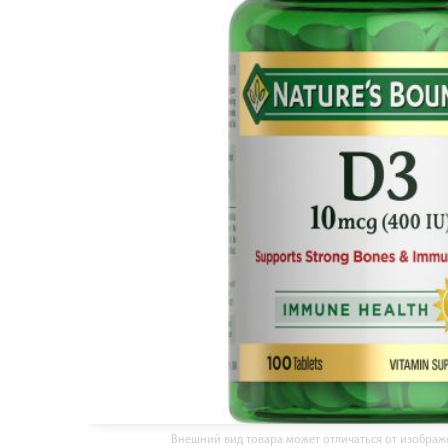
Внешний вид товара может отличаться от изобра