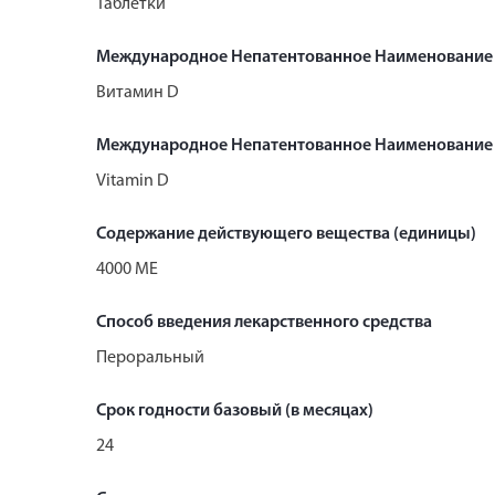
Таблетки
Международное Непатентованное Наименование
Витамин D
Международное Непатентованное Наименование 
Vitamin D
Содержание действующего вещества (единицы)
4000 МЕ
Способ введения лекарственного средства
Пероральный
Срок годности базовый (в месяцах)
24