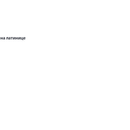
на латинице