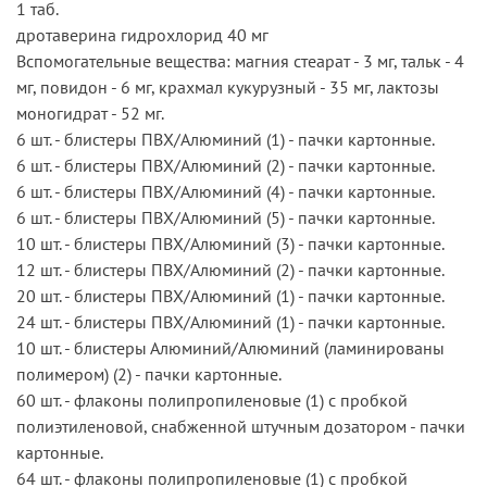
1 таб.
дротаверина гидрохлорид 40 мг
Вспомогательные вещества: магния стеарат - 3 мг, тальк - 4
мг, повидон - 6 мг, крахмал кукурузный - 35 мг, лактозы
моногидрат - 52 мг.
6 шт. - блистеры ПВХ/Алюминий (1) - пачки картонные.
6 шт. - блистеры ПВХ/Алюминий (2) - пачки картонные.
6 шт. - блистеры ПВХ/Алюминий (4) - пачки картонные.
6 шт. - блистеры ПВХ/Алюминий (5) - пачки картонные.
10 шт. - блистеры ПВХ/Алюминий (3) - пачки картонные.
12 шт. - блистеры ПВХ/Алюминий (2) - пачки картонные.
20 шт. - блистеры ПВХ/Алюминий (1) - пачки картонные.
24 шт. - блистеры ПВХ/Алюминий (1) - пачки картонные.
10 шт. - блистеры Алюминий/Алюминий (ламинированы
полимером) (2) - пачки картонные.
60 шт. - флаконы полипропиленовые (1) с пробкой
полиэтиленовой, снабженной штучным дозатором - пачки
картонные.
64 шт. - флаконы полипропиленовые (1) с пробкой