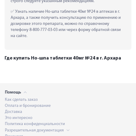
строго следуйте указанным рекомендациям.
 Узнать наличие Но-шпа таблетки 40мг №24 в аптеках в г. 
Архара, а также получить консультацию по применению и 
дозировке этого препарата, можно по справочному 
телефону 8-800-777-03-03 или через форму обратной связи 
на сайте.
Где купить Но-шпа таблетки 40мг №24 в г. Архара
Помощь
Как сделать заказ
Оплата и бронирование
Доставка
Это интересно
Политика конфиденциальности
Разрешительная документация