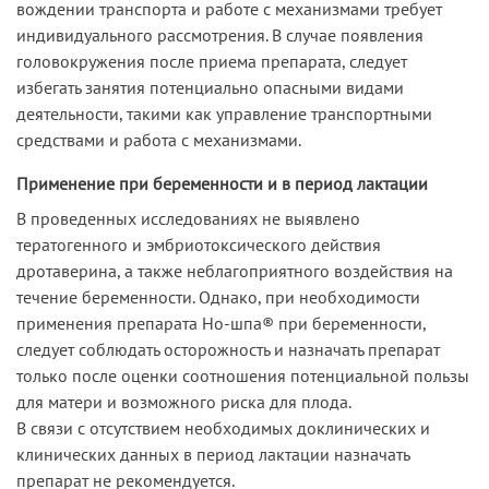
вождении транспорта и работе с механизмами требует
индивидуального рассмотрения. В случае появления
головокружения после приема препарата, следует
избегать занятия потенциально опасными видами
деятельности, такими как управление транспортными
средствами и работа с механизмами.
Применение при беременности и в период лактации
В проведенных исследованиях не выявлено
тератогенного и эмбриотоксического действия
дротаверина, а также неблагоприятного воздействия на
течение беременности. Однако, при необходимости
применения препарата Но-шпа® при беременности,
следует соблюдать осторожность и назначать препарат
только после оценки соотношения потенциальной пользы
для матери и возможного риска для плода.
В связи с отсутствием необходимых доклинических и
клинических данных в период лактации назначать
препарат не рекомендуется.