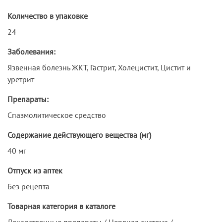
Количество в упаковке
24
Заболевания:
Язвенная болезнь ЖКТ, Гастрит, Холецистит, Цистит и
уретрит
Препараты:
Спазмолитическое средство
Содержание действующего вещества (мг)
40 мг
Отпуск из аптек
Без рецепта
Товарная категория в каталоге
Лекарственные препараты / Нервная система /