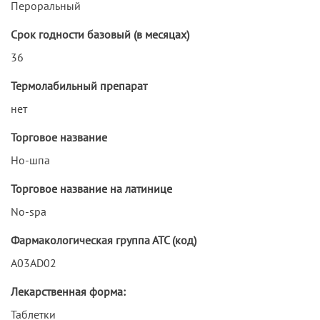
Пероральный
Срок годности базовый (в месяцах)
36
Термолабильный препарат
нет
Торговое название
Но-шпа
Торговое название на латинице
No-spa
Фармакологическая группа АТС (код)
A03AD02
Лекарственная форма:
Таблетки