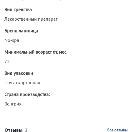
Вид средства
Лекарственный препарат
Бренд латиница
No-spa
Минимальный возраст от, мес
72
Вид упаковки
Пачка картонная
Страна производства:
Венгрия
Отзывы
2
Все отзывы