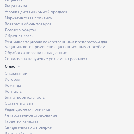
Лицензия
Разрешение
Условия дистанционной продажи
Маркетинговая политика
Возврат и обмен товаров
Договор оферты
Обратная связь
Розничная торговля лекарственными препаратами для
медицинского применения дистанционным способом
Обработка персональных данных
Согласие на получение рекламных рассылок
О нас
О компании
История
Команда
Контакты
Благотворительность
Оставить отзыв
Редакционная политика
Лекарственное страхование
Гарантия качества
Свидетельство о поверке
Карта сайта