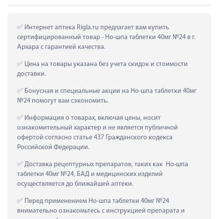
 Интернет аптека Rigla.ru предлагает вам купить 
сертифицированный товар - Но-шпа таблетки 40мг №24 в г. 
Архара с гарантией качества.
 Цена на товары указана без учета скидок и стоимости 
доставки.
 Бонусная и специальные акции на Но-шпа таблетки 40мг 
№24 помогут вам сэкономить.
 Информация о товарах, включая цены, носит 
ознакомительный характер и не является публичной 
офертой согласно статье 437 Гражданского кодекса 
Российской Федерации.
 Доставка рецептурных препаратов, таких как  Но-шпа 
таблетки 40мг №24, БАД и медицинских изделий 
осуществляется до ближайшей аптеки.
 Перед применением Но-шпа таблетки 40мг №24 
внимательно ознакомьтесь с инструкцией препарата и 