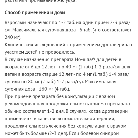
Способ применения и дозы
Взрослым назначают по 1-2 таб. на один прием 2-3 раза/
сут. Максимальная суточная доза - 6 таб. (что соответствует
240 мг).
Клинических исследований с применением дротаверина с
участием детей не проводилось.
В случае назначения препарата Но-шпа® для детей в
возрасте от 6 до 12 лет - по 40 мг (1 таб.) 1-2 раза/сут, для
детей в возрасте старше 12 лет - по 4 мг (1 таб.) 1-4 раза/
сут или по 80 мг (2 таб.) 1-2 раза/сут. Максимальная
суточная доза - 160 мг (4 таб.).
При приеме препарата без консультации с врачом
рекомендованная продолжительность приема препарата
обычно составляет 1-2 дня. В случаях, когда дротаверин
применяется в качестве вспомогательной терапии,
продолжительность лечения без консультации с врачом
может быть больше (2-3 дня). Если болевой синдром