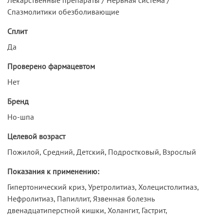
Спазмолитики обезболивающие
Сплит
Да
Проверено фармацевтом
Нет
Бренд
Но-шпа
Целевой возраст
Пожилой, Средний, Детский, Подростковый, Взрослый
Показания к применению:
Гипертонический криз, Уретролитиаз, Холецистолитиаз,
Нефролитиаз, Папиллит, Язвенная болезнь
двенадцатиперстной кишки, Холангит, Гастрит,