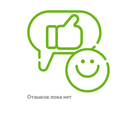
Отзывов пока нет