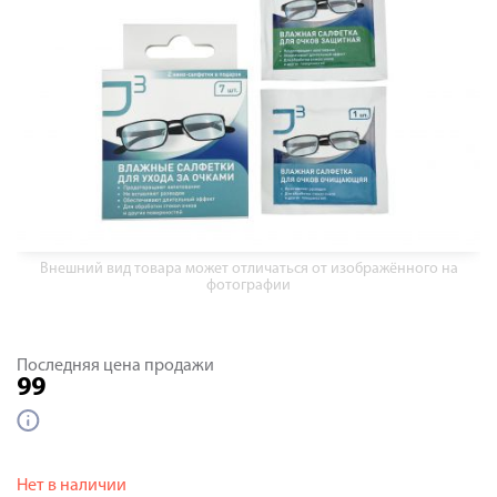
Внешний вид товара может отличаться от изображённого на
фотографии
Последняя цена продажи
99
Нет в наличии