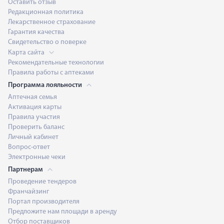
Оставить отзыв
Редакционная политика
Лекарственное страхование
Гарантия качества
Свидетельство о поверке
Карта сайта
Рекомендательные технологии
Правила работы с аптеками
Программа лояльности
Аптечная семья
Активация карты
Правила участия
Проверить баланс
Личный кабинет
Вопрос-ответ
Электронные чеки
Партнерам
Проведение тендеров
Франчайзинг
Портал производителя
Предложите нам площади в аренду
Отбор поставщиков