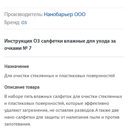
Производитель:
Нанобарьер ООО
Бренд:
О3
Инструкция О3 салфетки влажные для ухода за
очками № 7
Назначение
Для очистки стеклянных и пластиковых поверхностей
Описание товара
В наборе пять влажных салфеток для очистки стеклянных
и пластиковых поверхностей, которые эффективно
удаляют загрязнения, не оставляя разводов. А также две
нано-салфетки для защиты от налипания пыли и против
запотевания.