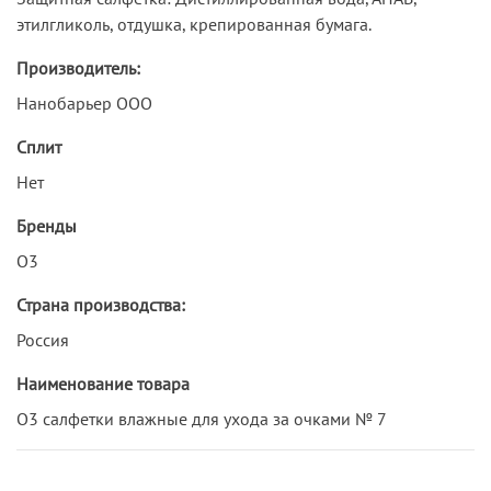
этилгликоль, отдушка, крепированная бумага.
Производитель:
Нанобарьер ООО
Сплит
Нет
Бренды
О3
Страна производства:
Россия
Наименование товара
О3 салфетки влажные для ухода за очками № 7