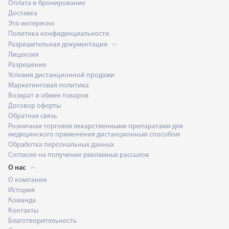
Оплата и бронирование
Доставка
Это интересно
Политика конфиденциальности
Разрешительная документация
Лицензия
Разрешение
Условия дистанционной продажи
Маркетинговая политика
Возврат и обмен товаров
Договор оферты
Обратная связь
Розничная торговля лекарственными препаратами для
медицинского применения дистанционным способом
Обработка персональных данных
Согласие на получение рекламных рассылок
О нас
О компании
История
Команда
Контакты
Благотворительность