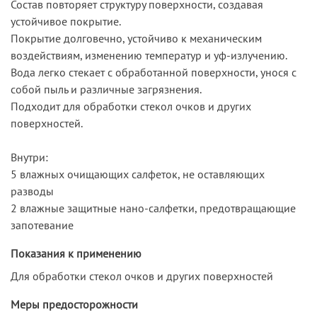
Состав повторяет структуру поверхности, создавая
устойчивое покрытие.
Покрытие долговечно, устойчиво к механическим
воздействиям, изменению температур и уф-излучению.
Вода легко стекает с обработанной поверхности, унося с
собой пыль и различные загрязнения.
Подходит для обработки стекол очков и других
поверхностей.
Внутри:
5 влажных очищающих салфеток, не оставляющих
разводы
2 влажные защитные нано-салфетки, предотвращающие
запотевание
Показания к применению
Для обработки стекол очков и других поверхностей
Меры предосторожности