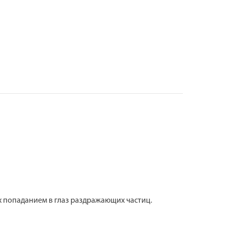
 попаданием в глаз раздражающих частиц.