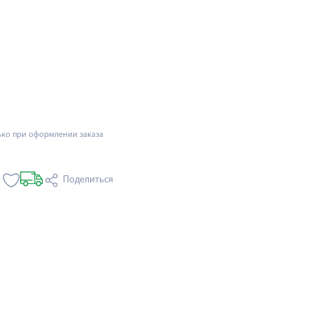
ько при оформлении заказа
Поделиться