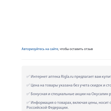
Авторизуйтесь на сайте
, чтобы оставить отзыв
 Интернет аптека Rigla.ru предлагает вам куп
 Цена на товары указана без учета скидок и с
 Бонусная и специальные акции на Окусалин р
 Информация о товарах, включая цены, носит 
Российской Федерации.