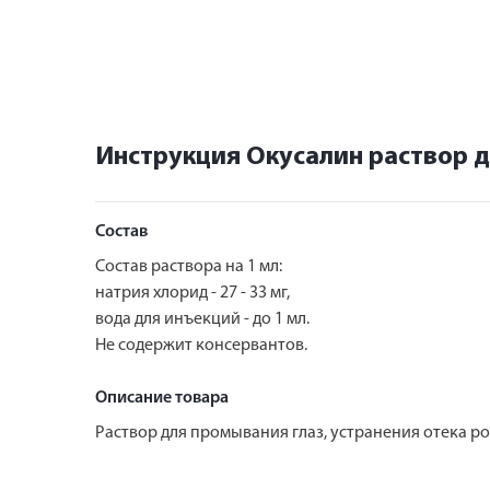
Инструкция Окусалин раствор д
Состав
Состав раствора на 1 мл:
натрия хлорид - 27 - 33 мг,
вода для инъекций - до 1 мл.
Не содержит консервантов.
Описание товара
Раствор для промывания глаз, устранения отека 