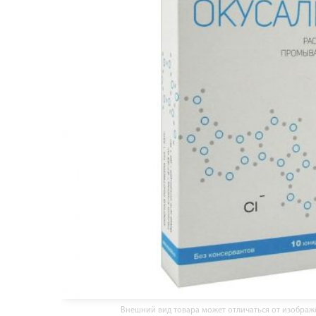
Внешний вид товара может отличаться от изобра