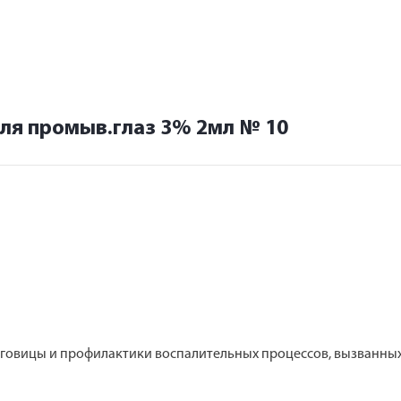
ля промыв.глаз 3% 2мл № 10
роговицы и профилактики воспалительных процессов, вызванных