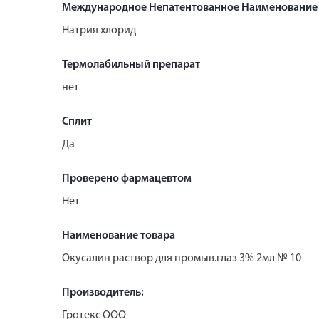
Международное Непатентованное Наименование
Натрия хлорид
Термолабильный препарат
нет
Сплит
Да
Проверено фармацевтом
Нет
Наименование товара
Окусалин раствор для промыв.глаз 3% 2мл № 10
Производитель:
Гротекс ООО