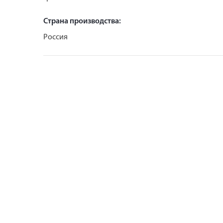
Страна производства:
Россия