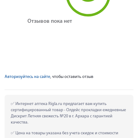
Отзывов пока нет
Авторизуйтесь на сайте
, чтобы оставить отзыв
 Интернет аптека Rigla.ru предлагает вам купить 
сертифицированный товар - Олдейс прокладки ежедневные 
Дискрит Летняя свежесть №20 в г. Архара с гарантией 
качества.
 Цена на товары указана без учета скидок и стоимости 