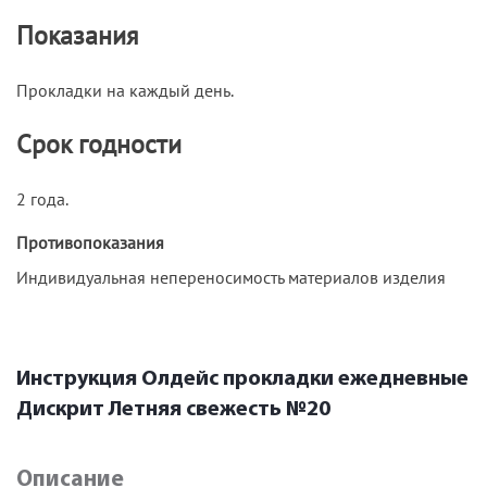
Показания
Прокладки на каждый день.
Срок годности
2 года.
Противопоказания
Индивидуальная непереносимость материалов изделия
Инструкция Олдейс прокладки ежедневные
Дискрит Летняя свежесть №20
Описание