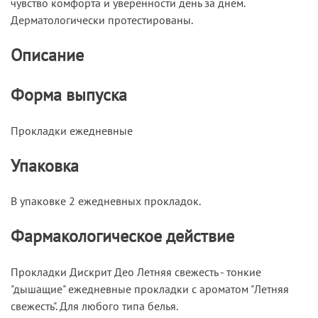
чувство комфорта и уверенности день за днем.
Дерматологически протестированы.
Описание
Форма выпуска
Прокладки ежедневные
Упаковка
В упаковке 2 ежедневных прокладок.
Фармакологическое действие
Прокладки Дискрит Део Летняя свежесть - тонкие
"дышащие" ежедневные прокладки с ароматом "Летняя
свежесть". Для любого типа белья.