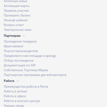
Аптечная семья
Активация карты
Правила участия
Проверить баланс
Личный кабинет
Вопрос-ответ
Электронные чеки
Партнерам
Проведение тендеров
Франчайзинг
Портал производителя
Предложите нам площади в аренду
Отбор поставщиков
Документация по API
Собственные Торговые Марки
Партнерская программа для веб-мастеров
Работа
Преимущества работы в Ригла
Работа в аптеке
Работа в офисе
Работа в контакт-центре
Охрана труда