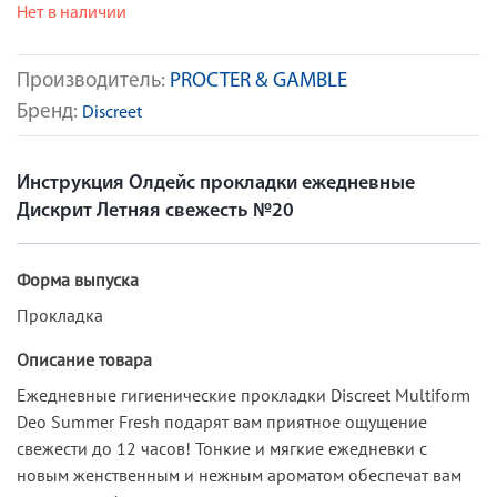
Нет в наличии
Производитель:
PROCTER & GAMBLE
Бренд:
Discreet
Инструкция Олдейс прокладки ежедневные
Дискрит Летняя свежесть №20
Форма выпуска
Прокладка
Описание товара
Ежедневные гигиенические прокладки Discreet Multiform
Deo Summer Fresh подарят вам приятное ощущение
свежести до 12 часов! Тонкие и мягкие ежедневки с
новым женственным и нежным ароматом обеспечат вам