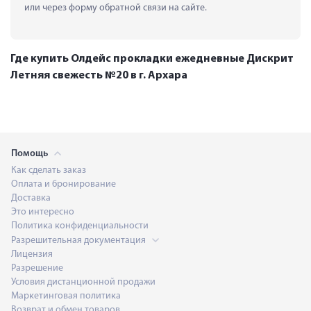
или через форму обратной связи на сайте.
Где купить Олдейс прокладки ежедневные Дискрит
Летняя свежесть №20 в г. Архара
Помощь
Как сделать заказ
Оплата и бронирование
Доставка
Это интересно
Политика конфиденциальности
Разрешительная документация
Лицензия
Разрешение
Условия дистанционной продажи
Маркетинговая политика
Возврат и обмен товаров