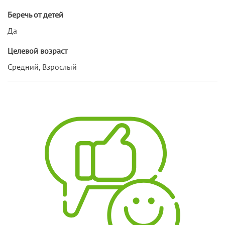
Беречь от детей
Да
Целевой возраст
Средний, Взрослый