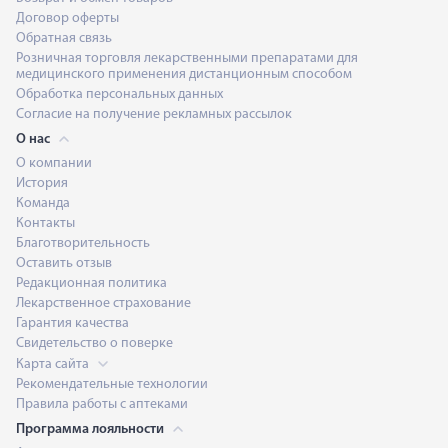
Договор оферты
Обратная связь
Розничная торговля лекарственными препаратами для
медицинского применения дистанционным способом
Обработка персональных данных
Согласие на получение рекламных рассылок
О нас
О компании
История
Команда
Контакты
Благотворительность
Оставить отзыв
Редакционная политика
Лекарственное страхование
Гарантия качества
Свидетельство о поверке
Карта сайта
Рекомендательные технологии
Правила работы с аптеками
Программа лояльности