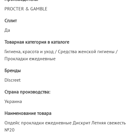
PROCTER & GAMBLE
Сплит
Да
Товарная категория в каталоге
Гигиена, красота и уход / Средства женской гигиены /
Прокладки ежедневные
Бренды
Discreet
Страна производства:
Украина
Наименование товара
Олдейс прокладки ежедневные Дискрит Летняя свежесть
№20