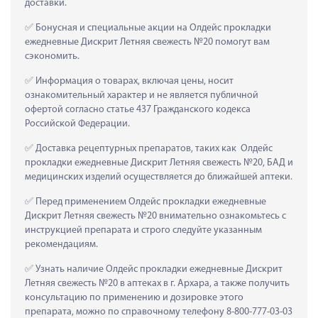
доставки.
 Бонусная и специальные акции на Олдейс прокладки 
ежедневные Дискрит Летняя свежесть №20 помогут вам 
сэкономить.
 Информация о товарах, включая цены, носит 
ознакомительный характер и не является публичной 
офертой согласно статье 437 Гражданского кодекса 
Российской Федерации.
 Доставка рецептурных препаратов, таких как  Олдейс 
прокладки ежедневные Дискрит Летняя свежесть №20, БАД и 
медицинских изделий осуществляется до ближайшей аптеки.
 Перед применением Олдейс прокладки ежедневные 
Дискрит Летняя свежесть №20 внимательно ознакомьтесь с 
инструкцией препарата и строго следуйте указанным 
рекомендациям.
 Узнать наличие Олдейс прокладки ежедневные Дискрит 
Летняя свежесть №20 в аптеках в г. Архара, а также получить 
консультацию по применению и дозировке этого 
препарата, можно по справочному телефону 8-800-777-03-03 