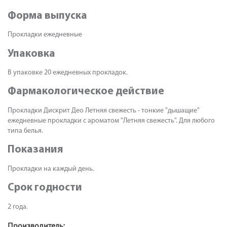
Форма выпуска
Прокладки ежедневные
Упаковка
В упаковке 20 ежедневных прокладок.
Фармакологическое действие
Прокладки Дискрит Део Летняя свежесть - тонкие "дышащие"
ежедневные прокладки с ароматом "Летняя свежесть". Для любого
типа белья.
Показания
Прокладки на каждый день.
Срок годности
2 года.
Производитель: