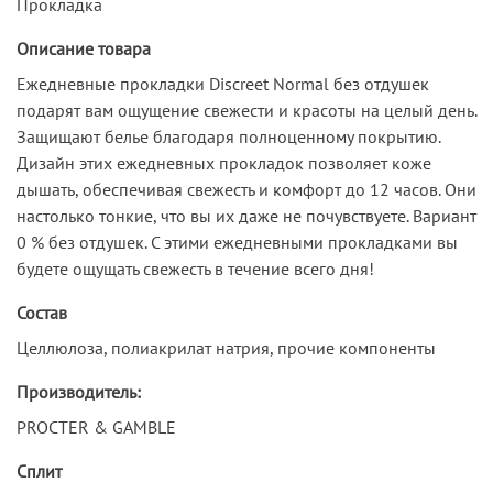
Прокладка
Описание товара
Ежедневные прокладки Discreet Normal без отдушек
подарят вам ощущение свежести и красоты на целый день.
Защищают белье благодаря полноценному покрытию.
Дизайн этих ежедневных прокладок позволяет коже
дышать, обеспечивая свежесть и комфорт до 12 часов. Они
настолько тонкие, что вы их даже не почувствуете. Вариант
0 % без отдушек. С этими ежедневными прокладками вы
будете ощущать свежесть в течение всего дня!
Состав
Целлюлоза, полиакрилат натрия, прочие компоненты
Производитель:
PROCTER & GAMBLE
Сплит