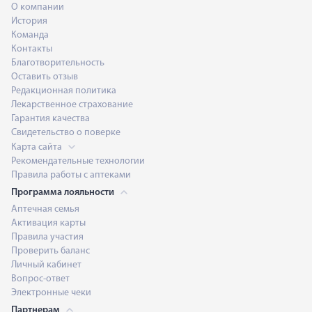
О компании
История
Команда
Контакты
Благотворительность
Оставить отзыв
Редакционная политика
Лекарственное страхование
Гарантия качества
Свидетельство о поверке
Карта сайта
Рекомендательные технологии
Правила работы с аптеками
Программа лояльности
Аптечная семья
Активация карты
Правила участия
Проверить баланс
Личный кабинет
Вопрос-ответ
Электронные чеки
Партнерам