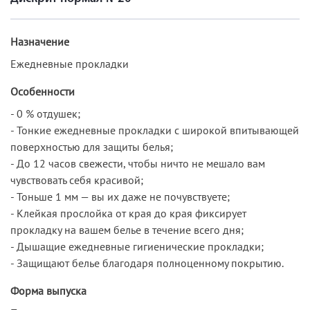
Назначение
Ежедневные прокладки
Особенности
- 0 % отдушек;
- Тонкие ежедневные прокладки с широкой впитывающей
поверхностью для защиты белья;
- До 12 часов свежести, чтобы ничто не мешало вам
чувствовать себя красивой;
- Тоньше 1 мм — вы их даже не почувствуете;
- Клейкая прослойка от края до края фиксирует
прокладку на вашем белье в течение всего дня;
- Дышащие ежедневные гигиенические прокладки;
- Защищают белье благодаря полноценному покрытию.
Форма выпуска