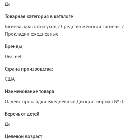
Да
Товарная категория в каталоге
Гигиена, красота и уход / Средства женской гигиены /
Прокладки ежедневные
Бренды
Discreet
Страна производства:
США
Наименование товара
Олдейс прокладки ежедневные Дискрит нормал №20
Беречь от детей
Да
Целевой возраст