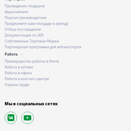
Проведение тендеров
Франчайзинг
Портал производителя
Предложите нам площади в аренду
Отбор поставщиков
Документация по API
Собственные Торговые Марки
Партнерская программа для веб-мастеров
Работа
Преимущества работы в Ригла
Работа в аптеке
Работа в офисе
Работа в контакт-центре
Охрана труда
Мы в социальных сетях