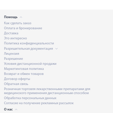
Помощь
Как сделать заказ
Оплата и бронирование
Доставка
Это интересно
Политика конфиденциальности
Разрешительная документация
Лицензия
Разрешение
Условия дистанционной продажи
Маркетинговая политика
Возврат и обмен товаров
Договор оферты
Обратная связь
Розничная торговля лекарственными препаратами для
медицинского применения дистанционным способом
Обработка персональных данных
Согласие на получение рекламных рассылок
О нас