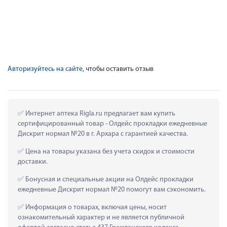
Авторизуйтесь на сайте
, чтобы оставить отзыв
 Интернет аптека Rigla.ru предлагает вам купить 
сертифицированный товар - Олдейс прокладки ежедневные 
Дискрит нормал №20 в г. Архара с гарантией качества.
 Цена на товары указана без учета скидок и стоимости 
доставки.
 Бонусная и специальные акции на Олдейс прокладки 
ежедневные Дискрит нормал №20 помогут вам сэкономить.
 Информация о товарах, включая цены, носит 
ознакомительный характер и не является публичной 