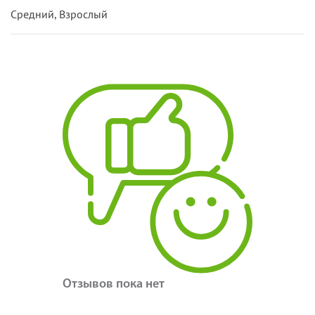
Средний, Взрослый
Отзывов пока нет