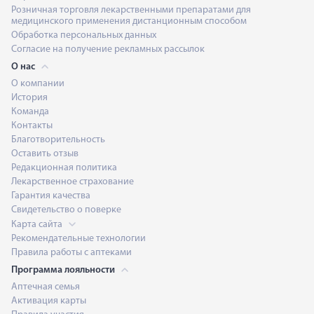
Розничная торговля лекарственными препаратами для
медицинского применения дистанционным способом
Обработка персональных данных
Согласие на получение рекламных рассылок
О нас
О компании
История
Команда
Контакты
Благотворительность
Оставить отзыв
Редакционная политика
Лекарственное страхование
Гарантия качества
Свидетельство о поверке
Карта сайта
Рекомендательные технологии
Правила работы с аптеками
Программа лояльности
Аптечная семья
Активация карты