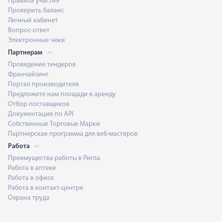
Правила участия
Проверить баланс
Личный кабинет
Вопрос-ответ
Электронные чеки
Партнерам
Проведение тендеров
Франчайзинг
Портал производителя
Предложите нам площади в аренду
Отбор поставщиков
Документация по API
Собственные Торговые Марки
Партнерская программа для веб-мастеров
Работа
Преимущества работы в Ригла
Работа в аптеке
Работа в офисе
Работа в контакт-центре
Охрана труда