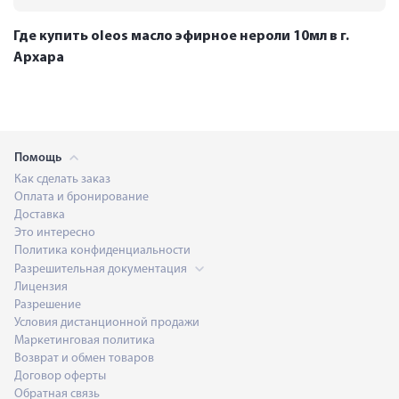
Где купить oleos масло эфирное нероли 10мл в г.
Архара
Помощь
Как сделать заказ
Оплата и бронирование
Доставка
Это интересно
Политика конфиденциальности
Разрешительная документация
Лицензия
Разрешение
Условия дистанционной продажи
Маркетинговая политика
Возврат и обмен товаров
Договор оферты
Обратная связь