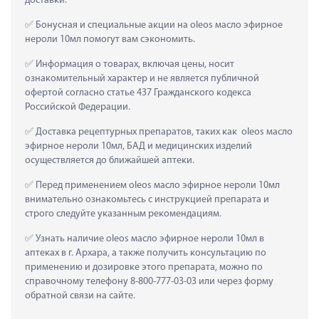
доставки.
 Бонусная и специальные акции на oleos масло эфирное 
нероли 10мл помогут вам сэкономить.
 Информация о товарах, включая цены, носит 
ознакомительный характер и не является публичной 
офертой согласно статье 437 Гражданского кодекса 
Российской Федерации.
 Доставка рецептурных препаратов, таких как  oleos масло 
эфирное нероли 10мл, БАД и медицинских изделий 
осуществляется до ближайшей аптеки.
 Перед применением oleos масло эфирное нероли 10мл 
внимательно ознакомьтесь с инструкцией препарата и 
строго следуйте указанным рекомендациям.
 Узнать наличие oleos масло эфирное нероли 10мл в 
аптеках в г. Архара, а также получить консультацию по 
применению и дозировке этого препарата, можно по 
справочному телефону 8-800-777-03-03 или через форму 
обратной связи на сайте.