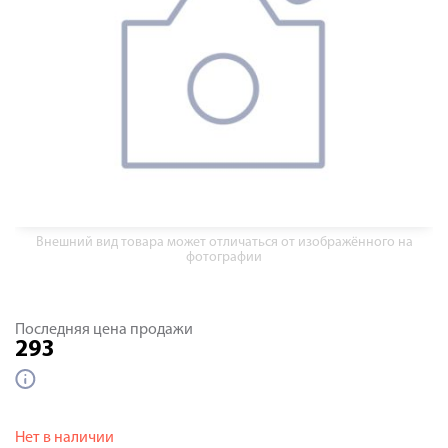
Внешний вид товара может отличаться от изображённого на
фотографии
Последняя цена продажи
293
Нет в наличии