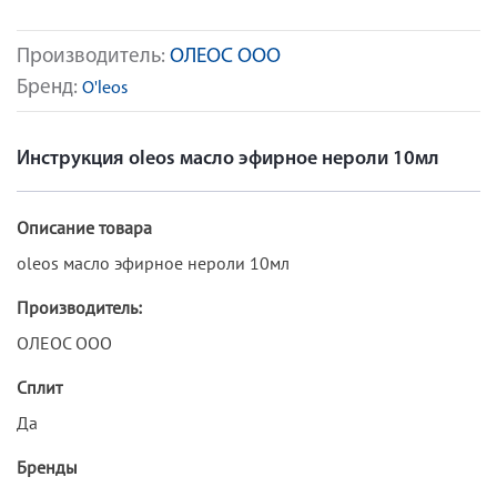
Производитель:
ОЛЕОС ООО
Бренд:
O'leos
Инструкция oleos масло эфирное нероли 10мл
Описание товара
oleos масло эфирное нероли 10мл
Производитель:
ОЛЕОС ООО
Сплит
Да
Бренды