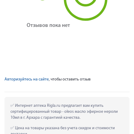
Отзывов пока нет
Авторизуйтесь на сайте
, чтобы оставить отзыв
 Интернет аптека Rigla.ru предлагает вам купить 
сертифицированный товар - oleos масло эфирное нероли 
10мл в г. Архара с гарантией качества.
 Цена на товары указана без учета скидок и стоимости 