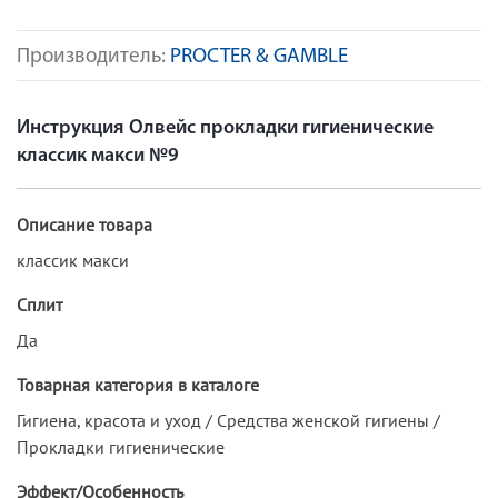
Производитель:
PROCTER & GAMBLE
Инструкция Олвейс прокладки гигиенические
классик макси №9
Описание товара
классик макси
Сплит
Да
Товарная категория в каталоге
Гигиена, красота и уход / Средства женской гигиены /
Прокладки гигиенические
Эффект/Особенность