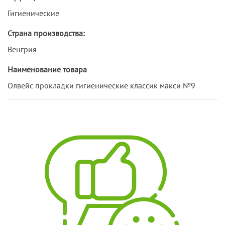
Гигиенические
Страна производства:
Венгрия
Наименование товара
Олвейс прокладки гигиенические классик макси №9