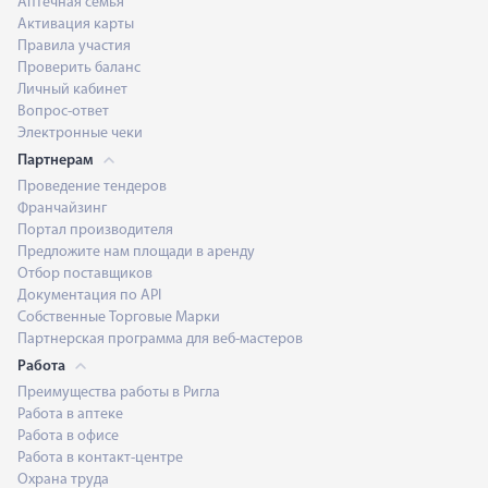
Аптечная семья
Активация карты
Правила участия
Проверить баланс
Личный кабинет
Вопрос-ответ
Электронные чеки
Партнерам
Проведение тендеров
Франчайзинг
Портал производителя
Предложите нам площади в аренду
Отбор поставщиков
Документация по API
Собственные Торговые Марки
Партнерская программа для веб-мастеров
Работа
Преимущества работы в Ригла
Работа в аптеке
Работа в офисе
Работа в контакт-центре
Охрана труда