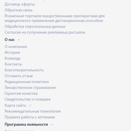
Договор оферты
Обратная связь
Розничная торговля лекарственными препаратами для
медицинского применения дистанционным способом
Обработка персональных данных
Согласие на получение рекламных рассылок
О нас
О компании
История
Команда
Контакты
Благотворительность
Оставить отзыв
Редакционная политика
Лекарственное страхование
Гарантия качества
Свидетельство о поверке
Карта сайта
Рекомендательные технологии
Правила работы с аптеками
Программа лояльности