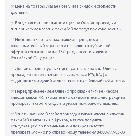
 Цена на товары указана без учета скидок и стоимости 
доставки.
 Бонусная и специальные акции на Олвейс прокладки 
гигиенические классик макси №9 помогут вам сэкономить.
 Информация о товарах, включая цены, носит 
ознакомительный характер и не является публичной 
офертой согласно статье 437 Гражданского кодекса 
Российской Федерации.
 Доставка рецептурных препаратов, таких как  Олвейс 
прокладки гигиенические классик макси №9, БАД и 
медицинских изделий осуществляется до ближайшей аптеки.
 Перед применением Олвейс прокладки гигиенические 
классик макси №9 внимательно ознакомьтесь с инструкцией 
препарата и строго следуйте указанным рекомендациям.
 Узнать наличие Олвейс прокладки гигиенические классик 
макси №9 в аптеках в г. Архара, а также получить 
консультацию по применению и дозировке этого 
препарата, можно по справочному телефону 8-800-777-03-03 