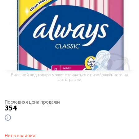
Внешний вид товара может отличаться от изображённого на
фотографии
Последняя цена продажи
354
Нет в наличии