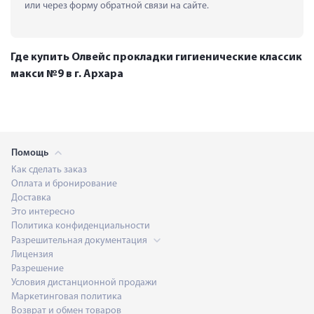
или через форму обратной связи на сайте.
Где купить Олвейс прокладки гигиенические классик
макси №9 в г. Архара
Помощь
Как сделать заказ
Оплата и бронирование
Доставка
Это интересно
Политика конфиденциальности
Разрешительная документация
Лицензия
Разрешение
Условия дистанционной продажи
Маркетинговая политика
Возврат и обмен товаров