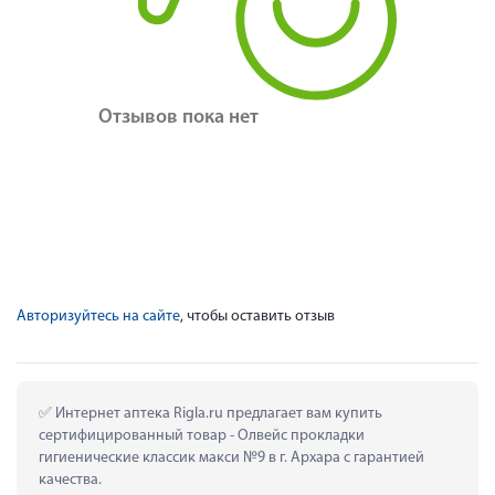
Отзывов пока нет
Авторизуйтесь на сайте
, чтобы оставить отзыв
 Интернет аптека Rigla.ru предлагает вам купить 
сертифицированный товар - Олвейс прокладки 
гигиенические классик макси №9 в г. Архара с гарантией 
качества.