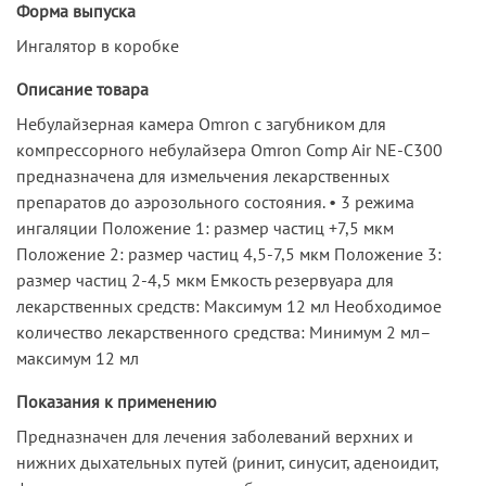
Форма выпуска
Ингалятор в коробке
Описание товара
Небулайзерная камера Omron с загубником для
компрессорного небулайзера Omron Comp Air NE-C300
предназначена для измельчения лекарственных
препаратов до аэрозольного состояния. • 3 режима
ингаляции Положение 1: размер частиц +7,5 мкм
Положение 2: размер частиц 4,5-7,5 мкм Положение 3:
размер частиц 2-4,5 мкм Емкость резервуара для
лекарственных средств: Максимум 12 мл Необходимое
количество лекарственного средства: Минимум 2 мл–
максимум 12 мл
Показания к применению
Предназначен для лечения заболеваний верхних и
нижних дыхательных путей (ринит, синусит, аденоидит,