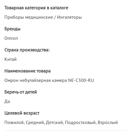
Товарная категория в каталоге
Приборы медицинские / Ингаляторы
Бренды
Omron
Страна производства:
Китай
Наименование товара
Омрон небулайзерная камера NE-С300-RU
Беречь от детей
Да
Целевой возраст
Пожилой, Средний, Детский, Подростковый, Взрослый