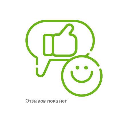
Отзывов пока нет