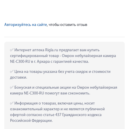
Авторизуйтесь на сайте
, чтобы оставить отзыв
 Интернет аптека Rigla.ru предлагает вам купить 
сертифицированный товар - Омрон небулайзерная камера 
NE-С300-RU в г. Архара с гарантией качества.
 Цена на товары указана без учета скидок и стоимости 
доставки.
 Бонусная и специальные акции на Омрон небулайзерная 
камера NE-С300-RU помогут вам сэкономить.
 Информация о товарах, включая цены, носит 
ознакомительный характер и не является публичной 
офертой согласно статье 437 Гражданского кодекса 
Российской Федерации.