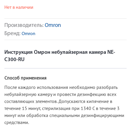
Нет в наличии
Производитель:
Omron
Бренд:
Omron
Инструкция Омрон небулайзерная камера NE-
С300-RU
Способ применения
После каждого использования необходимо разобрать
небулайзерную камеру и провести дезинфекцию всех
составляющих элементов. Допускаются кипячение в
течение 15 минут, стерилизация при 1340 C в течение 3
минут или обработка специальными дезинфицирующими
средствами.