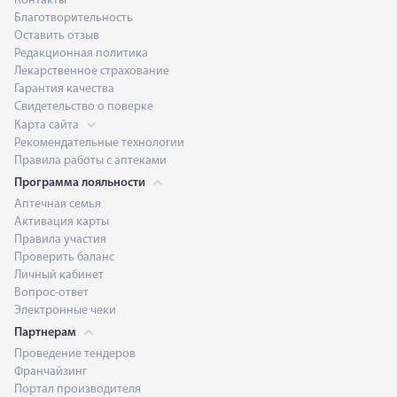
Контакты
Благотворительность
Оставить отзыв
Редакционная политика
Лекарственное страхование
Гарантия качества
Свидетельство о поверке
Карта сайта
Рекомендательные технологии
Правила работы с аптеками
Программа лояльности
Аптечная семья
Активация карты
Правила участия
Проверить баланс
Личный кабинет
Вопрос-ответ
Электронные чеки
Партнерам
Проведение тендеров
Франчайзинг
Портал производителя