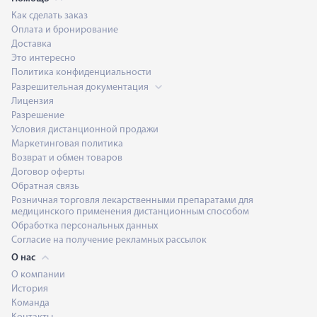
Как сделать заказ
Оплата и бронирование
Доставка
Это интересно
Политика конфиденциальности
Разрешительная документация
Лицензия
Разрешение
Условия дистанционной продажи
Маркетинговая политика
Возврат и обмен товаров
Договор оферты
Обратная связь
Розничная торговля лекарственными препаратами для
медицинского применения дистанционным способом
Обработка персональных данных
Согласие на получение рекламных рассылок
О нас
О компании
История
Команда