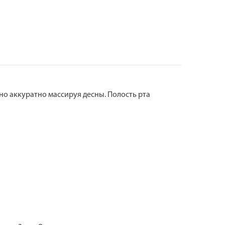
о аккуратно массируя десны. Полость рта