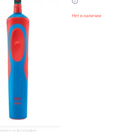
Нет в наличии
жённого на фотографии