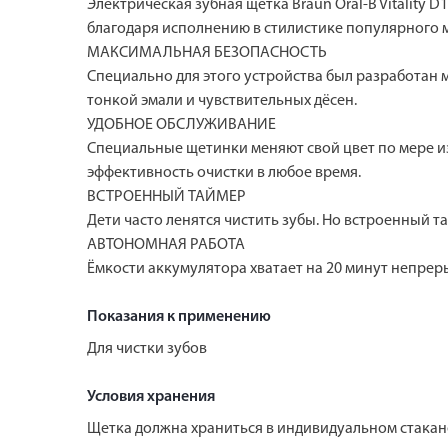
Электрическая зубная щётка Braun Oral-B Vitality D
благодаря исполнению в стилистике популярного 
МАКСИМАЛЬНАЯ БЕЗОПАСНОСТЬ
Специально для этого устройства был разработан 
тонкой эмали и чувствительных дёсен.
УДОБНОЕ ОБСЛУЖИВАНИЕ
Специальные щетинки меняют свой цвет по мере из
эффективность очистки в любое время.
ВСТРОЕННЫЙ ТАЙМЕР
Дети часто ленятся чистить зубы. Но встроенный т
АВТОНОМНАЯ РАБОТА
Ёмкости аккумулятора хватает на 20 минут непреры
Показания к применению
Для чистки зубов
Условия хранения
Щетка должна храниться в индивидуальном стакан