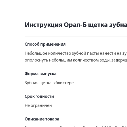
Инструкция Орал-Б щетка зубна
Способ применения
Небольшое количество зубной пасты нанести на з
ополоснуть небольшим количеством воды, задержив
Форма выпуска
Зубная щетка в блистере
Срок годности
Не ограничен
Описание товара