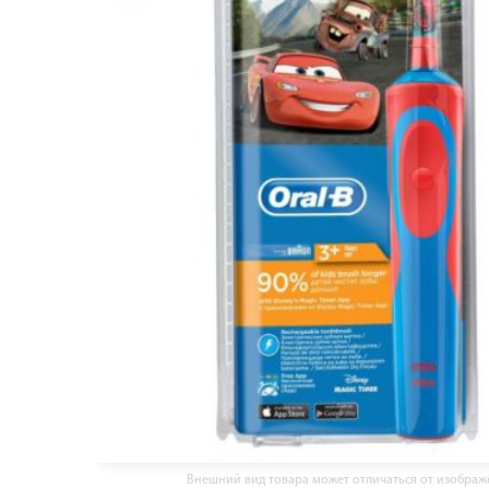
Внешний вид товара может отличаться от изобра