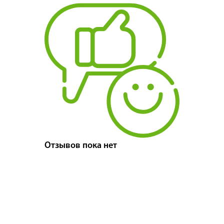
Отзывов пока нет