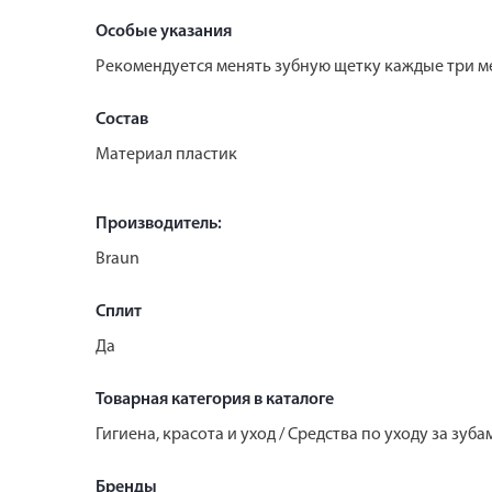
Особые указания
Рекомендуется менять зубную щетку каждые три м
Состав
Материал пластик
Производитель:
Braun
Сплит
Да
Товарная категория в каталоге
Гигиена, красота и уход / Средства по уходу за зу
Бренды