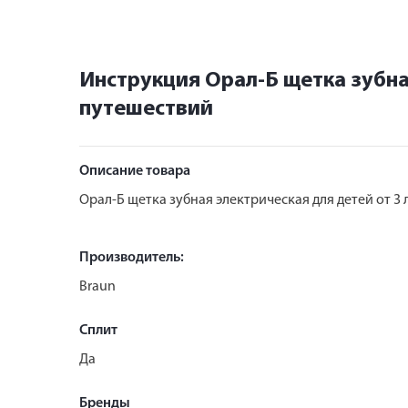
Инструкция Орал-Б щетка зубная
путешествий
Описание товара
Орал-Б щетка зубная электрическая для детей от 3 
Производитель:
Braun
Сплит
Да
Бренды