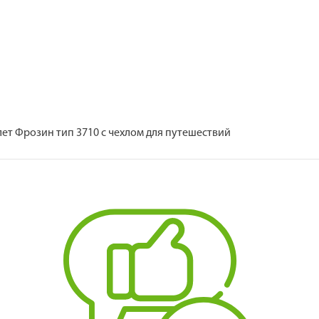
лет Фрозин тип 3710 с чехлом для путешествий