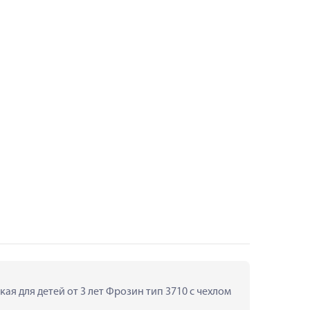
я для детей от 3 лет Фрозин тип 3710 с чехлом 