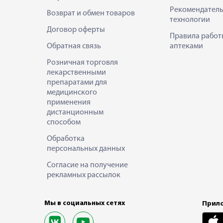
Рекомендател
Возврат и обмен товаров
технологии
Договор оферты
Правила работ
Обратная связь
аптеками
Розничная торговля
лекарственными
препаратами для
медицинского
применения
дистанционным
способом
Обработка
персональных данных
Согласие на получение
рекламных рассылок
Мы в социальных сетях
Прило