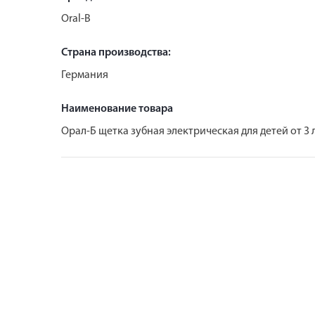
Oral-B
Страна производства:
Германия
Наименование товара
Орал-Б щетка зубная электрическая для детей от 3 