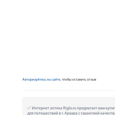
Авторизуйтесь на сайте
, чтобы оставить отзыв
 Интернет аптека Rigla.ru предлагает вам куп
для путешествий в г. Архара с гарантией качеств