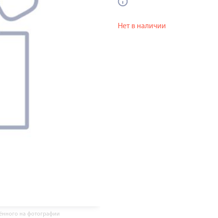
Нет в наличии
жённого на фотографии