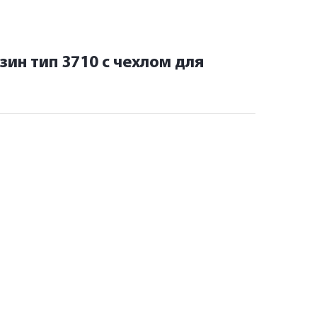
зин тип 3710 с чехлом для