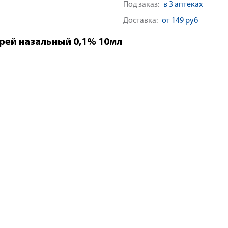
Под заказ:
в 3 аптеках
Доставка:
от 149 руб
рей назальный 0,1% 10мл