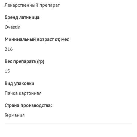
Лекарственный препарат
Бренд латиница
Ovestin
Минимальный возраст от, мес
216
Вес препарата (гр)
15
Вид упаковки
Пачка картонная
Страна производства:
Германия