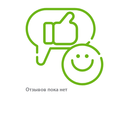
Отзывов пока нет