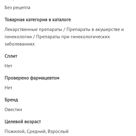
Без рецепта
Товарная категория в каталоге
Лекарственные препараты / Препараты в акушерстве и
гинекологии / Препараты при гинекологических
заболеваниях
Сплит
Нет
Проверено фармацевтом
Нет
Бренд
Овестин
Целевой возраст
Пожилой, Средний, Взрослый