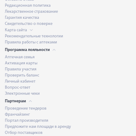
Редакционная политика
Лекарственное страхование
Гарантия качества
Свидетельство о поверке
Карта сайта
Рекомендательные технологии
Правила работы с аптеками
Программа лояльности
Аптечная семья
Активация карты
Правила участия
Проверить баланс
Личный кабинет
Вопрос-ответ
Электронные чеки
Партнерам
Проведение тендеров
Франчайзинг
Портал производителя
Предложите нам площади в аренду
Отбор поставщиков