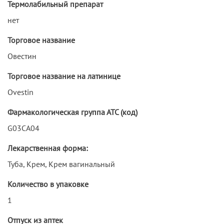
Термолабильный препарат
нет
Торговое название
Овестин
Торговое название на латинице
Ovestin
Фармакологическая группа АТС (код)
G03CA04
Лекарственная форма:
Туба, Крем, Крем вагинальный
Количество в упаковке
1
Отпуск из аптек