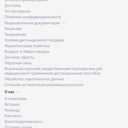
Оплата и бронирование
Доставка
Это интересно
Политика конфиденциальности
Разрешительная документация
Лицензия
Разрешение
Условия дистанционной продажи
Маркетинговая политика
Возврат и обмен товаров
Договор оферты
Обратная связь
Розничная торговля лекарственными препаратами для
медицинского применения дистанционным способом
Обработка персональных данных
Согласие на получение рекламных рассылок
О нас
О компании
История
Команда
Контакты
Благотворительность
Оставить отзыв